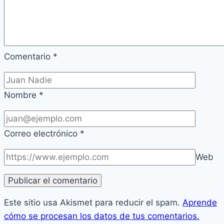
Comentario
*
Nombre
*
Correo electrónico
*
Web
Este sitio usa Akismet para reducir el spam.
Aprende
cómo se procesan los datos de tus comentarios.