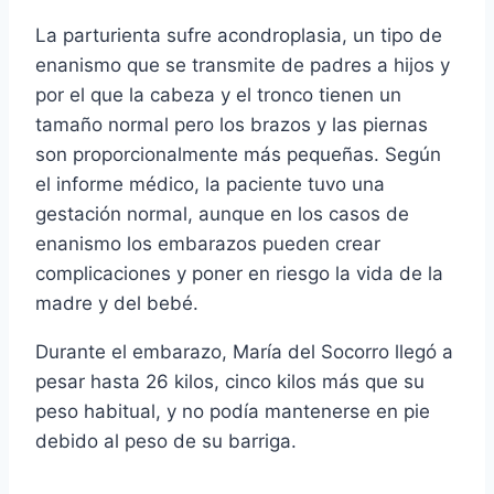
La parturienta sufre acondroplasia, un tipo de
enanismo que se transmite de padres a hijos y
por el que la cabeza y el tronco tienen un
tamaño normal pero los brazos y las piernas
son proporcionalmente más pequeñas. Según
el informe médico, la paciente tuvo una
gestación normal, aunque en los casos de
enanismo los embarazos pueden crear
complicaciones y poner en riesgo la vida de la
madre y del bebé.
Durante el embarazo, Marí­a del Socorro llegó a
pesar hasta 26 kilos, cinco kilos más que su
peso habitual, y no podí­a mantenerse en pie
debido al peso de su barriga.