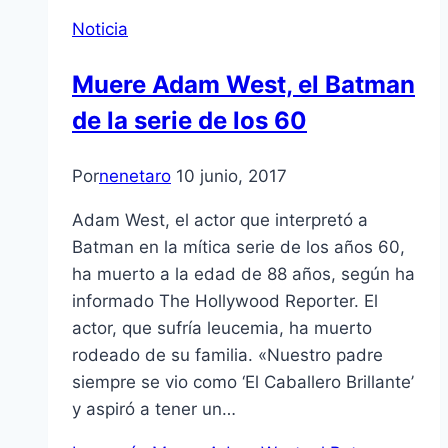
Noticia
Muere Adam West, el Batman
de la serie de los 60
Por
nenetaro
10 junio, 2017
Adam West, el actor que interpretó a
Batman en la mítica serie de los años 60,
ha muerto a la edad de 88 años, según ha
informado The Hollywood Reporter. El
actor, que sufría leucemia, ha muerto
rodeado de su familia. «Nuestro padre
siempre se vio como ‘El Caballero Brillante’
y aspiró a tener un…