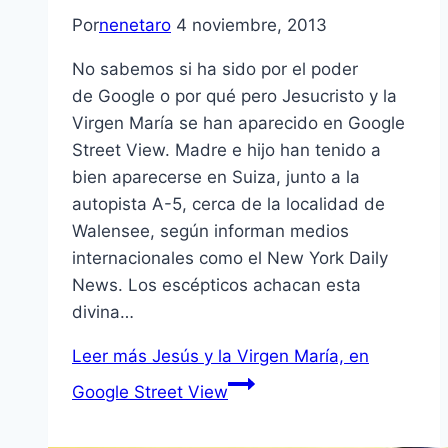
Por
nenetaro
4 noviembre, 2013
No sabemos si ha sido por el poder
de Google o por qué pero Jesucristo y la
Virgen María se han aparecido en Google
Street View. Madre e hijo han tenido a
bien aparecerse en Suiza, junto a la
autopista A-5, cerca de la localidad de
Walensee, según informan medios
internacionales como el New York Daily
News. Los escépticos achacan esta
divina…
Leer más
Jesús y la Virgen María, en
Google Street View