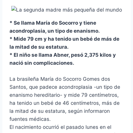
* Se llama Marí­a do Socorro y tiene
acondroplasia, un tipo de enanismo.
* Mide 79 cm y ha tenido un bebé de más de
la mitad de su estatura.
* El niño se llama Abner, pesó 2,375 kilos y
nació sin complicaciones.
La brasileña Marí­a do Socorro Gomes dos
Santos, que padece acondroplasia -un tipo de
enanismo hereditario- y mide 79 centí­metros,
ha tenido un bebé de 46 centí­metros, más de
la mitad de su estatura, según informaron
fuentes médicas.
El nacimiento ocurrió el pasado lunes en el