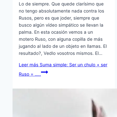
Lo de siempre. Que quede clarí­simo que
no tengo absolutamente nada contra los
Rusos, pero es que joder, siempre que
busco algún ví­deo simpático se llevan la
palma. En esta ocasión vemos a un
motero Ruso, con alguna copilla de más
jugando al lado de un objeto en llamas. El
resultado?, Vedlo vosotros mismos. El…
Leer más
Suma simple: Ser un chulo + ser
Ruso = …..