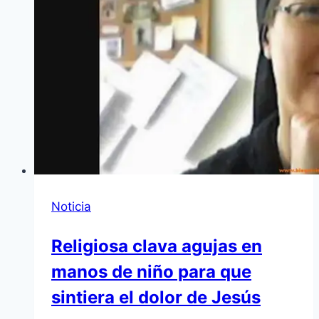
Noticia
Religiosa clava agujas en
manos de niño para que
sintiera el dolor de Jesús