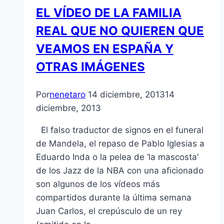
EL VÍDEO DE LA FAMILIA
REAL QUE NO QUIEREN QUE
VEAMOS EN ESPAÑA Y
OTRAS IMÁGENES
Por
nenetaro
14 diciembre, 2013
14
diciembre, 2013
El falso traductor de signos en el funeral
de Mandela, el repaso de Pablo Iglesias a
Eduardo Inda o la pelea de ‘la mascosta’
de los Jazz de la NBA con una aficionado
son algunos de los vídeos más
compartidos durante la última semana
Juan Carlos, el crepúsculo de un rey