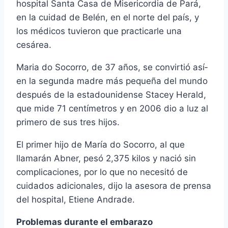
hospital Santa Casa de Misericordia de Pará,
en la cuidad de Belén, en el norte del paí­s, y
los médicos tuvieron que practicarle una
cesárea.
Maria do Socorro, de 37 años, se convirtió así­
en la segunda madre más pequeña del mundo
después de la estadounidense Stacey Herald,
que mide 71 centí­metros y en 2006 dio a luz al
primero de sus tres hijos.
El primer hijo de Marí­a do Socorro, al que
llamarán Abner, pesó 2,375 kilos y nació sin
complicaciones, por lo que no necesitó de
cuidados adicionales, dijo la asesora de prensa
del hospital, Etiene Andrade.
Problemas durante el embarazo