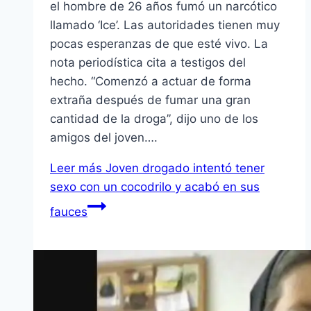
el hombre de 26 años fumó un narcótico
llamado ‘Ice’. Las autoridades tienen muy
pocas esperanzas de que esté vivo. La
nota periodística cita a testigos del
hecho. “Comenzó a actuar de forma
extraña después de fumar una gran
cantidad de la droga”, dijo uno de los
amigos del joven….
Leer más
Joven drogado intentó tener
sexo con un cocodrilo y acabó en sus
fauces