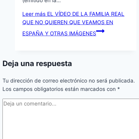
(emitido en la…
Leer más
EL VÍDEO DE LA FAMILIA REAL
QUE NO QUIEREN QUE VEAMOS EN
ESPAÑA Y OTRAS IMÁGENES
Deja una respuesta
Tu dirección de correo electrónico no será publicada.
Los campos obligatorios están marcados con
*