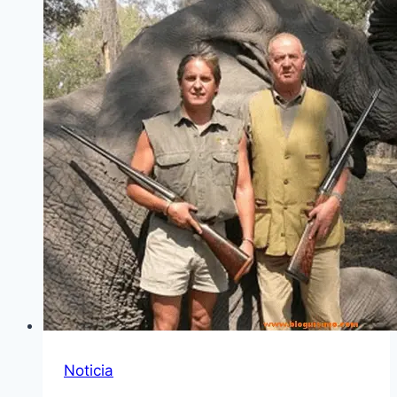
Noticia