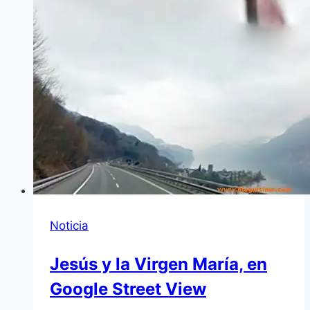
Noticia
Jesús y la Virgen María, en
Google Street View