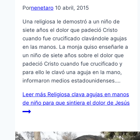
Por
nenetaro
10 abril, 2015
Una religiosa le demostró a un niño de
siete años el dolor que padeció Cristo
cuando fue crucificado clavándole agujas
en las manos. La monja quiso enseñarle a
un niño de siete años sobre el dolor que
padeció Cristo cuando fue crucificado y
para ello le clavó una aguja en la mano,
informaron medios estadounidenses….
Leer más
Religiosa clava agujas en manos
de niño para que sintiera el dolor de Jesús