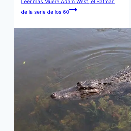
Leer más
Muere Adam West, el Batman
de la serie de los 60