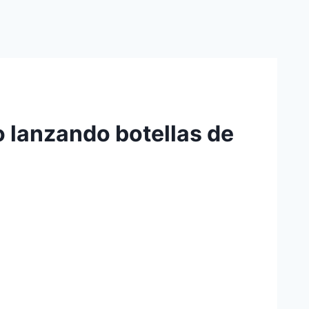
 lanzando botellas de