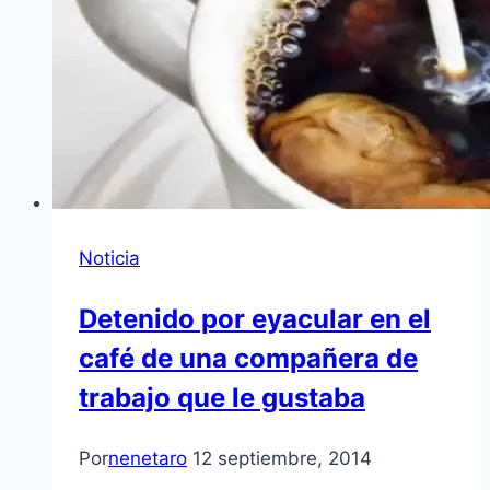
Noticia
Detenido por eyacular en el
café de una compañera de
trabajo que le gustaba
Por
nenetaro
12 septiembre, 2014