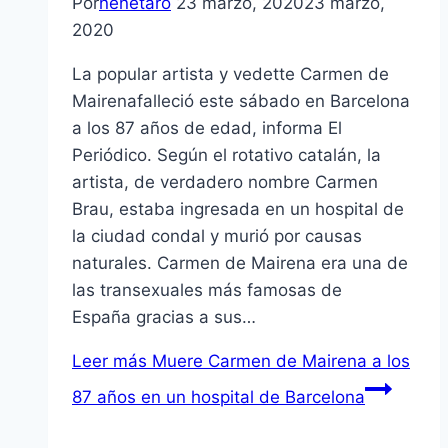
Por
nenetaro
23 marzo, 2020
23 marzo,
2020
La popular artista y vedette Carmen de
Mairenafalleció este sábado en Barcelona
a los 87 años de edad, informa El
Periódico. Según el rotativo catalán, la
artista, de verdadero nombre Carmen
Brau, estaba ingresada en un hospital de
la ciudad condal y murió por causas
naturales. Carmen de Mairena era una de
las transexuales más famosas de
España gracias a sus…
Leer más
Muere Carmen de Mairena a los
87 años en un hospital de Barcelona