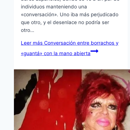
individuos manteniendo una
«conversación». Uno iba más perjudicado
que otro, y el desenlace no podrí­a ser
otro…
Leer más
Conversación entre borrachos y
«guantá» con la mano abierta