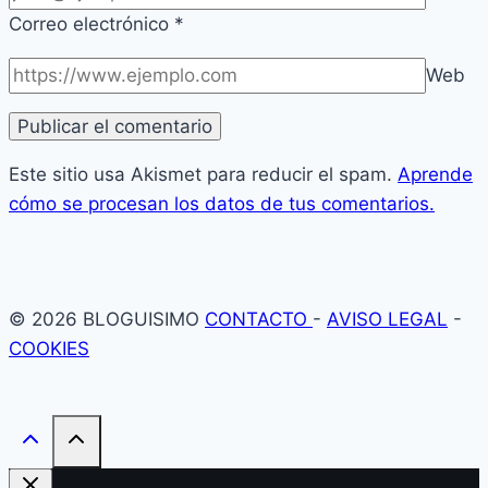
Correo electrónico
*
Web
Este sitio usa Akismet para reducir el spam.
Aprende
cómo se procesan los datos de tus comentarios.
© 2026 BLOGUISIMO
CONTACTO
-
AVISO LEGAL
-
COOKIES