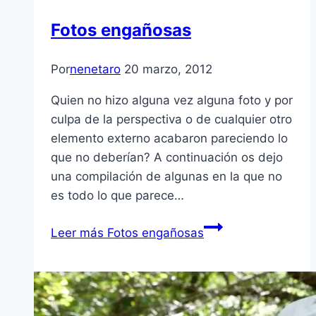
Fotos engañosas
Por
nenetaro
20 marzo, 2012
Quien no hizo alguna vez alguna foto y por
culpa de la perspectiva o de cualquier otro
elemento externo acabaron pareciendo lo
que no deberí­an? A continuación os dejo
una compilación de algunas en la que no
es todo lo que parece…
Leer más
Fotos engañosas