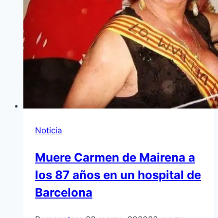
Noticia
Muere Carmen de Mairena a
los 87 años en un hospital de
Barcelona