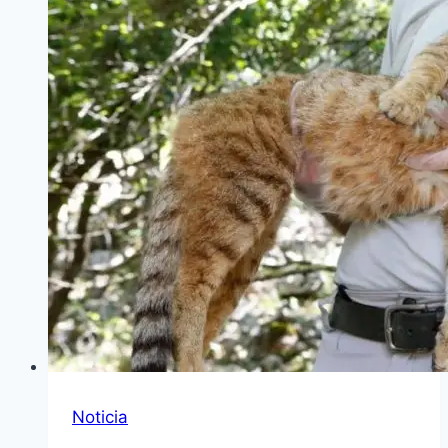
Noticia