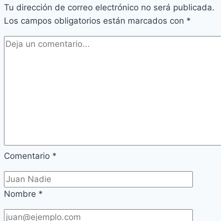
Tu dirección de correo electrónico no será publicada.
Los campos obligatorios están marcados con
*
Comentario
*
Nombre
*