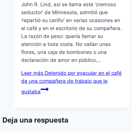
John R. Lind, así se llama este ‘cremoso
seductor’ de Minnesota, admitió que
‘repartió su cariño’ en varias ocasiones en
el café y en el escritorio de su compañera.
La razón de peso: quería llamar su
atención a toda costa. No valían unas
flores, una caja de bombones o una
declaración de amor en público,…
Leer más
Detenido por eyacular en el café
de una compañera de trabajo que le
gustaba
Deja una respuesta