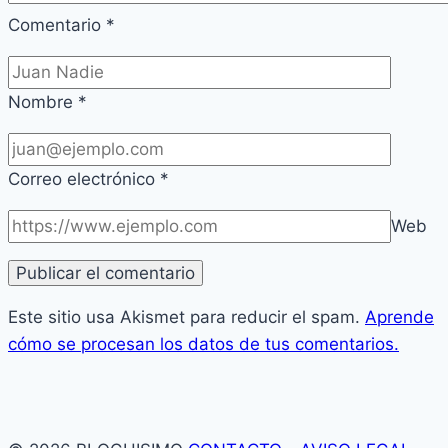
Comentario
*
Nombre
*
Correo electrónico
*
Web
Este sitio usa Akismet para reducir el spam.
Aprende
cómo se procesan los datos de tus comentarios.