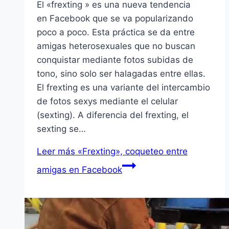
El «frexting » es una nueva tendencia
en Facebook que se va popularizando
poco a poco. Esta práctica se da entre
amigas heterosexuales que no buscan
conquistar mediante fotos subidas de
tono, sino solo ser halagadas entre ellas.
El frexting es una variante del intercambio
de fotos sexys mediante el celular
(sexting). A diferencia del frexting, el
sexting se…
Leer más
«Frexting», coqueteo entre
amigas en Facebook