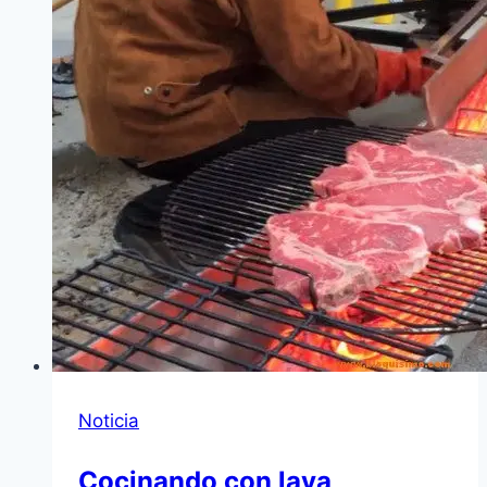
Noticia
Cocinando con lava,