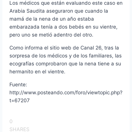
Los médicos que están evaluando este caso en
Arabia Saudita aseguraron que cuando la
mamá de la nena de un año estaba
embarazada tení­a a dos bebés en su vientre,
pero uno se metió adentro del otro.
Como informa el sitio web de Canal 26, tras la
sorpresa de los médicos y de los familiares, las
ecografí­as comprobaron que la nena tiene a su
hermanito en el vientre.
Fuente:
http://www.posteando.com/foro/viewtopic.php?
t=67207
0
SHARES