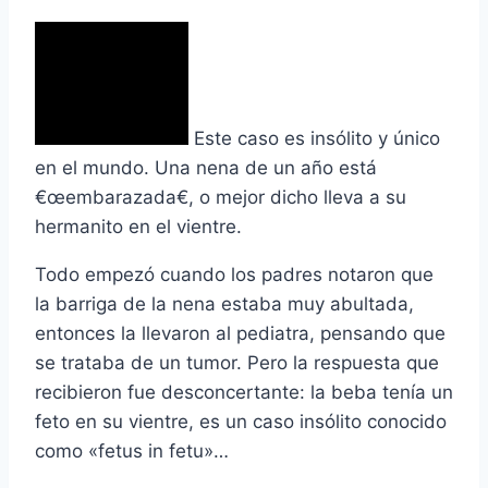
Este caso es insólito y único
en el mundo. Una nena de un año está
€œembarazada€, o mejor dicho lleva a su
hermanito en el vientre.
Todo empezó cuando los padres notaron que
la barriga de la nena estaba muy abultada,
entonces la llevaron al pediatra, pensando que
se trataba de un tumor. Pero la respuesta que
recibieron fue desconcertante: la beba tení­a un
feto en su vientre, es un caso insólito conocido
como «fetus in fetu»…