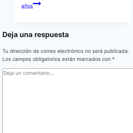
años
Deja una respuesta
Tu dirección de correo electrónico no será publicada.
Los campos obligatorios están marcados con
*