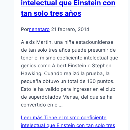
intelectual que Einstein con
tan solo tres años
Por
nenetaro
21 febrero, 2014
Alexis Martin, una niña estadounidense
de tan solo tres años puede presumir de
tener el mismo coeficiente intelectual que
genios como Albert Einstein o Stephen
Hawking. Cuando realizó la prueba, la
pequeña obtuvo un total de 160 puntos.
Esto le ha valido para ingresar en el club
de superdotados Mensa, del que se ha
convertido en el…
Leer más
Tiene el mismo coeficiente
intelectual que Einstein con tan solo tres