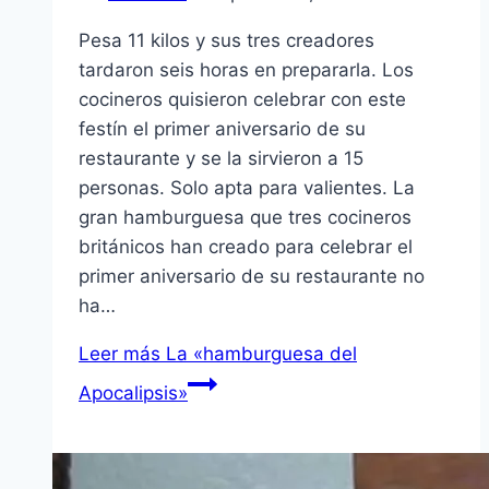
Pesa 11 kilos y sus tres creadores
tardaron seis horas en prepararla. Los
cocineros quisieron celebrar con este
festín el primer aniversario de su
restaurante y se la sirvieron a 15
personas. Solo apta para valientes. La
gran hamburguesa que tres cocineros
británicos han creado para celebrar el
primer aniversario de su restaurante no
ha…
Leer más
La «hamburguesa del
Apocalipsis»