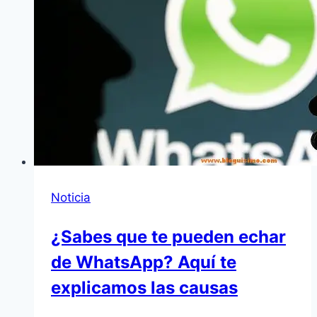
Noticia
¿Sabes que te pueden echar
de WhatsApp? Aquí te
explicamos las causas