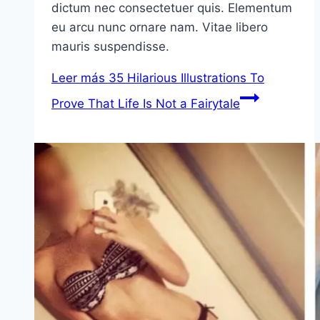
dictum nec consectetuer quis. Elementum
eu arcu nunc ornare nam. Vitae libero
mauris suspendisse.
Leer más
35 Hilarious Illustrations To
Prove That Life Is Not a Fairytale