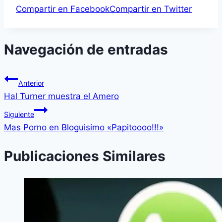
Compartir en Facebook
Compartir en Twitter
Navegación de entradas
Anterior
Hal Turner muestra el Amero
Siguiente
Mas Porno en Bloguisimo «Papitoooo!!!»
Publicaciones Similares