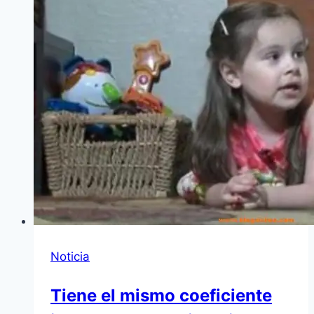
Noticia
Tiene el mismo coeficiente