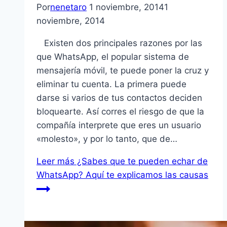
Por
nenetaro
1 noviembre, 2014
1
noviembre, 2014
Existen dos principales razones por las
que WhatsApp, el popular sistema de
mensajería móvil, te puede poner la cruz y
eliminar tu cuenta. La primera puede
darse si varios de tus contactos deciden
bloquearte. Así corres el riesgo de que la
compañía interprete que eres un usuario
«molesto», y por lo tanto, que de…
Leer más
¿Sabes que te pueden echar de
WhatsApp? Aquí te explicamos las causas