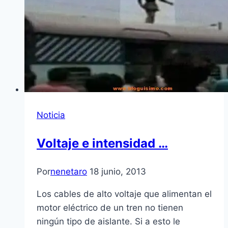
Noticia
Voltaje e intensidad …
Por
nenetaro
18 junio, 2013
Los cables de alto voltaje que alimentan el
motor eléctrico de un tren no tienen
ningún tipo de aislante. Si a esto le