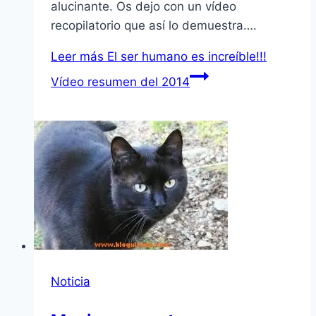
alucinante. Os dejo con un vídeo
recopilatorio que así lo demuestra….
Leer más
El ser humano es increíble!!!
Vídeo resumen del 2014
Noticia