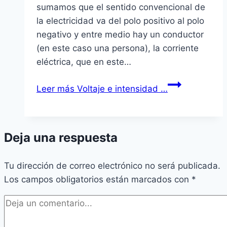
sumamos que el sentido convencional de
la electricidad va del polo positivo al polo
negativo y entre medio hay un conductor
(en este caso una persona), la corriente
eléctrica, que en este…
Leer más
Voltaje e intensidad …
Deja una respuesta
Tu dirección de correo electrónico no será publicada.
Los campos obligatorios están marcados con
*