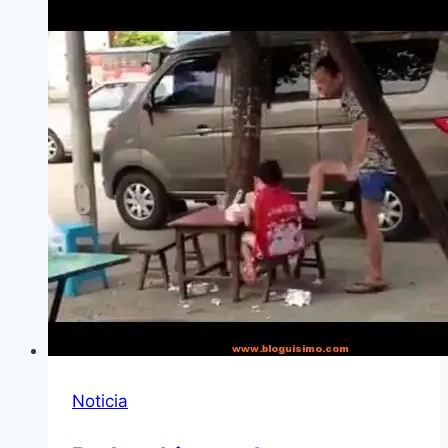
Noticia