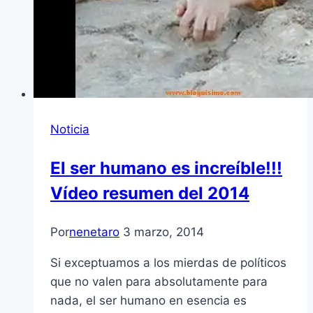
Noticia
El ser humano es increíble!!!
Vídeo resumen del 2014
Por
nenetaro
3 marzo, 2014
Si exceptuamos a los mierdas de políticos
que no valen para absolutamente para
nada, el ser humano en esencia es