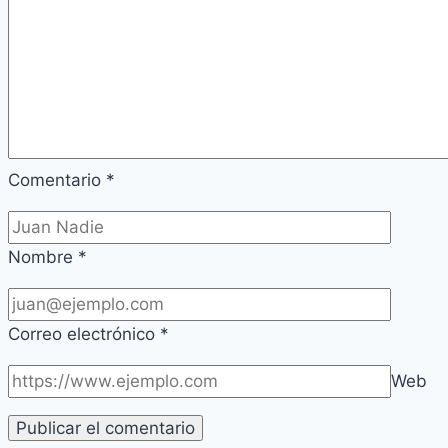
Comentario
*
Nombre
*
Correo electrónico
*
Web