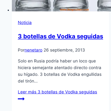
Noticia
3 botellas de Vodka seguidas
Por
nenetaro
26 septiembre, 2013
Solo en Rusia podría haber un loco que
hiciera semejante atentado directo contra
su hígado. 3 botellas de Vodka engullidas
del tirón…
Leer más
3 botellas de Vodka seguidas