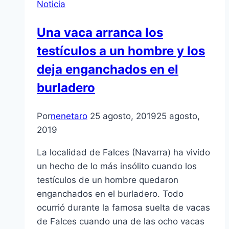
Noticia
Una vaca arranca los
testículos a un hombre y los
deja enganchados en el
burladero
Por
nenetaro
25 agosto, 2019
25 agosto,
2019
La localidad de Falces (Navarra) ha vivido
un hecho de lo más insólito cuando los
testículos de un hombre quedaron
enganchados en el burladero. Todo
ocurrió durante la famosa suelta de vacas
de Falces cuando una de las ocho vacas