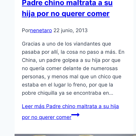
Padre chino maltrata a su
hija por no querer comer
Por
nenetaro
22 junio, 2013
Gracias a uno de los viandantes que
pasaba por allí, la cosa no paso a más. En
China, un padre golpea a su hija por que
no quería comer delante de numerosas
personas, y menos mal que un chico que
estaba en el lugar lo freno, por que la
pobre chiquilla ya se encontraba en…
Leer más
Padre chino maltrata a su hija
por no querer comer