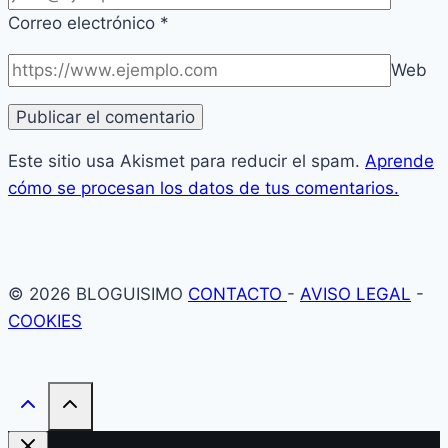
Correo electrónico
*
Web
Este sitio usa Akismet para reducir el spam.
Aprende
cómo se procesan los datos de tus comentarios.
© 2026 BLOGUISIMO
CONTACTO
-
AVISO LEGAL
-
COOKIES