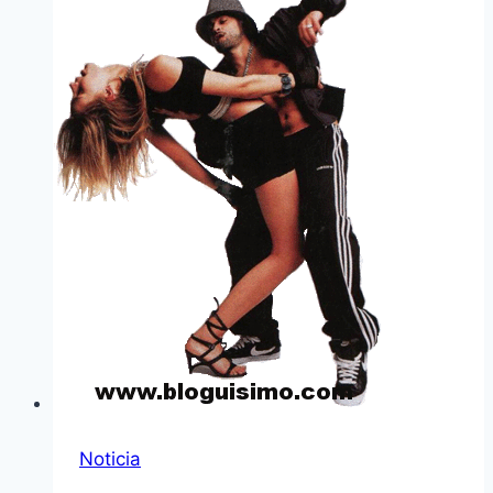
Noticia