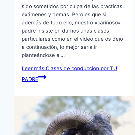
sido sometidos por culpa de las prácticas,
exámenes y demás. Pero es que si
además de todo ello, nuestro «cariñoso»
padre insiste en darnos unas clases
particulares como en el vídeo que os dejo
a continuación, lo mejor sería ir
planteándose el…
Leer más
Clases de conducción por TU
PADRE