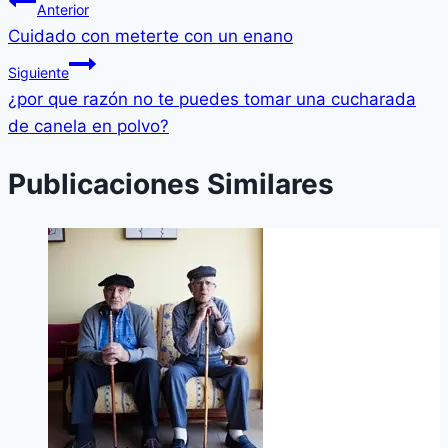
Anterior
Cuidado con meterte con un enano
Siguiente
¿por que razón no te puedes tomar una cucharada
de canela en polvo?
Publicaciones Similares