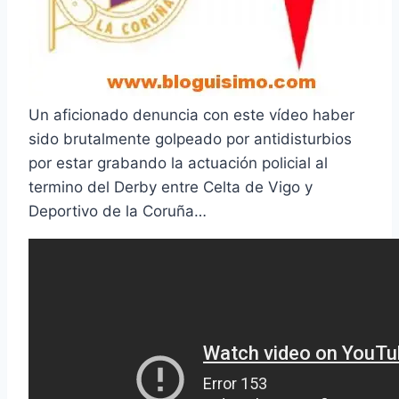
Un aficionado denuncia con este ví­deo haber
sido brutalmente golpeado por antidisturbios
por estar grabando la actuación policial al
termino del Derby entre Celta de Vigo y
Deportivo de la Coruña…