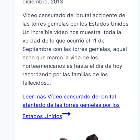
diciembre, 2013
Vídeo censurado del brutal accidente de
las torres gemelas por los Estados Unidos
Un increíble vídeo nos muestra toda la
verdad de lo que ocurrió el 11 de
Septiembre con las torres gemelas, aquel
echo que marco la vida de los
norteamericanos es hasta el día de hoy
recordando por las familias de los
fallecidos…
Leer más
Vídeo censurado del brutal
atentado de las torres gemelas por los
Estados Unidos