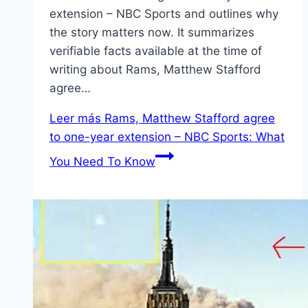
extension – NBC Sports and outlines why
the story matters now. It summarizes
verifiable facts available at the time of
writing about Rams, Matthew Stafford
agree…
Leer más
Rams, Matthew Stafford agree
to one-year extension – NBC Sports: What
You Need To Know