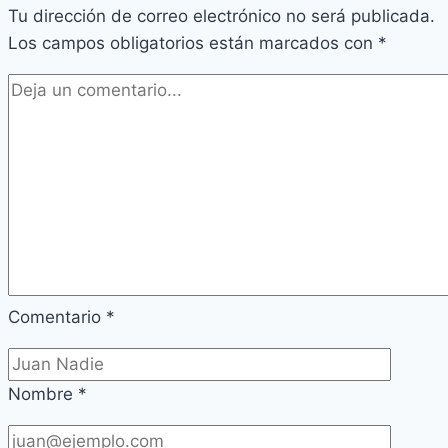
Tu dirección de correo electrónico no será publicada.
Los campos obligatorios están marcados con
*
Comentario
*
Nombre
*