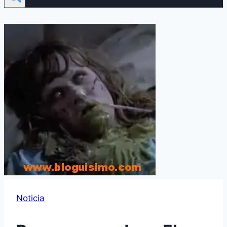
Noticia