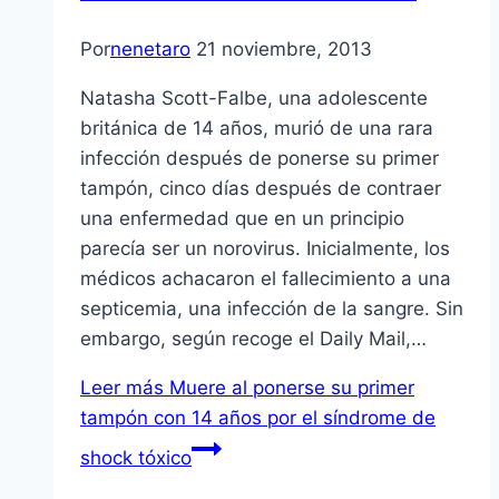
Por
nenetaro
21 noviembre, 2013
Natasha Scott-Falbe, una adolescente
británica de 14 años, murió de una rara
infección después de ponerse su primer
tampón, cinco días después de contraer
una enfermedad que en un principio
parecía ser un norovirus. Inicialmente, los
médicos achacaron el fallecimiento a una
septicemia, una infección de la sangre. Sin
embargo, según recoge el Daily Mail,…
Leer más
Muere al ponerse su primer
tampón con 14 años por el síndrome de
shock tóxico