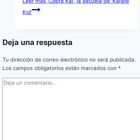
Leer más
‘Cobra Kai’, la secuela de ‘Karate
Kid’
Deja una respuesta
Tu dirección de correo electrónico no será publicada.
Los campos obligatorios están marcados con
*