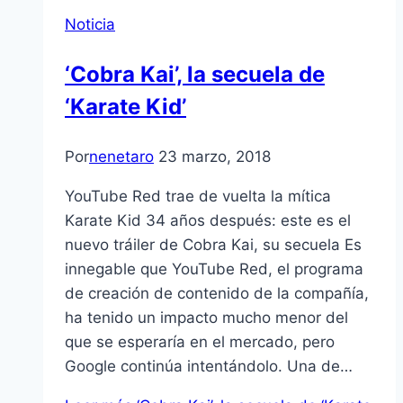
Noticia
‘Cobra Kai’, la secuela de
‘Karate Kid’
Por
nenetaro
23 marzo, 2018
YouTube Red trae de vuelta la mítica
Karate Kid 34 años después: este es el
nuevo tráiler de Cobra Kai, su secuela Es
innegable que YouTube Red, el programa
de creación de contenido de la compañía,
ha tenido un impacto mucho menor del
que se esperaría en el mercado, pero
Google continúa intentándolo. Una de…