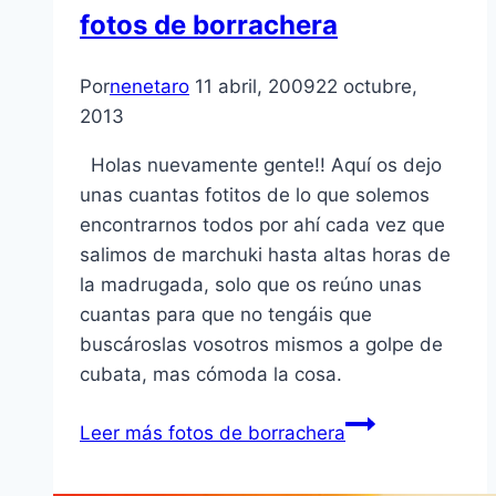
fotos de borrachera
Por
nenetaro
11 abril, 2009
22 octubre,
2013
Holas nuevamente gente!! Aquí­ os dejo
unas cuantas fotitos de lo que solemos
encontrarnos todos por ahí­ cada vez que
salimos de marchuki hasta altas horas de
la madrugada, solo que os reúno unas
cuantas para que no tengáis que
buscároslas vosotros mismos a golpe de
cubata, mas cómoda la cosa.
Leer más
fotos de borrachera