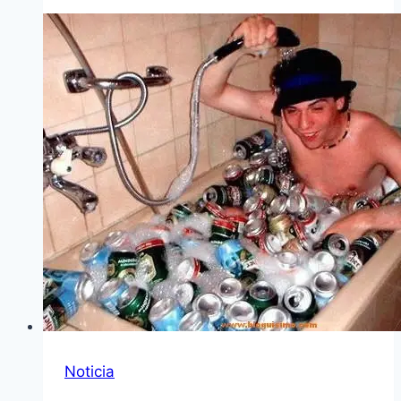
Noticia