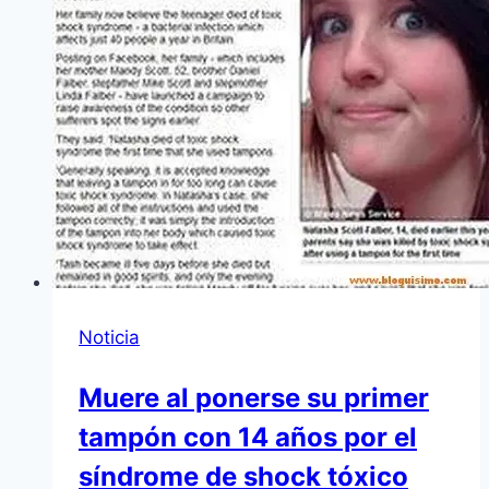
Noticia
Muere al ponerse su primer
tampón con 14 años por el
síndrome de shock tóxico