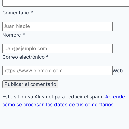
Comentario
*
Nombre
*
Correo electrónico
*
Web
Este sitio usa Akismet para reducir el spam.
Aprende
cómo se procesan los datos de tus comentarios.