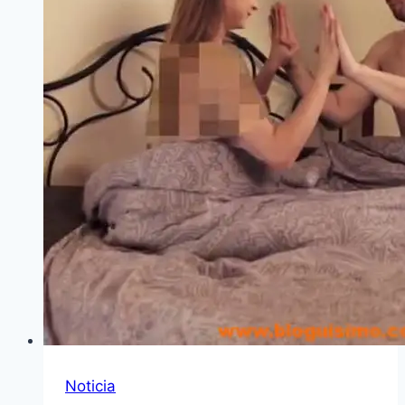
Noticia