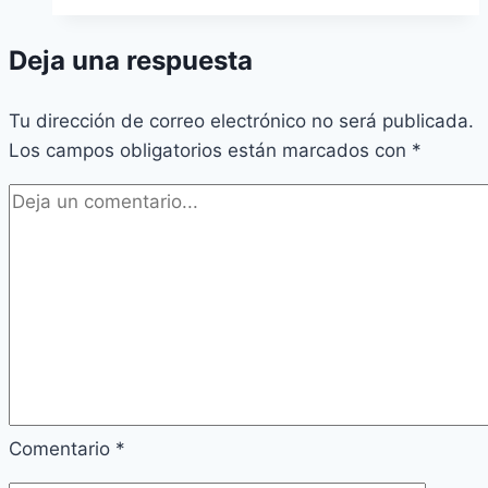
Deja una respuesta
Tu dirección de correo electrónico no será publicada.
Los campos obligatorios están marcados con
*
Comentario
*