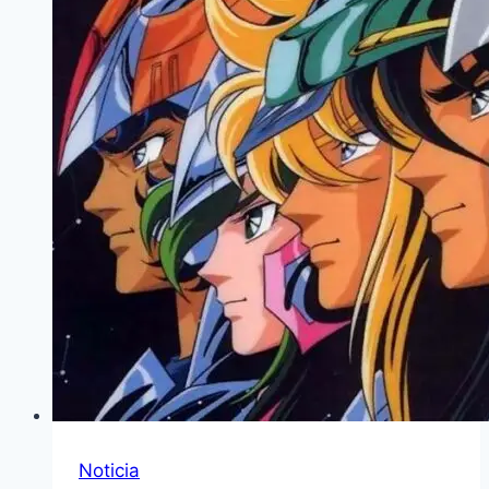
Noticia