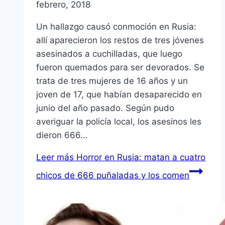
febrero, 2018
Un hallazgo causó conmoción en Rusia:
allí aparecieron los restos de tres jóvenes
asesinados a cuchilladas, que luego
fueron quemados para ser devorados. Se
trata de tres mujeres de 16 años y un
joven de 17, que habían desaparecido en
junio del año pasado. Según pudo
averiguar la policía local, los asesinos les
dieron 666…
Leer más
Horror en Rusia: matan a cuatro
chicos de 666 puñaladas y los comen