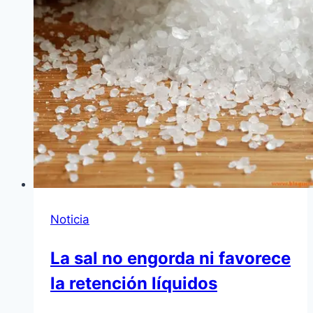
Noticia
La sal no engorda ni favorece
la retención líquidos