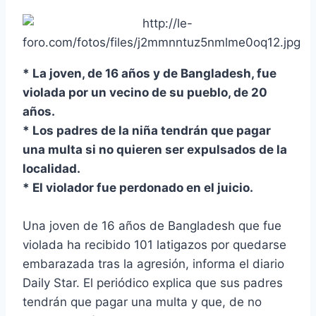
* La joven, de 16 años y de Bangladesh, fue
violada por un vecino de su pueblo, de 20
años.
* Los padres de la niña tendrán que pagar
una multa si no quieren ser expulsados de la
localidad.
* El violador fue perdonado en el juicio.
Una joven de 16 años de Bangladesh que fue
violada ha recibido 101 latigazos por quedarse
embarazada tras la agresión, informa el diario
Daily Star. El periódico explica que sus padres
tendrán que pagar una multa y que, de no