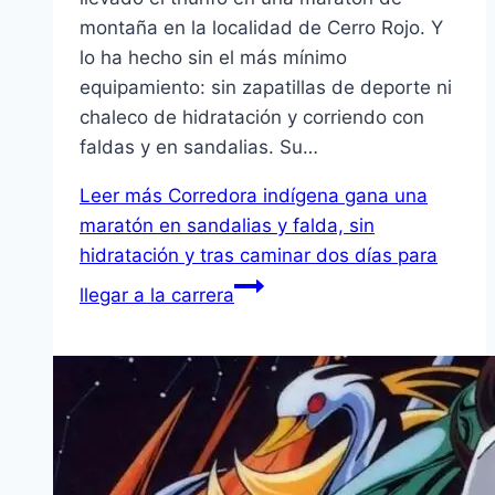
montaña en la localidad de Cerro Rojo. Y
lo ha hecho sin el más mínimo
equipamiento: sin zapatillas de deporte ni
chaleco de hidratación y corriendo con
faldas y en sandalias. Su…
Leer más
Corredora indígena gana una
maratón en sandalias y falda, sin
hidratación y tras caminar dos días para
llegar a la carrera