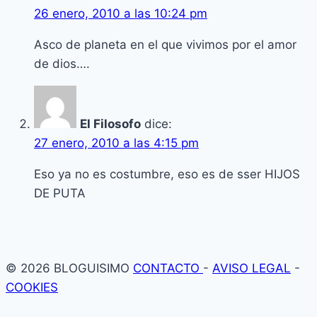
26 enero, 2010 a las 10:24 pm
Asco de planeta en el que vivimos por el amor
de dios….
El Filosofo
dice:
27 enero, 2010 a las 4:15 pm
Eso ya no es costumbre, eso es de sser HIJOS
DE PUTA
© 2026 BLOGUISIMO
CONTACTO
-
AVISO LEGAL
-
COOKIES