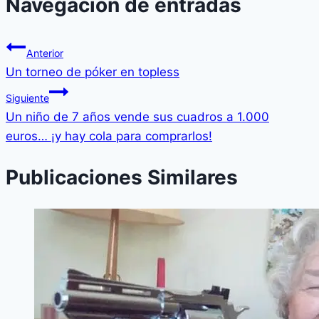
Navegación de entradas
Anterior
Un torneo de póker en topless
Siguiente
Un niño de 7 años vende sus cuadros a 1.000
euros… ¡y hay cola para comprarlos!
Publicaciones Similares