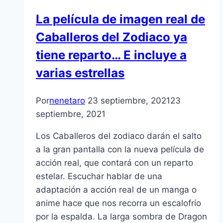
La película de imagen real de
Caballeros del Zodiaco ya
tiene reparto… E incluye a
varias estrellas
Por
nenetaro
23 septiembre, 2021
23
septiembre, 2021
Los Caballeros del zodiaco darán el salto
a la gran pantalla con la nueva película de
acción real, que contará con un reparto
estelar. Escuchar hablar de una
adaptación a acción real de un manga o
anime hace que nos recorra un escalofrío
por la espalda. La larga sombra de Dragon