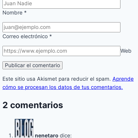
Nombre
*
Correo electrónico
*
Web
Este sitio usa Akismet para reducir el spam.
Aprende
cómo se procesan los datos de tus comentarios.
2 comentarios
nenetaro
dice: