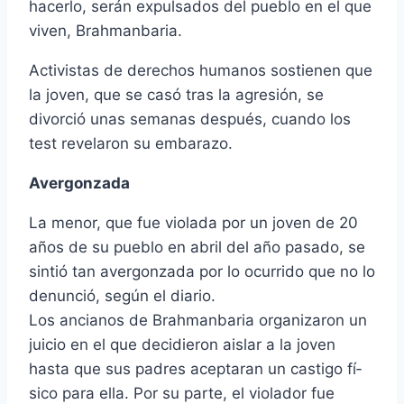
hacerlo, serán expulsados del pueblo en el que
viven, Brahmanbaria.
Activistas de derechos humanos sostienen que
la joven, que se casó tras la agresión, se
divorció unas semanas después, cuando los
test revelaron su embarazo.
Avergonzada
La menor, que fue violada por un joven de 20
años de su pueblo en abril del año pasado, se
sintió tan avergonzada por lo ocurrido que no lo
denunció, según el diario.
Los ancianos de Brahmanbaria organizaron un
juicio en el que decidieron aislar a la joven
hasta que sus padres aceptaran un castigo fí­
sico para ella. Por su parte, el violador fue