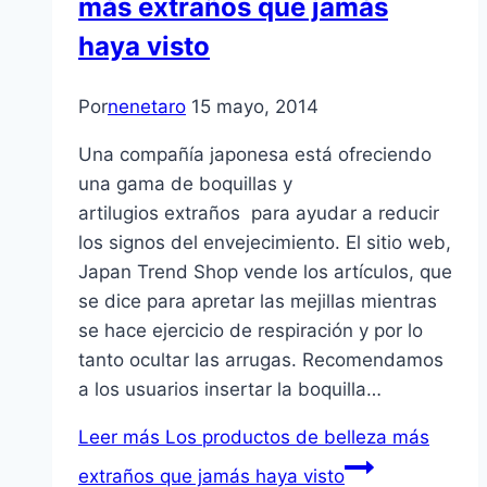
más extraños que jamás
haya visto
Por
nenetaro
15 mayo, 2014
Una compañía japonesa está ofreciendo
una gama de boquillas y
artilugios extraños para ayudar a reducir
los signos del envejecimiento. El sitio web,
Japan Trend Shop vende los artículos, que
se dice para apretar las mejillas mientras
se hace ejercicio de respiración y por lo
tanto ocultar las arrugas. Recomendamos
a los usuarios insertar la boquilla…
Leer más
Los productos de belleza más
extraños que jamás haya visto