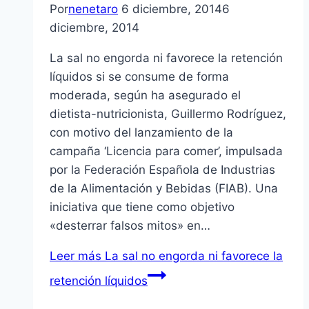
Por
nenetaro
6 diciembre, 2014
6
diciembre, 2014
La sal no engorda ni favorece la retención
líquidos si se consume de forma
moderada, según ha asegurado el
dietista-nutricionista, Guillermo Rodríguez,
con motivo del lanzamiento de la
campaña ‘Licencia para comer’, impulsada
por la Federación Española de Industrias
de la Alimentación y Bebidas (FIAB). Una
iniciativa que tiene como objetivo
«desterrar falsos mitos» en…
Leer más
La sal no engorda ni favorece la
retención líquidos