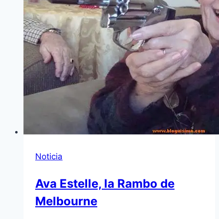
Noticia
Ava Estelle, la Rambo de
Melbourne