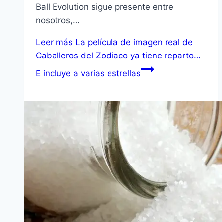
Ball Evolution sigue presente entre
nosotros,…
Leer más
La película de imagen real de
Caballeros del Zodiaco ya tiene reparto…
E incluye a varias estrellas