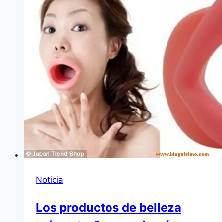
Noticia
Los productos de belleza