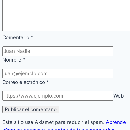
Comentario
*
Nombre
*
Correo electrónico
*
Web
Este sitio usa Akismet para reducir el spam.
Aprende