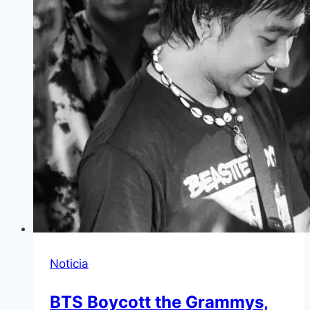
Noticia
BTS Boycott the Grammys,