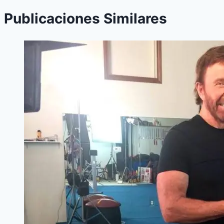
Publicaciones Similares