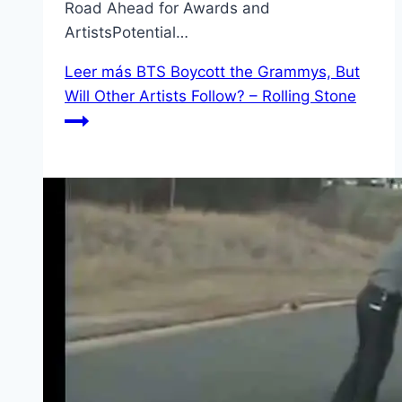
Road Ahead for Awards and
ArtistsPotential…
Leer más
BTS Boycott the Grammys, But
Will Other Artists Follow? – Rolling Stone