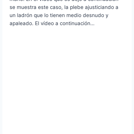
se muestra este caso, la plebe ajusticiando a
un ladrón que lo tienen medio desnudo y
apaleado. El ví­deo a continuación…