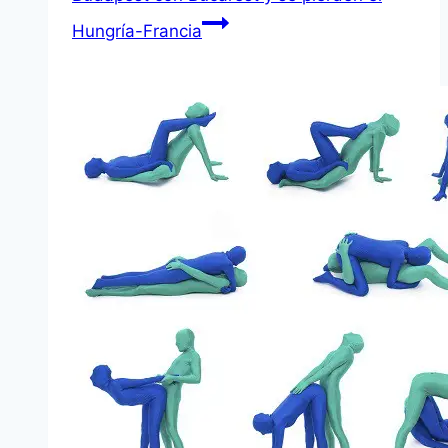
Hungría-Francia