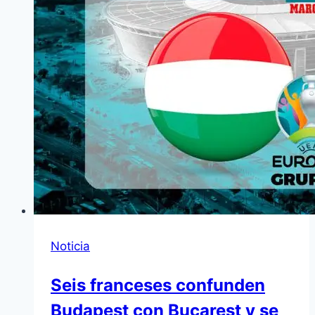
Noticia
Seis franceses confunden
Budapest con Bucarest y se