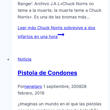
Ranger’. Archivo J.A.L»Chuck Norris no
teme a la muerte, la muerte teme a Chuck
Norris». Es una de las bromas más…
Leer más
Chuck Norris sobrevive a dos
infartos en una hora
Noticia
Pistola de Condones
Por
nenetaro
1 septiembre, 2008
28
febrero, 2019
¿Imaginas un mundo en el que las pistolas