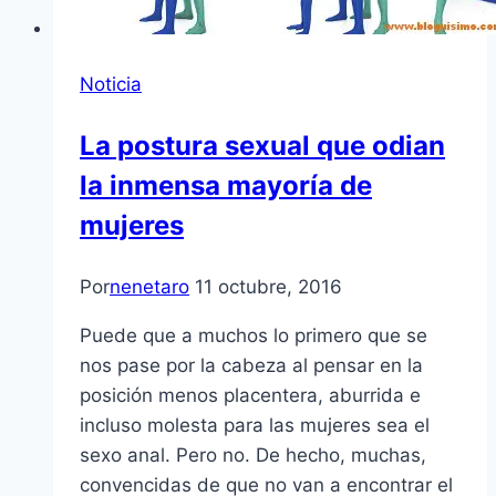
Noticia
La postura sexual que odian
la inmensa mayoría de
mujeres
Por
nenetaro
11 octubre, 2016
Puede que a muchos lo primero que se
nos pase por la cabeza al pensar en la
posición menos placentera, aburrida e
incluso molesta para las mujeres sea el
sexo anal. Pero no. De hecho, muchas,
convencidas de que no van a encontrar el