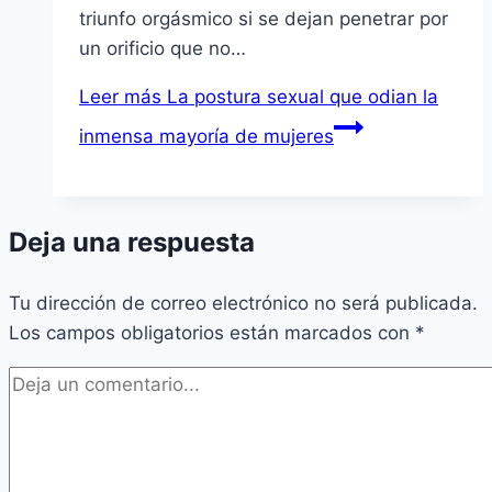
triunfo orgásmico si se dejan penetrar por
un orificio que no…
Leer más
La postura sexual que odian la
inmensa mayoría de mujeres
Deja una respuesta
Tu dirección de correo electrónico no será publicada.
Los campos obligatorios están marcados con
*