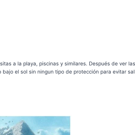
itas a la playa, piscinas y similares. Después de ver las
ajo el sol sin ningun tipo de protección para evitar sal