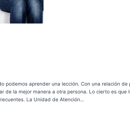
do podemos aprender una lección. Con una relación de 
 de la mejor manera a otra persona. Lo cierto es que 
frecuentes. La Unidad de Atención…