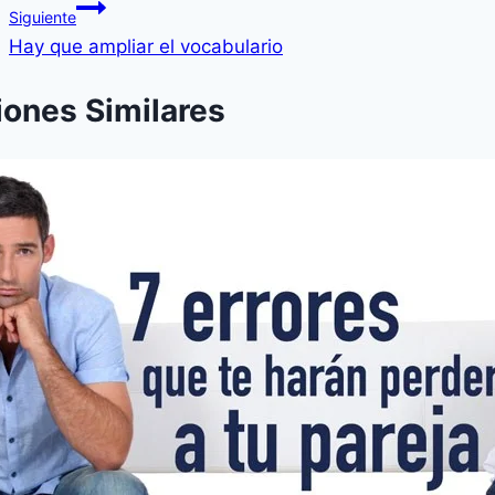
Siguiente
Hay que ampliar el vocabulario
iones Similares