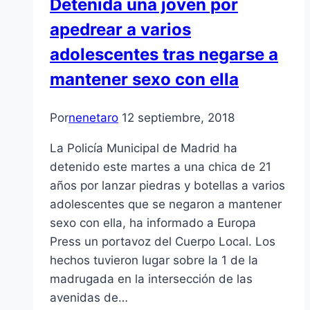
Detenida una joven por
apedrear a varios
adolescentes tras negarse a
mantener sexo con ella
Por
nenetaro
12 septiembre, 2018
La Policía Municipal de Madrid ha
detenido este martes a una chica de 21
años por lanzar piedras y botellas a varios
adolescentes que se negaron a mantener
sexo con ella, ha informado a Europa
Press un portavoz del Cuerpo Local. Los
hechos tuvieron lugar sobre la 1 de la
madrugada en la intersección de las
avenidas de…