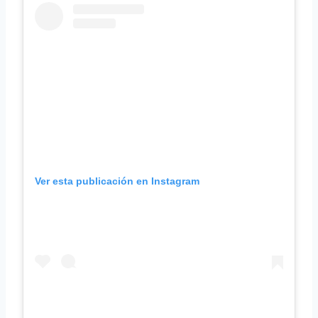
Ver esta publicación en Instagram