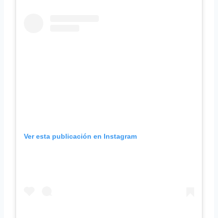
Ver esta publicación en Instagram