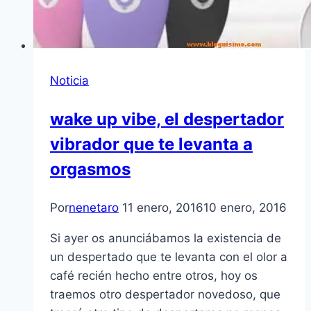
Noticia
wake up vibe, el despertador
vibrador que te levanta a
orgasmos
Por
nenetaro
11 enero, 2016
10 enero, 2016
Si ayer os anunciábamos la existencia de
un despertado que te levanta con el olor a
café recién hecho entre otros, hoy os
traemos otro despertador novedoso, que