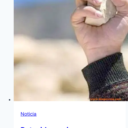
Noticia