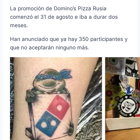
La promoción de Domino’s Pizza Rusia
comenzó el 31 de agosto e iba a durar dos
meses.
Han anunciado que ya hay 350 participantes y
que no aceptarán ninguno más.