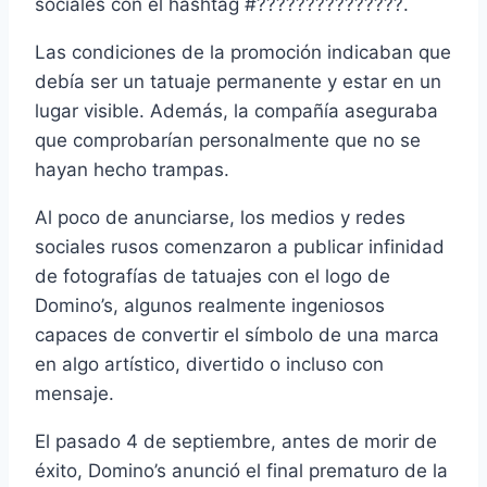
sociales con el hashtag #???????????????.
Las condiciones de la promoción indicaban que
debía ser un tatuaje permanente y estar en un
lugar visible. Además, la compañía aseguraba
que comprobarían personalmente que no se
hayan hecho trampas.
Al poco de anunciarse, los medios y redes
sociales rusos comenzaron a publicar infinidad
de fotografías de tatuajes con el logo de
Domino’s, algunos realmente ingeniosos
capaces de convertir el símbolo de una marca
en algo artístico, divertido o incluso con
mensaje.
El pasado 4 de septiembre, antes de morir de
éxito, Domino’s anunció el final prematuro de la