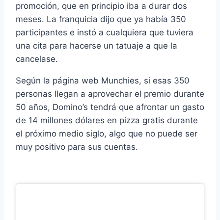
promoción, que en principio iba a durar dos
meses. La franquicia dijo que ya había 350
participantes e instó a cualquiera que tuviera
una cita para hacerse un tatuaje a que la
cancelase.
Según la página web Munchies, si esas 350
personas llegan a aprovechar el premio durante
50 años, Domino’s tendrá que afrontar un gasto
de 14 millones dólares en pizza gratis durante
el próximo medio siglo, algo que no puede ser
muy positivo para sus cuentas.