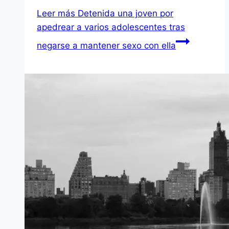
Leer más
Detenida una joven por
apedrear a varios adolescentes tras
negarse a mantener sexo con ella