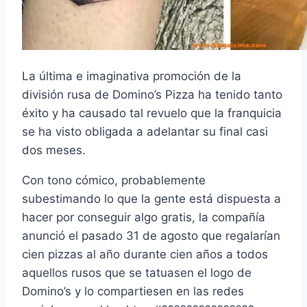
La última e imaginativa promoción de la
división rusa de Domino’s Pizza ha tenido tanto
éxito y ha causado tal revuelo que la franquicia
se ha visto obligada a adelantar su final casi
dos meses.
Con tono cómico, probablemente
subestimando lo que la gente está dispuesta a
hacer por conseguir algo gratis, la compañía
anunció el pasado 31 de agosto que regalarían
cien pizzas al año durante cien años a todos
aquellos rusos que se tatuasen el logo de
Domino’s y lo compartiesen en las redes