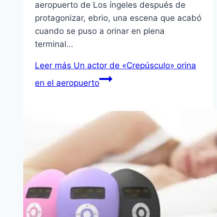
aeropuerto de Los íngeles después de
protagonizar, ebrio, una escena que acabó
cuando se puso a orinar en plena
terminal…
Leer más
Un actor de «Crepúsculo» orina
en el aeropuerto