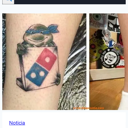
Noticia