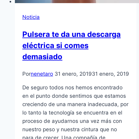
Noticia
Pulsera te da una descarga
eléctrica si comes
demasiado
Por
nenetaro
31 enero, 2019
31 enero, 2019
De seguro todos nos hemos encontrado
en el punto donde sentimos que estamos
creciendo de una manera inadecuada, por
lo tanto la tecnología se encuentra en el
proceso de ayudarnos una vez más con
nuestro peso y nuestra cintura que no
para de crecer. Una compañía de