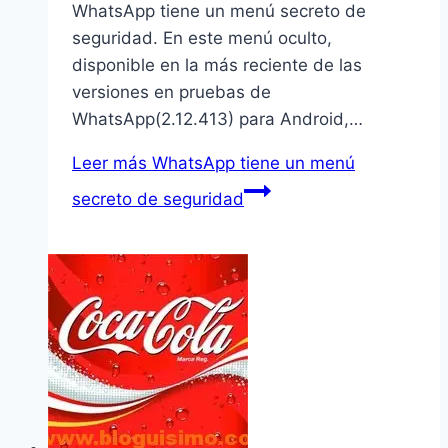
WhatsApp tiene un menú secreto de
seguridad. En este menú oculto,
disponible en la más reciente de las
versiones en pruebas de
WhatsApp(2.12.413) para Android,…
Leer más
WhatsApp tiene un menú
secreto de seguridad