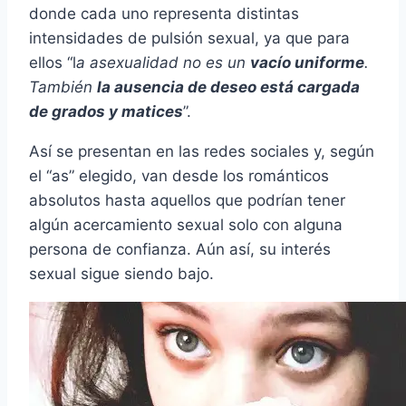
donde cada uno representa distintas
intensidades de pulsión sexual, ya que para
ellos “l
a asexualidad no es un
vacío uniforme
.
También
la ausencia de deseo está cargada
de grados y matices
”.
Así se presentan en las redes sociales y, según
el “as” elegido, van desde los románticos
absolutos hasta aquellos que podrían tener
algún acercamiento sexual solo con alguna
persona de confianza. Aún así, su interés
sexual sigue siendo bajo.