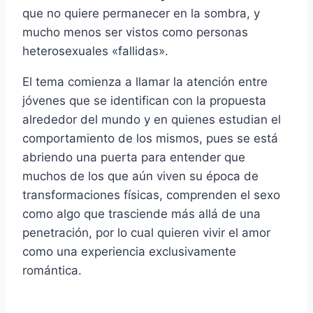
que no quiere permanecer en la sombra, y
mucho menos ser vistos como personas
heterosexuales «fallidas».
El tema comienza a llamar la atención entre
jóvenes que se identifican con la propuesta
alrededor del mundo y en quienes estudian el
comportamiento de los mismos, pues se está
abriendo una puerta para entender que
muchos de los que aún viven su época de
transformaciones físicas, comprenden el sexo
como algo que trasciende más allá de una
penetración, por lo cual quieren vivir el amor
como una experiencia exclusivamente
romántica.