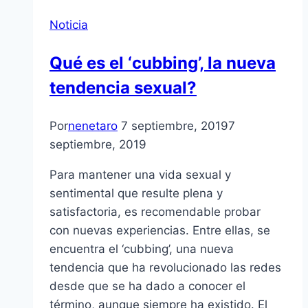
Noticia
Qué es el ‘cubbing’, la nueva
tendencia sexual?
Por
nenetaro
7 septiembre, 2019
7
septiembre, 2019
Para mantener una vida sexual y
sentimental que resulte plena y
satisfactoria, es recomendable probar
con nuevas experiencias. Entre ellas, se
encuentra el ‘cubbing’, una nueva
tendencia que ha revolucionado las redes
desde que se ha dado a conocer el
término, aunque siempre ha existido. El