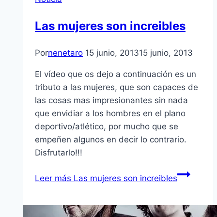
Las mujeres son increibles
Por
nenetaro
15 junio, 2013
15 junio, 2013
El vídeo que os dejo a continuación es un
tributo a las mujeres, que son capaces de
las cosas mas impresionantes sin nada
que envidiar a los hombres en el plano
deportivo/atlético, por mucho que se
empeñen algunos en decir lo contrario.
Disfrutarlo!!!
Leer más
Las mujeres son increibles