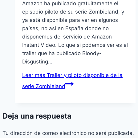
Amazon ha publicado gratuitamente el
episodio piloto de su serie Zombieland, y
ya está disponible para ver en algunos
paí­ses, no así­ en España donde no
disponemos del servicio de Amazon
Instant Video. Lo que si podemos ver es el
trailer que ha publicado Bloody-
Disgusting…
Leer más
Trailer y piloto disponible de la
serie Zombieland
Deja una respuesta
Tu dirección de correo electrónico no será publicada.