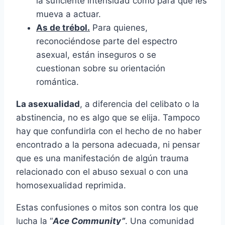
la suficiente intensidad como para que les
mueva a actuar.
As de trébol.
Para quienes,
reconociéndose parte del espectro
asexual, están inseguros o se
cuestionan sobre su orientación
romántica.
La asexualidad
, a diferencia del celibato o la
abstinencia, no es algo que se elija. Tampoco
hay que confundirla con el hecho de no haber
encontrado a la persona adecuada, ni pensar
que es una manifestación de algún trauma
relacionado con el abuso sexual o con una
homosexualidad reprimida.
Estas confusiones o mitos son contra los que
lucha la “
Ace Community”
. Una comunidad