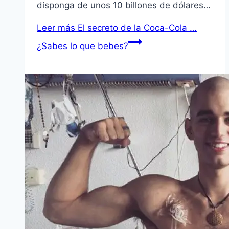
disponga de unos 10 billones de dólares…
Leer más
El secreto de la Coca-Cola …
¿Sabes lo que bebes?