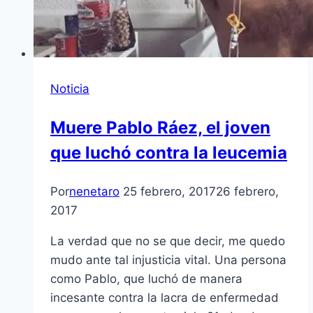
Noticia
Muere Pablo Ráez, el joven
que luchó contra la leucemia
Por
nenetaro
25 febrero, 2017
26 febrero,
2017
La verdad que no se que decir, me quedo
mudo ante tal injusticia vital. Una persona
como Pablo, que luchó de manera
incesante contra la lacra de enfermedad