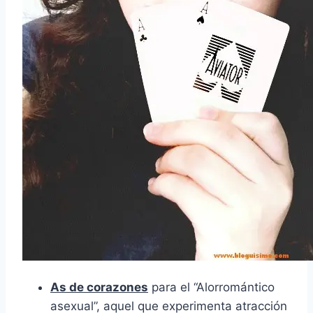
As de corazones
para el “Alorromántico
asexual”, aquel que experimenta atracción