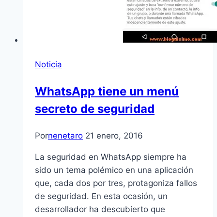
Noticia
WhatsApp tiene un menú
secreto de seguridad
Por
nenetaro
21 enero, 2016
La seguridad en WhatsApp siempre ha
sido un tema polémico en una aplicación
que, cada dos por tres, protagoniza fallos
de seguridad. En esta ocasión, un
desarrollador ha descubierto que