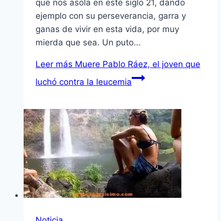
que nos asola en este siglo 21, dando
ejemplo con su perseverancia, garra y
ganas de vivir en esta vida, por muy
mierda que sea. Un puto…
Leer más
Muere Pablo Ráez, el joven que
luchó contra la leucemia
Noticia