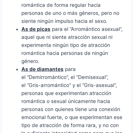
romántica de forma regular hacia
personas de uno o más géneros, pero no
siente ningún impulso hacia el sexo.
As de picas
para el “Arromántico asexual”,
aquel que ni siente atracción sexual ni
experimenta ningún tipo de atracción
romántica hacia personas de ningún
género.
As de diamantes
para
el “Demirromántico”, el “Demisexual”,
el “Gris-arromántico” y el “Gris-asexual”,
personas que experimentan atracción
romántica o sexual únicamente hacia
personas con quienes tiene una conexión
emocional fuerte, o que experimentan ese
tipo de atracción de forma rara, y no con