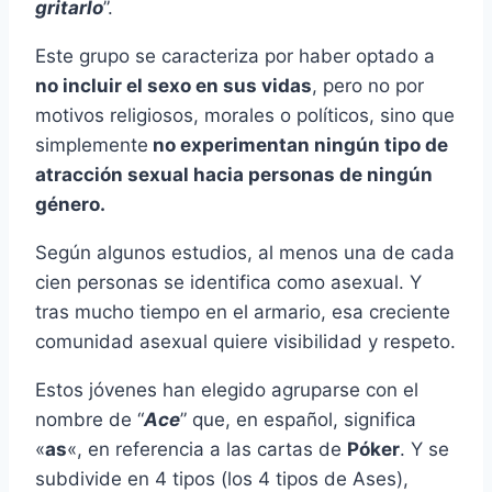
gritarlo
”.
Este grupo se caracteriza por haber optado a
no incluir el sexo en sus vidas
, pero no por
motivos religiosos, morales o políticos, sino que
simplemente
no experimentan ningún tipo de
atracción sexual hacia personas de ningún
género.
Según algunos estudios, al menos una de cada
cien personas se identifica como asexual. Y
tras mucho tiempo en el armario, esa creciente
comunidad asexual quiere visibilidad y respeto.
Estos jóvenes han elegido agruparse con el
nombre de “
Ace
” que, en español, significa
«
as
«, en referencia a las cartas de
Póker
. Y se
subdivide en 4 tipos (los 4 tipos de Ases),