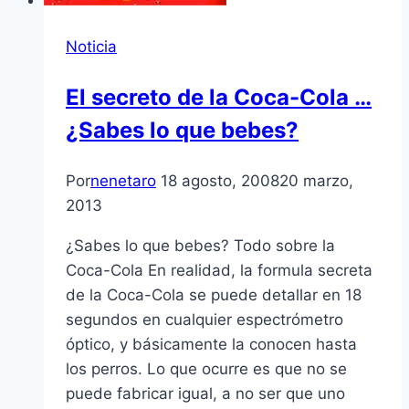
Noticia
El secreto de la Coca-Cola …
¿Sabes lo que bebes?
Por
nenetaro
18 agosto, 2008
20 marzo,
2013
¿Sabes lo que bebes? Todo sobre la
Coca-Cola En realidad, la formula secreta
de la Coca-Cola se puede detallar en 18
segundos en cualquier espectrómetro
óptico, y básicamente la conocen hasta
los perros. Lo que ocurre es que no se
puede fabricar igual, a no ser que uno