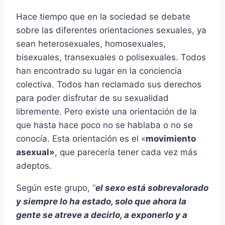
Hace tiempo que en la sociedad se debate
sobre las diferentes orientaciones sexuales, ya
sean heterosexuales, homosexuales,
bisexuales, transexuales o polisexuales. Todos
han encontrado su lugar en la conciencia
colectiva. Todos han reclamado sus derechos
para poder disfrutar de su sexualidad
libremente. Pero existe una orientación de la
que hasta hace poco no se hablaba o no se
conocía. Esta orientación es el «
movimiento
asexual»
, que parecería tener cada vez más
adeptos.
Según este grupo, “
el sexo está sobrevalorado
y siempre lo ha estado, solo que ahora la
gente se atreve a decirlo, a exponerlo y a