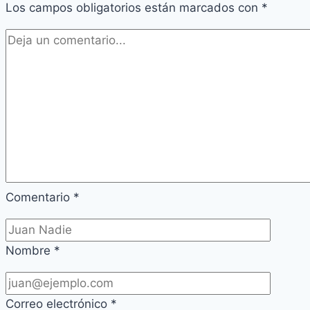
Los campos obligatorios están marcados con
*
Comentario
*
Nombre
*
Correo electrónico
*