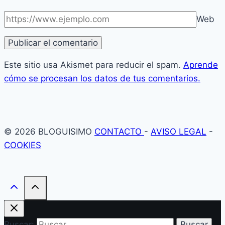
Web
Este sitio usa Akismet para reducir el spam.
Aprende
cómo se procesan los datos de tus comentarios.
© 2026 BLOGUISIMO
CONTACTO
-
AVISO LEGAL
-
COOKIES
Buscar: