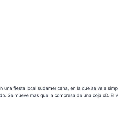
n una fiesta local sudamericana, en la que se ve a simp
ado. Se mueve mas que la compresa de una coja xD. El v