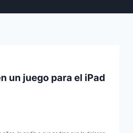
n un juego para el iPad