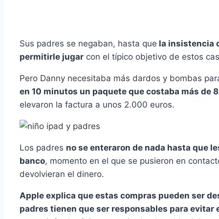
Sus padres se negaban, hasta que
la insistencia 
permitirle jugar
con el tí­pico objetivo de estos ca
Pero Danny necesitaba más dardos y bombas para
en 10 minutos un paquete que costaba más de 8
elevaron la factura a unos 2.000 euros.
Los padres
no se enteraron de nada hasta que le
banco
, momento en el que se pusieron en contact
devolvieran el dinero.
Apple explica que estas compras pueden ser des
padres tienen que ser responsables para evitar 