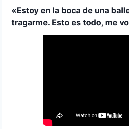
«Estoy en la boca de una ball
tragarme. Esto es todo, me vo