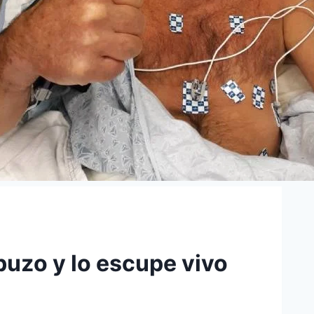
buzo y lo escupe vivo