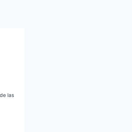
de las