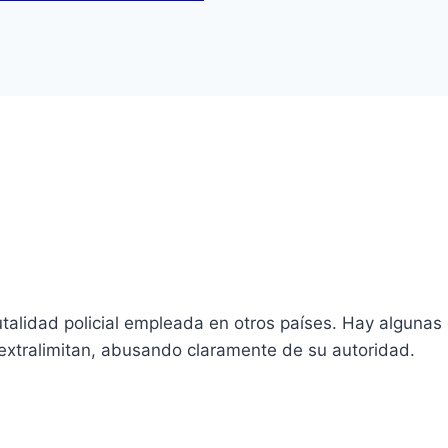
talidad policial empleada en otros países. Hay algunas 
extralimitan, abusando claramente de su autoridad.