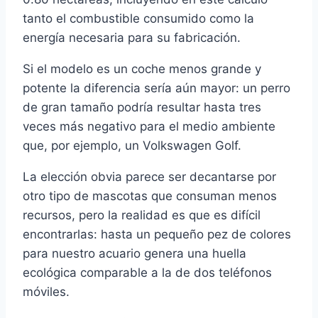
tanto el combustible consumido como la
energí­a necesaria para su fabricación.
Si el modelo es un coche menos grande y
potente la diferencia serí­a aún mayor: un perro
de gran tamaño podrí­a resultar hasta tres
veces más negativo para el medio ambiente
que, por ejemplo, un Volkswagen Golf.
La elección obvia parece ser decantarse por
otro tipo de mascotas que consuman menos
recursos, pero la realidad es que es difí­cil
encontrarlas: hasta un pequeño pez de colores
para nuestro acuario genera una huella
ecológica comparable a la de dos teléfonos
móviles.