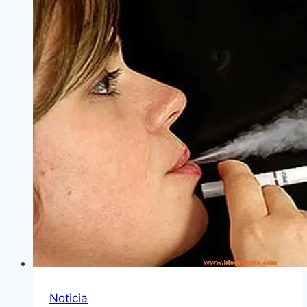
Noticia