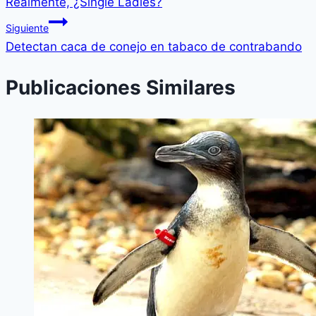
Realmente, ¿Single Ladies?
Siguiente
Detectan caca de conejo en tabaco de contrabando
Publicaciones Similares