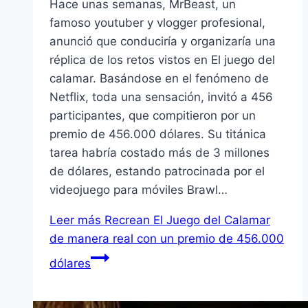
Hace unas semanas, MrBeast, un
famoso youtuber y vlogger profesional,
anunció que conduciría y organizaría una
réplica de los retos vistos en El juego del
calamar. Basándose en el fenómeno de
Netflix, toda una sensación, invitó a 456
participantes, que compitieron por un
premio de 456.000 dólares. Su titánica
tarea habría costado más de 3 millones
de dólares, estando patrocinada por el
videojuego para móviles Brawl…
Leer más
Recrean El Juego del Calamar
de manera real con un premio de 456.000
dólares