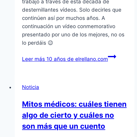
trabajo a través de esta década de
desternillantes ví­deos. Solo decirles que
continúen así­ por muchos años. A
continuación un ví­deo conmemorativo
presentado por uno de los mejores, no os
lo perdáis 😉
Leer más
10 años de elrellano.com
Noticia
Mitos médicos: cuáles tienen
algo de cierto y cuáles no
son más que un cuento