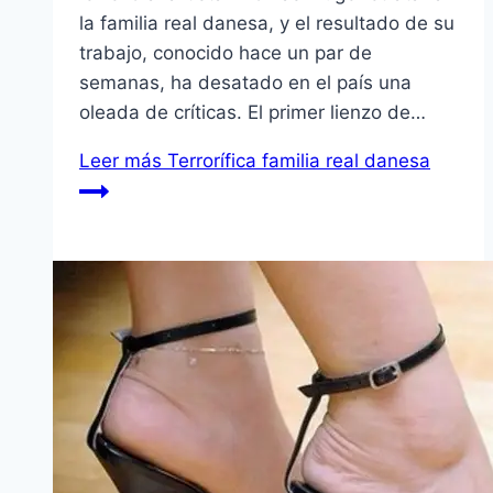
la familia real danesa, y el resultado de su
trabajo, conocido hace un par de
semanas, ha desatado en el país una
oleada de críticas. El primer lienzo de…
Leer más
Terrorífica familia real danesa