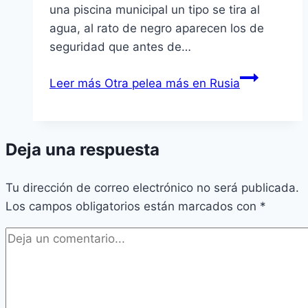
una piscina municipal un tipo se tira al
agua, al rato de negro aparecen los de
seguridad que antes de…
Leer más
Otra pelea más en Rusia
Deja una respuesta
Tu dirección de correo electrónico no será publicada.
Los campos obligatorios están marcados con
*