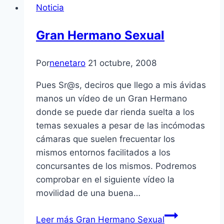
Noticia
Gran Hermano Sexual
Por
nenetaro
21 octubre, 2008
Pues Sr@s, deciros que llego a mis ávidas
manos un ví­deo de un Gran Hermano
donde se puede dar rienda suelta a los
temas sexuales a pesar de las incómodas
cámaras que suelen frecuentar los
mismos entornos facilitados a los
concursantes de los mismos. Podremos
comprobar en el siguiente ví­deo la
movilidad de una buena…
Leer más
Gran Hermano Sexual