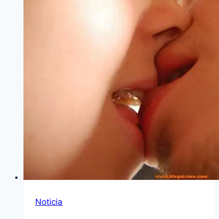
Noticia