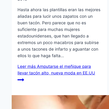
Hasta ahora las plantillas eran las mejores
aliadas para lucir unos zapatos con un
buen tacón. Pero parece que no es
suficiente para muchas mujeres
estadounidenses, que han llegado a
extremos un poco macabros para subirse
a unos tacones de infarto y aguantar con
ellos lo que haga falta…
Leer más
Amputarse el meñique para
llevar tacón alto, nueva moda en EE.UU