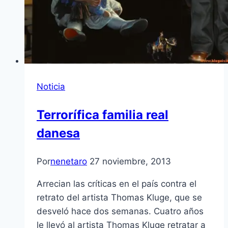
Noticia
Terrorífica familia real
danesa
Por
nenetaro
27 noviembre, 2013
Arrecian las críticas en el país contra el
retrato del artista Thomas Kluge, que se
desveló hace dos semanas. Cuatro años
le llevó al artista Thomas Kluge retratar a