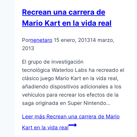
Recrean una carrera de
Mario Kart en la vida real
Por
nenetaro
15 enero, 2013
14 marzo,
2013
El grupo de investigación
tecnológica Waterloo Labs ha recreado el
clásico juego Mario Kart en la vida real,
añadiendo dispositivos adicionales a los
vehí­culos para recrear los efectos de la
saga originada en Super Nintendo…
Leer más
Recrean una carrera de Mario
Kart en la vida real