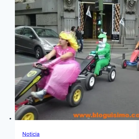
Noticia