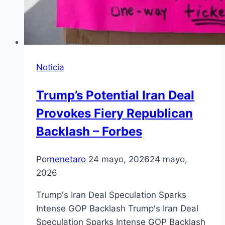
Noticia
Trump’s Potential Iran Deal
Provokes Fiery Republican
Backlash – Forbes
Por
nenetaro
24 mayo, 2026
24 mayo,
2026
Trump's Iran Deal Speculation Sparks
Intense GOP Backlash Trump's Iran Deal
Speculation Sparks Intense GOP Backlash