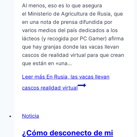
Al menos, eso es lo que asegura
el Ministerio de Agricultura de Rusia, que
en una nota de prensa difundida por
varios medios del país dedicados a los
lácteos (y recogida por PC Gamer) afirma
que hay granjas donde las vacas llevan
cascos de realidad virtual para que crean
que están en «una…
Leer más
En Rusia, las vacas llevan
cascos realidad virtual
Noticia
¿Cómo desconecto de mi