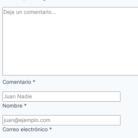
Comentario
*
Nombre
*
Correo electrónico
*