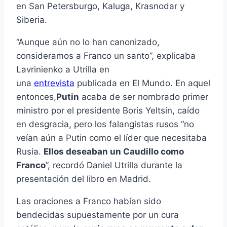
en San Petersburgo, Kaluga, Krasnodar y
Siberia.
“Aunque aún no lo han canonizado,
consideramos a Franco un santo”, explicaba
Lavrinienko a Utrilla en
una
entrevista
publicada en El Mundo. En aquel
entonces,
Putin
acaba de ser nombrado primer
ministro por el presidente Boris Yeltsin, caído
en desgracia, pero los falangistas rusos “no
veían aún a Putin como el líder que necesitaba
Rusia.
Ellos deseaban un Caudillo como
Franco
”, recordó Daniel Utrilla durante la
presentación del libro en Madrid.
Las oraciones a Franco habían sido
bendecidas supuestamente por un cura