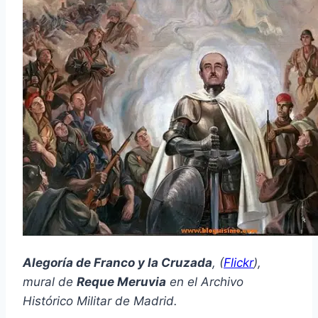
Alegoría de Franco y la Cruzada
, (
Flickr
),
mural de
Reque Meruvia
en el Archivo
Histórico Militar de Madrid.