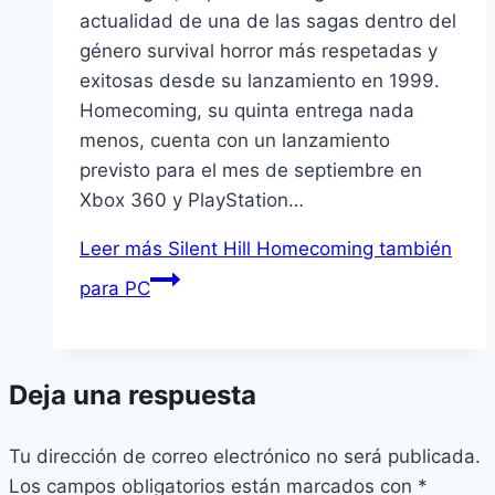
actualidad de una de las sagas dentro del
género survival horror más respetadas y
exitosas desde su lanzamiento en 1999.
Homecoming, su quinta entrega nada
menos, cuenta con un lanzamiento
previsto para el mes de septiembre en
Xbox 360 y PlayStation…
Leer más
Silent Hill Homecoming también
para PC
Deja una respuesta
Tu dirección de correo electrónico no será publicada.
Los campos obligatorios están marcados con
*