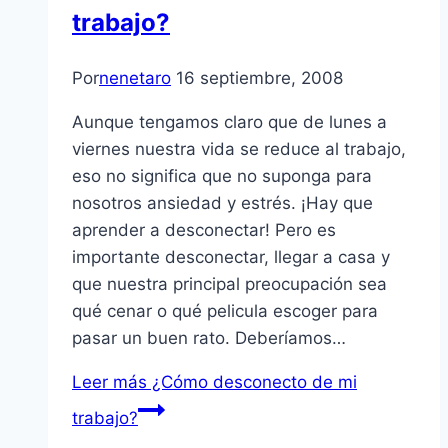
trabajo?
Por
nenetaro
16 septiembre, 2008
Aunque tengamos claro que de lunes a
viernes nuestra vida se reduce al trabajo,
eso no significa que no suponga para
nosotros ansiedad y estrés. ¡Hay que
aprender a desconectar! Pero es
importante desconectar, llegar a casa y
que nuestra principal preocupación sea
qué cenar o qué pelicula escoger para
pasar un buen rato. Deberí­amos…
Leer más
¿Cómo desconecto de mi
trabajo?