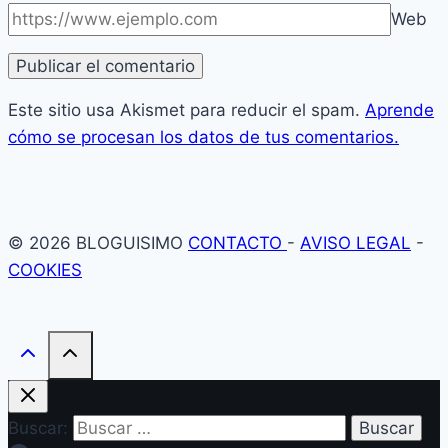
Web
Este sitio usa Akismet para reducir el spam.
Aprende
cómo se procesan los datos de tus comentarios.
© 2026 BLOGUISIMO
CONTACTO
-
AVISO LEGAL
-
COOKIES
Buscar: