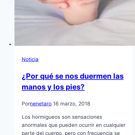
Noticia
¿Por qué se nos duermen las
manos y los pies?
Por
nenetaro
16 marzo, 2018
Los hormigueos son sensaciones
anormales que pueden ocurrir en cualquier
parte del cuerpo, pero con frecuencia se