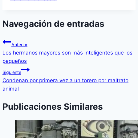
Navegación de entradas
Anterior
Los hermanos mayores son más inteligentes que los
pequeños
Siguiente
Condenan por primera vez a un torero por maltrato
animal
Publicaciones Similares