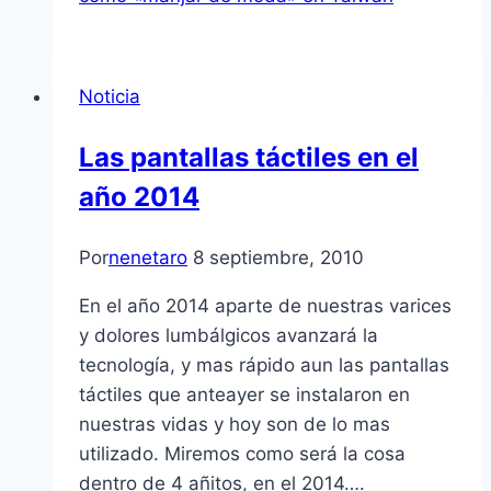
Noticia
Las pantallas táctiles en el
año 2014
Por
nenetaro
8 septiembre, 2010
En el año 2014 aparte de nuestras varices
y dolores lumbálgicos avanzará la
tecnologí­a, y mas rápido aun las pantallas
táctiles que anteayer se instalaron en
nuestras vidas y hoy son de lo mas
utilizado. Miremos como será la cosa
dentro de 4 añitos, en el 2014….