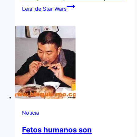
Leia’ de Star Wars
Noticia
Fetos humanos son