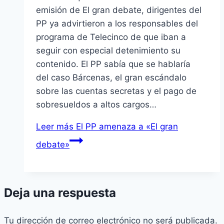
emisión de El gran debate, dirigentes del
PP ya advirtieron a los responsables del
programa de Telecinco de que iban a
seguir con especial detenimiento su
contenido. El PP sabí­a que se hablarí­a
del caso Bárcenas, el gran escándalo
sobre las cuentas secretas y el pago de
sobresueldos a altos cargos…
Leer más
El PP amenaza a «El gran
debate»
Deja una respuesta
Tu dirección de correo electrónico no será publicada.