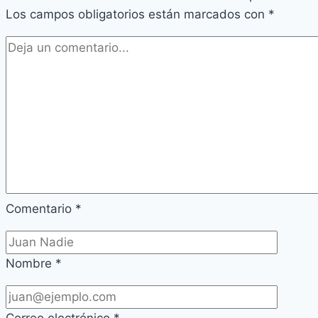
Los campos obligatorios están marcados con
*
Comentario
*
Nombre
*