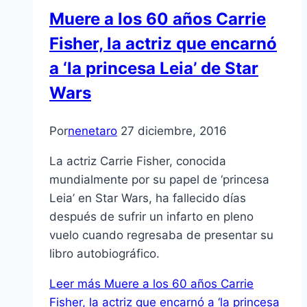
Muere a los 60 años Carrie
Fisher, la actriz que encarnó
a ‘la princesa Leia’ de Star
Wars
Por
nenetaro
27 diciembre, 2016
La actriz Carrie Fisher, conocida
mundialmente por su papel de ‘princesa
Leia’ en Star Wars, ha fallecido días
después de sufrir un infarto en pleno
vuelo cuando regresaba de presentar su
libro autobiográfico.
Leer más
Muere a los 60 años Carrie
Fisher, la actriz que encarnó a ‘la princesa