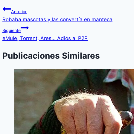
Anterior
Robaba mascotas y las convertí­a en manteca
Siguiente
eMule, Torrent, Ares… Adiós al P2P
Publicaciones Similares