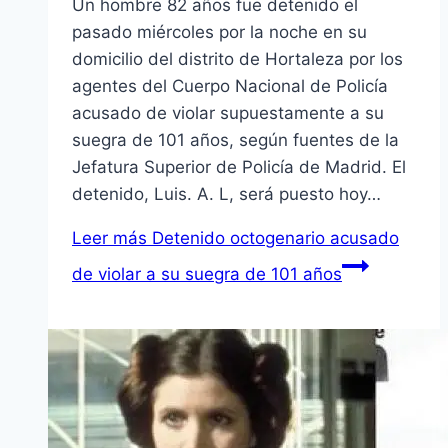
Un hombre 82 años fue detenido el
pasado miércoles por la noche en su
domicilio del distrito de Hortaleza por los
agentes del Cuerpo Nacional de Policía
acusado de violar supuestamente a su
suegra de 101 años, según fuentes de la
Jefatura Superior de Policía de Madrid. El
detenido, Luis. A. L, será puesto hoy…
Leer más
Detenido octogenario acusado
de violar a su suegra de 101 años