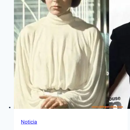
Noticia