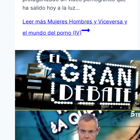
ha salido hoy a la luz…
Leer más
Mujeres Hombres y Viceversa y
el mundo del porno (IV)