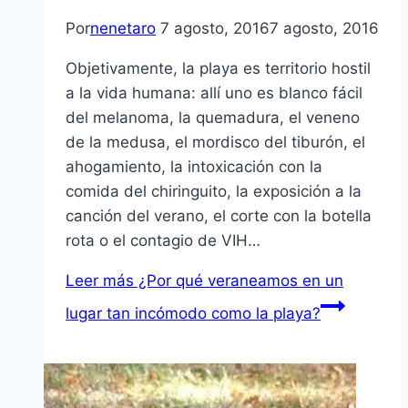
Por
nenetaro
7 agosto, 2016
7 agosto, 2016
Objetivamente, la playa es territorio hostil
a la vida humana: allí uno es blanco fácil
del melanoma, la quemadura, el veneno
de la medusa, el mordisco del tiburón, el
ahogamiento, la intoxicación con la
comida del chiringuito, la exposición a la
canción del verano, el corte con la botella
rota o el contagio de VIH…
Leer más
¿Por qué veraneamos en un
lugar tan incómodo como la playa?