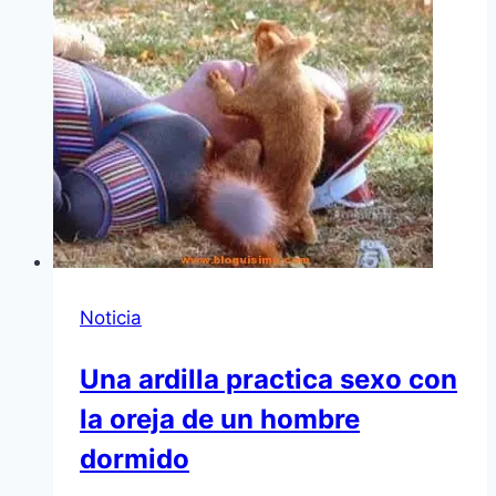
Noticia
Una ardilla practica sexo con
la oreja de un hombre
dormido