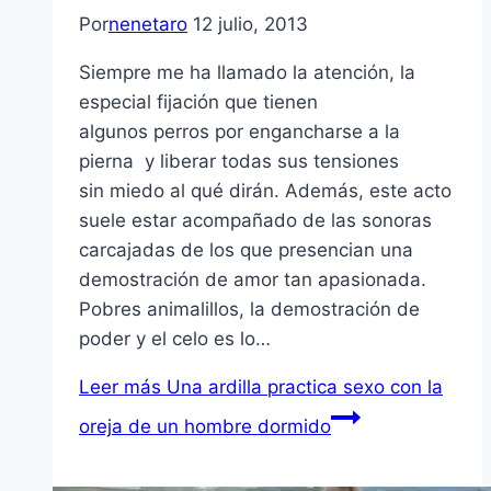
Por
nenetaro
12 julio, 2013
Siempre me ha llamado la atención, la
especial fijación que tienen
algunos perros por engancharse a la
pierna y liberar todas sus tensiones
sin miedo al qué dirán. Además, este acto
suele estar acompañado de las sonoras
carcajadas de los que presencian una
demostración de amor tan apasionada.
Pobres animalillos, la demostración de
poder y el celo es lo…
Leer más
Una ardilla practica sexo con la
oreja de un hombre dormido