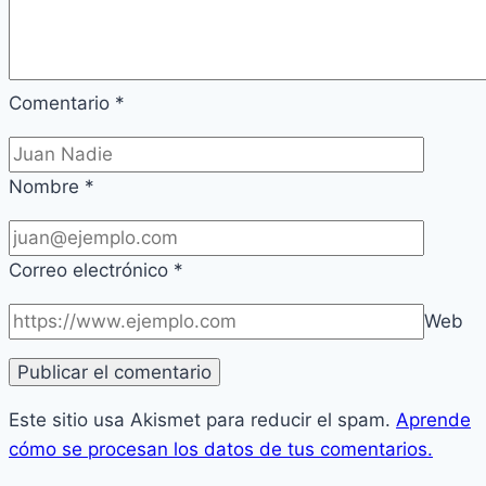
Comentario
*
Nombre
*
Correo electrónico
*
Web
Este sitio usa Akismet para reducir el spam.
Aprende
cómo se procesan los datos de tus comentarios.