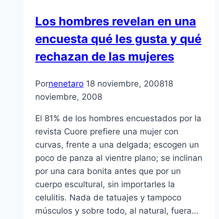
Los hombres revelan en una
encuesta qué les gusta y qué
rechazan de las mujeres
Por
nenetaro
18 noviembre, 2008
18
noviembre, 2008
El 81% de los hombres encuestados por la
revista Cuore prefiere una mujer con
curvas, frente a una delgada; escogen un
poco de panza al vientre plano; se inclinan
por una cara bonita antes que por un
cuerpo escultural, sin importarles la
celulitis. Nada de tatuajes y tampoco
músculos y sobre todo, al natural, fuera…