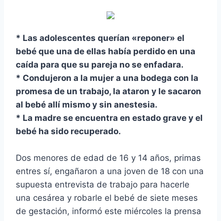
* Las adolescentes querí­an «reponer» el
bebé que una de ellas habí­a perdido en una
caí­da para que su pareja no se enfadara.
* Condujeron a la mujer a una bodega con la
promesa de un trabajo, la ataron y le sacaron
al bebé allí­ mismo y sin anestesia.
* La madre se encuentra en estado grave y el
bebé ha sido recuperado.
Dos menores de edad de 16 y 14 años, primas
entres sí­, engañaron a una joven de 18 con una
supuesta entrevista de trabajo para hacerle
una cesárea y robarle el bebé de siete meses
de gestación, informó este miércoles la prensa