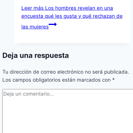
Leer más
Los hombres revelan en una
encuesta qué les gusta y qué rechazan de
las mujeres
Deja una respuesta
Tu dirección de correo electrónico no será publicada.
Los campos obligatorios están marcados con
*