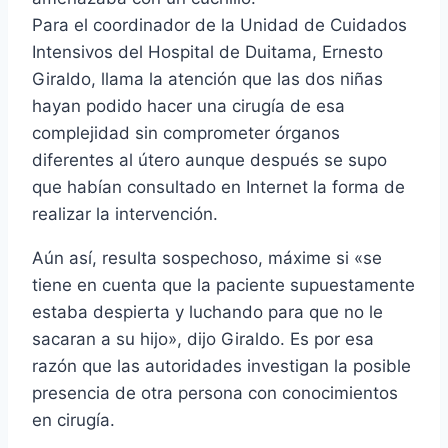
Para el coordinador de la Unidad de Cuidados
Intensivos del Hospital de Duitama, Ernesto
Giraldo, llama la atención que las dos niñas
hayan podido hacer una cirugí­a de esa
complejidad sin comprometer órganos
diferentes al útero aunque después se supo
que habí­an consultado en Internet la forma de
realizar la intervención.
Aún así­, resulta sospechoso, máxime si «se
tiene en cuenta que la paciente supuestamente
estaba despierta y luchando para que no le
sacaran a su hijo», dijo Giraldo. Es por esa
razón que las autoridades investigan la posible
presencia de otra persona con conocimientos
en cirugí­a.