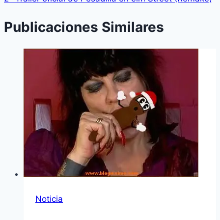
Publicaciones Similares
Noticia