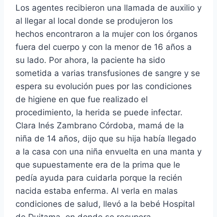
Los agentes recibieron una llamada de auxilio y
al llegar al local donde se produjeron los
hechos encontraron a la mujer con los órganos
fuera del cuerpo y con la menor de 16 años a
su lado. Por ahora, la paciente ha sido
sometida a varias transfusiones de sangre y se
espera su evolución pues por las condiciones
de higiene en que fue realizado el
procedimiento, la herida se puede infectar.
Clara Inés Zambrano Córdoba, mamá de la
niña de 14 años, dijo que su hija habí­a llegado
a la casa con una niña envuelta en una manta y
que supuestamente era de la prima que le
pedí­a ayuda para cuidarla porque la recién
nacida estaba enferma. Al verla en malas
condiciones de salud, llevó a la bebé Hospital