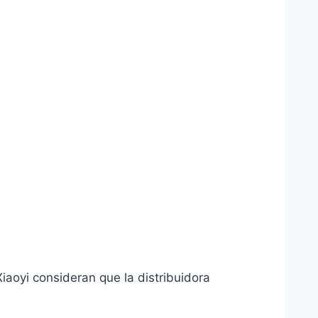
aoyi consideran que la distribuidora