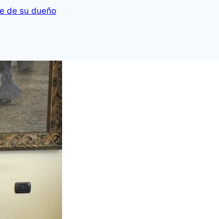
te de su dueño