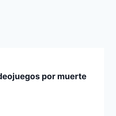
deojuegos por muerte