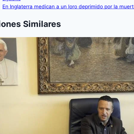
En Inglaterra medican a un loro deprimido por la muer
iones Similares