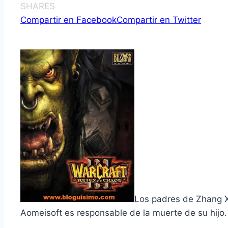
SHARES
Compartir en Facebook
Compartir en Twitter
Los padres de Zhang Xi
Aomeisoft es responsable de la muerte de su hijo.