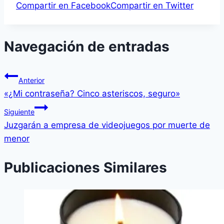
Compartir en Facebook
Compartir en Twitter
Navegación de entradas
Anterior
«¿Mi contraseña? Cinco asteriscos, seguro»
Siguiente
Juzgarán a empresa de videojuegos por muerte de
menor
Publicaciones Similares