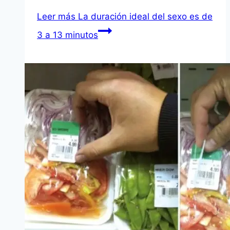
Leer más
La duración ideal del sexo es de
3 a 13 minutos