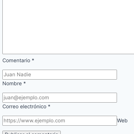
Comentario
*
Nombre
*
Correo electrónico
*
Web