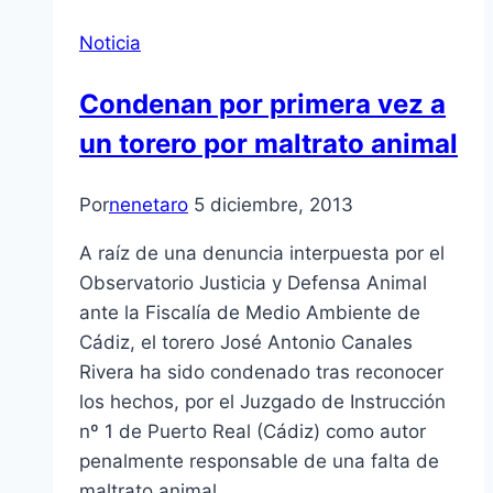
Noticia
Condenan por primera vez a
un torero por maltrato animal
Por
nenetaro
5 diciembre, 2013
A raíz de una denuncia interpuesta por el
Observatorio Justicia y Defensa Animal
ante la Fiscalía de Medio Ambiente de
Cádiz, el torero José Antonio Canales
Rivera ha sido condenado tras reconocer
los hechos, por el Juzgado de Instrucción
nº 1 de Puerto Real (Cádiz) como autor
penalmente responsable de una falta de
maltrato animal,…