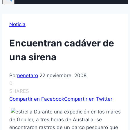
Noticia
Encuentran cadáver de
una sirena
Por
nenetaro
22 noviembre, 2008
0
SHARES
Compartir en Facebook
Compartir en Twitter
Durante una expedición en los mares
de Gouller, a tres horas de Australia, se
encontraron rastros de un barco pesquero que