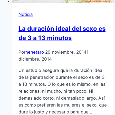
Noticia
La duración ideal del sexo es
de 3 a 13 minutos
Por
nenetaro
29 noviembre, 2014
1
diciembre, 2014
Un estudio asegura que la duración ideal
de la penetración durante el sexo es de 3
a 13 minutos. O lo que es lo mismo, en las
relaciones, ni mucho, ni tan poco. Ni
demasiado corto, ni demasiado largo. Así
es como prefieren las mujeres el sexo, que
dure lo justo y necesario para que…