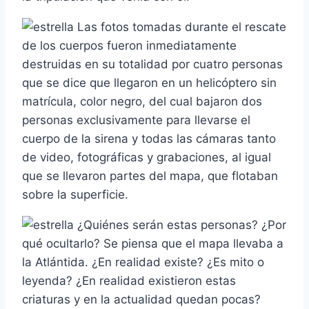
Las fotos tomadas durante el rescate
de los cuerpos fueron inmediatamente
destruidas en su totalidad por cuatro personas
que se dice que llegaron en un helicóptero sin
matrí­cula, color negro, del cual bajaron dos
personas exclusivamente para llevarse el
cuerpo de la sirena y todas las cámaras tanto
de video, fotográficas y grabaciones, al igual
que se llevaron partes del mapa, que flotaban
sobre la superficie.
¿Quiénes serán estas personas? ¿Por
qué ocultarlo? Se piensa que el mapa llevaba a
la Atlántida. ¿En realidad existe? ¿Es mito o
leyenda? ¿En realidad existieron estas
criaturas y en la actualidad quedan pocas?