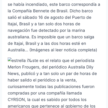
se habí­a incendiado, este barco correspondí­a a
la Compañí­a Bennete de Brasil. Dicho barco
salió el sábado 16 de agosto del Puerto de
Itajai, Brasil y a tan solo dos horas de
navegación fue detectado por la marina
australiana. Es imposible que un barco salga
de Itajai, Brasil y a las dos horas esté en
Australia… (Imágenes al leer noticia completa)
í‰ste es el relato que el periodista
Merlon Frougers, del periódico Australia Dily
News, publicó y a tan solo un par de horas de
haber salido el periódico a la venta,
curiosamente todas las publicaciones fueron
compradas por una compañí­a llamada
CYRSON, la cual es sabido por todos los
americanos que pertenece al gobierno de los