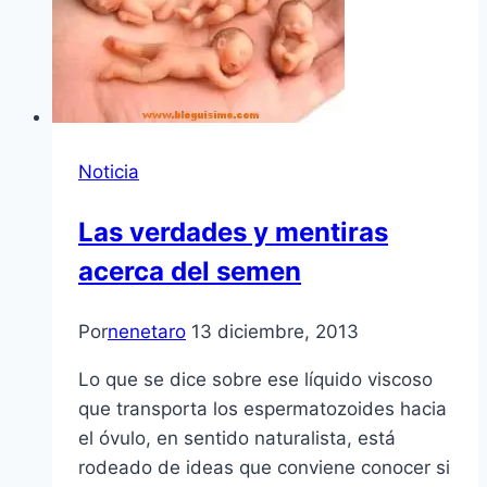
Noticia
Las verdades y mentiras
acerca del semen
Por
nenetaro
13 diciembre, 2013
Lo que se dice sobre ese líquido viscoso
que transporta los espermatozoides hacia
el óvulo, en sentido naturalista, está
rodeado de ideas que conviene conocer si