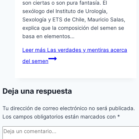
son ciertas o son pura fantasía. El
sexólogo del Instituto de Urología,
Sexología y ETS de Chile, Mauricio Salas,
explica que la composición del semen se
basa en elementos…
Leer más
Las verdades y mentiras acerca
del semen
Deja una respuesta
Tu dirección de correo electrónico no será publicada.
Los campos obligatorios están marcados con
*