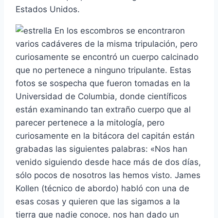
Estados Unidos.
En los escombros se encontraron
varios cadáveres de la misma tripulación, pero
curiosamente se encontró un cuerpo calcinado
que no pertenece a ninguno tripulante. Estas
fotos se sospecha que fueron tomadas en la
Universidad de Columbia, donde cientí­ficos
están examinando tan extraño cuerpo que al
parecer pertenece a la mitologí­a, pero
curiosamente en la bitácora del capitán están
grabadas las siguientes palabras: «Nos han
venido siguiendo desde hace más de dos dí­as,
sólo pocos de nosotros las hemos visto. James
Kollen (técnico de abordo) habló con una de
esas cosas y quieren que las sigamos a la
tierra que nadie conoce, nos han dado un