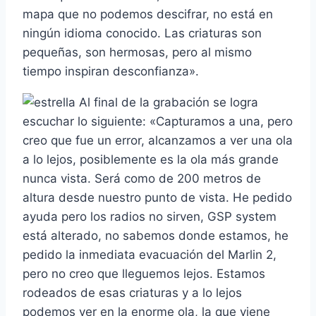
mapa que no podemos descifrar, no está en
ningún idioma conocido. Las criaturas son
pequeñas, son hermosas, pero al mismo
tiempo inspiran desconfianza».
Al final de la grabación se logra
escuchar lo siguiente: «Capturamos a una, pero
creo que fue un error, alcanzamos a ver una ola
a lo lejos, posiblemente es la ola más grande
nunca vista. Será como de 200 metros de
altura desde nuestro punto de vista. He pedido
ayuda pero los radios no sirven, GSP system
está alterado, no sabemos donde estamos, he
pedido la inmediata evacuación del Marlin 2,
pero no creo que lleguemos lejos. Estamos
rodeados de esas criaturas y a lo lejos
podemos ver en la enorme ola, la que viene