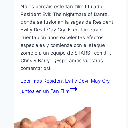
No os perdáis este fan-film titulado
Resident Evil: The nightmare of Dante,
donde se fusionan la sagas de Resident
Evil y Devil May Cry. El cortometraje
cuenta con unos excelentes efectos
especiales y comienza con el ataque
zombie a un equipo de STARS -con Jill,
Chris y Barry-. ¡Esperamos vuestros
comentarios!
Leer más
Resident Evil y Devil May Cry
juntos en un Fan Film