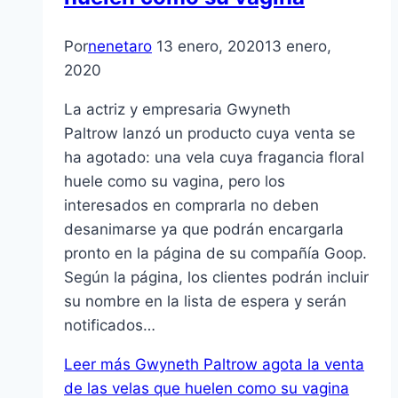
Por
nenetaro
13 enero, 2020
13 enero,
2020
La actriz y empresaria Gwyneth
Paltrow lanzó un producto cuya venta se
ha agotado: una vela cuya fragancia floral
huele como su vagina, pero los
interesados en comprarla no deben
desanimarse ya que podrán encargarla
pronto en la página de su compañía Goop.
Según la página, los clientes podrán incluir
su nombre en la lista de espera y serán
notificados…
Leer más
Gwyneth Paltrow agota la venta
de las velas que huelen como su vagina