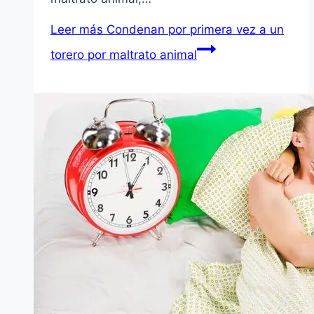
Leer más
Condenan por primera vez a un
torero por maltrato animal