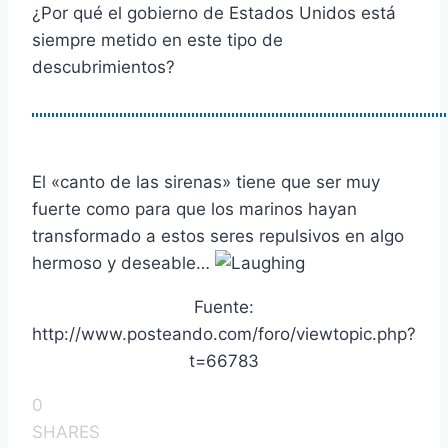
¿Por qué el gobierno de Estados Unidos está
siempre metido en este tipo de
descubrimientos?
El «canto de las sirenas» tiene que ser muy
fuerte como para que los marinos hayan
transformado a estos seres repulsivos en algo
hermoso y deseable…
Fuente:
http://www.posteando.com/foro/viewtopic.php?
t=66783
0
SHARES