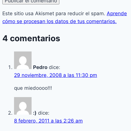
Este sitio usa Akismet para reducir el spam.
Aprende
cómo se procesan los datos de tus comentarios.
4 comentarios
Pedro
dice:
29 noviembre, 2008 a las 11:30 pm
que miedoooo!!!
:)
dice:
8 febrero, 2011 a las 2:26 am