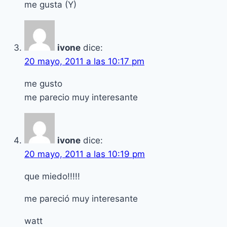
me gusta (Y)
ivone
dice:
20 mayo, 2011 a las 10:17 pm
me gusto
me parecio muy interesante
ivone
dice:
20 mayo, 2011 a las 10:19 pm
que miedo!!!!!
me pareció muy interesante
watt