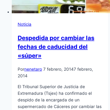
Noticia
Despedida por cambiar las
fechas de caducidad del
«súper»
Por
nenetaro
7 febrero, 2014
7 febrero,
2014
El Tribunal Superior de Justicia de
Extremadura (Tsjex) ha confirmado el
despido de la encargada de un
supermercado de Cáceres por cambiar las