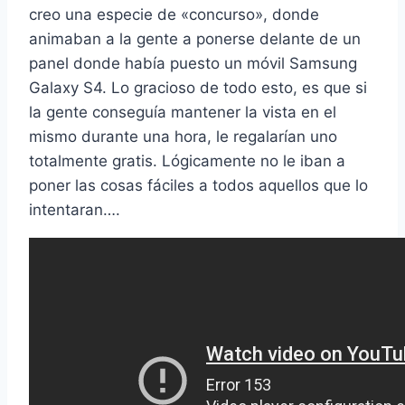
creo una especie de «concurso», donde
animaban a la gente a ponerse delante de un
panel donde había puesto un móvil Samsung
Galaxy S4. Lo gracioso de todo esto, es que si
la gente conseguía mantener la vista en el
mismo durante una hora, le regalarían uno
totalmente gratis. Lógicamente no le iban a
poner las cosas fáciles a todos aquellos que lo
intentaran….