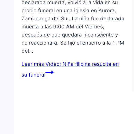
declarada muerta, volvió a la vida en su
propio funeral en una iglesia en Aurora,
Zamboanga del Sur. La niña fue declarada
muerta a las 9:00 AM del Viernes,
después de que quedara inconsciente y
no reaccionara. Se fijó el entierro a la 1 PM
del…
Leer más
Vídeo: Niña filipina resucita en
su funeral