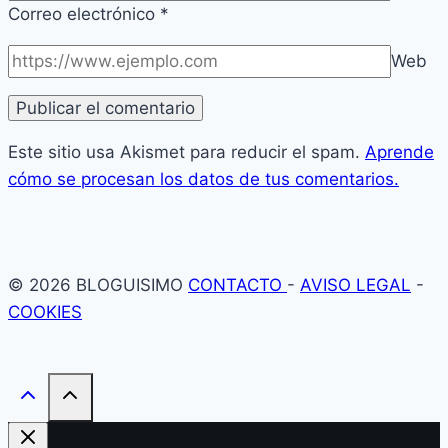
Correo electrónico
*
Web
Este sitio usa Akismet para reducir el spam.
Aprende
cómo se procesan los datos de tus comentarios.
© 2026 BLOGUISIMO
CONTACTO
-
AVISO LEGAL
-
COOKIES