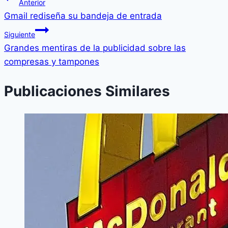
Anterior
Gmail rediseña su bandeja de entrada
Siguiente
Grandes mentiras de la publicidad sobre las
compresas y tampones
Publicaciones Similares