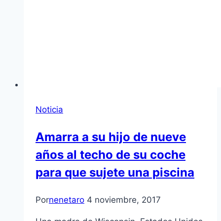
Noticia
Amarra a su hijo de nueve
años al techo de su coche
para que sujete una piscina
Por
nenetaro
4 noviembre, 2017