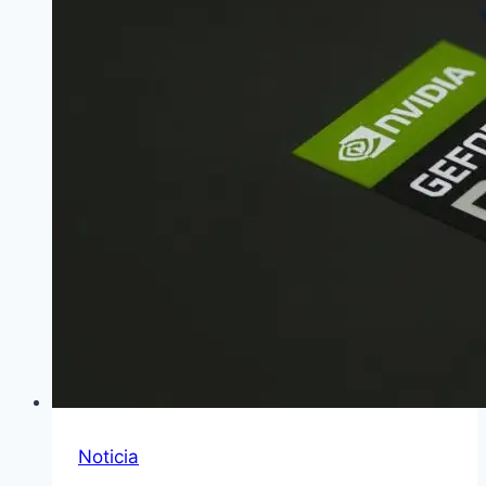
Noticia