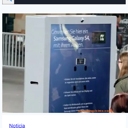
Noticia