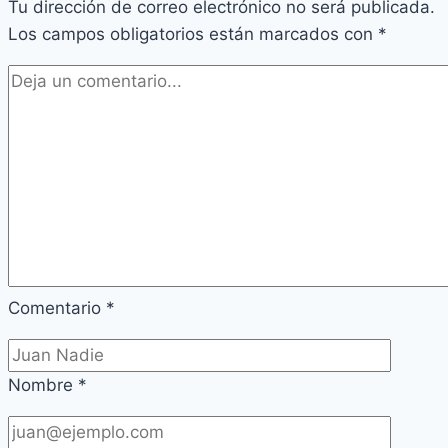
Tu dirección de correo electrónico no será publicada.
Los campos obligatorios están marcados con
*
Comentario
*
Nombre
*