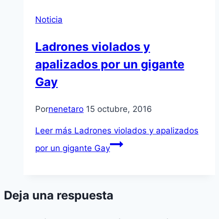
Noticia
Ladrones violados y
apalizados por un gigante
Gay
Por
nenetaro
15 octubre, 2016
Leer más
Ladrones violados y apalizados
por un gigante Gay
Deja una respuesta