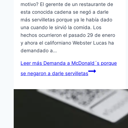
motivo? El gerente de un restaurante de
esta conocida cadena se negó a darle
más servilletas porque ya le había dado
una cuando le sirvió la comida. Los
hechos ocurrieron el pasado 29 de enero
y ahora el californiano Webster Lucas ha
demandado a…
Leer más
Demanda a McDonald´s porque
se negaron a darle servilletas