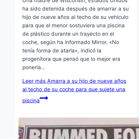
Una madre de Wisconsin, Estados Unidos
ha sido detenida después de amarrar a su
hijo de nueve años al techo de su vehículo
para que el menor sostuviera una piscina
de plástico durante un trayecto en el
coche, según ha informado Mirror. «No
tenía forma de atarla», indicó la
progenitora que pensó que lo mejor era
ponerla…
Leer más
Amarra a su hijo de nueve años
al techo de su coche para que sujete una
piscina