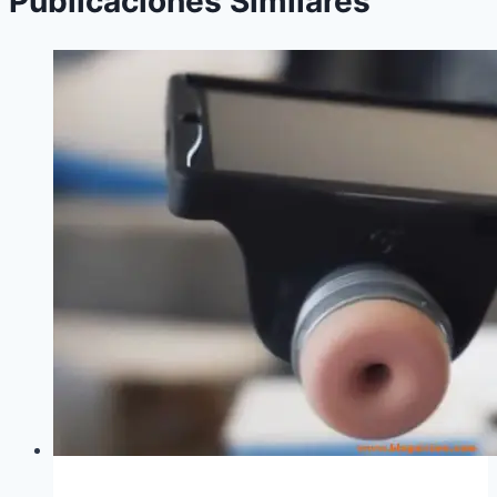
Publicaciones Similares