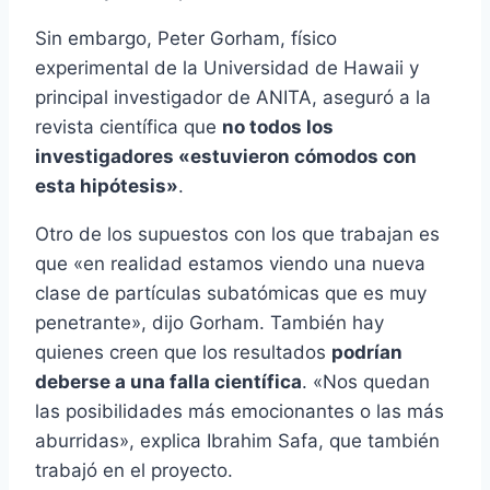
Sin embargo, Peter Gorham, físico
experimental de la Universidad de Hawaii y
principal investigador de ANITA, aseguró a la
revista científica que
no todos los
investigadores «estuvieron cómodos con
esta hipótesis»
.
Otro de los supuestos con los que trabajan es
que «en realidad estamos viendo una nueva
clase de partículas subatómicas que es muy
penetrante», dijo Gorham. También hay
quienes creen que los resultados
podrían
deberse a una falla científica
. «Nos quedan
las posibilidades más emocionantes o las más
aburridas», explica Ibrahim Safa, que también
trabajó en el proyecto.