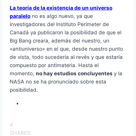
La teoría de la existencia de un universo
paralelo
no es algo nuevo, ya que
investigadores del Instituto Perimeter de
Canadá ya publicaron la posibilidad de que el
Big Bang creara, además del nuestro, un
«antiuniverso» en el que, desde nuestro punto
de vista, todo sucedería al revés y que estaría
compuesto por antimateria. Hasta el
momento,
no hay estudios concluyentes
y la
NASA no se ha pronunciado sobre esta
posibilidad.
4
SHARES