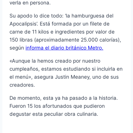
verla en persona.
Su apodo lo dice todo: ‘la hamburguesa del
Apocalipsis’. Está formada por un filete de
carne de 11 kilos e ingredientes por valor de
150 libras (aproximadamente 25.000 calorías),
según
informa el diario británico Metro.
«Aunque la hemos creado por nuestro
cumpleaños, estamos estudiando si incluirla en
el menú», asegura Justin Meaney, uno de sus
creadores.
De momento, esta ya ha pasado a la historia.
Fueron 15 los afortunados que pudieron
degustar esta peculiar obra culinaria.