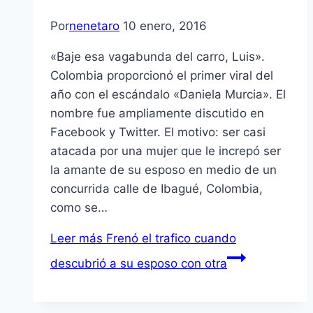
Por
nenetaro
10 enero, 2016
«Baje esa vagabunda del carro, Luis».
Colombia proporcionó el primer viral del
año con el escándalo «Daniela Murcia». El
nombre fue ampliamente discutido en
Facebook y Twitter. El motivo: ser casi
atacada por una mujer que le increpó ser
la amante de su esposo en medio de un
concurrida calle de Ibagué, Colombia,
como se…
Leer más
Frenó el trafico cuando
descubrió a su esposo con otra