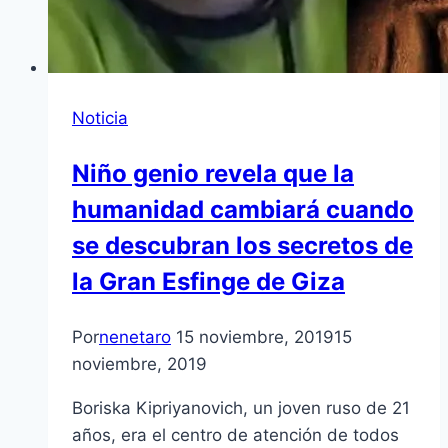
Noticia
Niño genio revela que la
humanidad cambiará cuando
se descubran los secretos de
la Gran Esfinge de Giza
Por
nenetaro
15 noviembre, 2019
15
noviembre, 2019
Boriska Kipriyanovich, un joven ruso de 21
años, era el centro de atención de todos