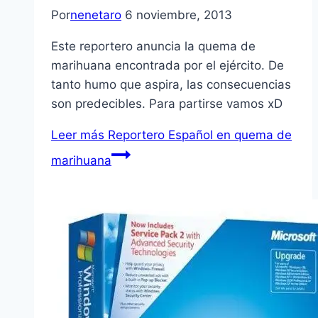
Por
nenetaro
6 noviembre, 2013
Este reportero anuncia la quema de
marihuana encontrada por el ejército. De
tanto humo que aspira, las consecuencias
son predecibles. Para partirse vamos xD
Leer más
Reportero Español en quema de
marihuana