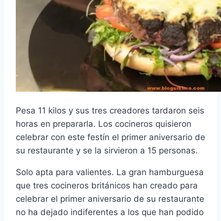
Pesa 11 kilos y sus tres creadores tardaron seis
horas en prepararla. Los cocineros quisieron
celebrar con este festín el primer aniversario de
su restaurante y se la sirvieron a 15 personas.
Solo apta para valientes. La gran hamburguesa
que tres cocineros británicos han creado para
celebrar el primer aniversario de su restaurante
no ha dejado indiferentes a los que han podido