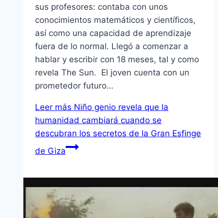
sus profesores: contaba con unos
conocimientos matemáticos y científicos,
así como una capacidad de aprendizaje
fuera de lo normal. Llegó a comenzar a
hablar y escribir con 18 meses, tal y como
revela The Sun. El joven cuenta con un
prometedor futuro…
Leer más
Niño genio revela que la
humanidad cambiará cuando se
descubran los secretos de la Gran Esfinge
de Giza