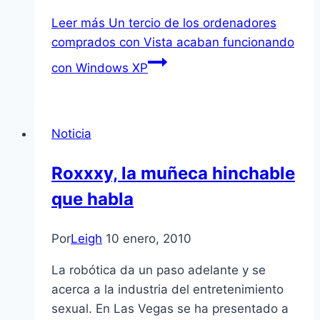
Leer más
Un tercio de los ordenadores
comprados con Vista acaban funcionando
con Windows XP
Noticia
Roxxxy, la muñeca hinchable
que habla
Por
Leigh
10 enero, 2010
La robótica da un paso adelante y se
acerca a la industria del entretenimiento
sexual. En Las Vegas se ha presentado a