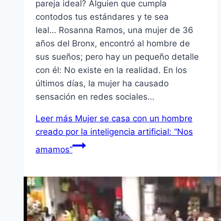
pareja ideal? Alguien que cumpla
contodos tus estándares y te sea
leal… Rosanna Ramos, una mujer de 36
años del Bronx, encontró al hombre de
sus sueños; pero hay un pequeño detalle
con él: No existe en la realidad. En los
últimos días, la mujer ha causado
sensación en redes sociales…
Leer más
Mujer se casa con un hombre
creado por la inteligencia artificial: “Nos
amamos”