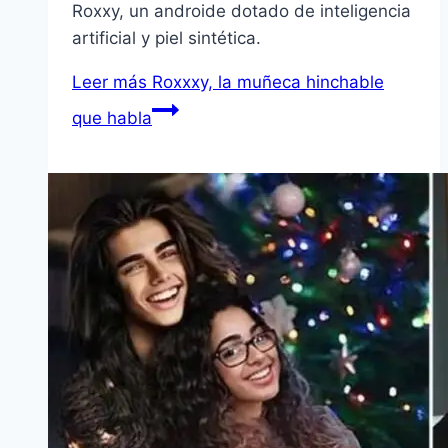
Roxxy, un androide dotado de inteligencia
artificial y piel sintética.
Leer más
Roxxxy, la muñeca hinchable
que habla