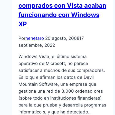
comprados con Vista acaban
funcionando con Windows
XP
Por
nenetaro
20 agosto, 2008
17
septiembre, 2022
Windows Vista, el último sistema
operativo de Microsoft, no parece
satisfacer a muchos de sus compradores.
Es lo qu e afirman los datos de Devil
Mountain Software, una empresa que
gestiona una red de 3.000 ordenad ores
(sobre todo en instituciones financieras)
para la que prueba y desarrolla programas
informático s, y que ha detectado…