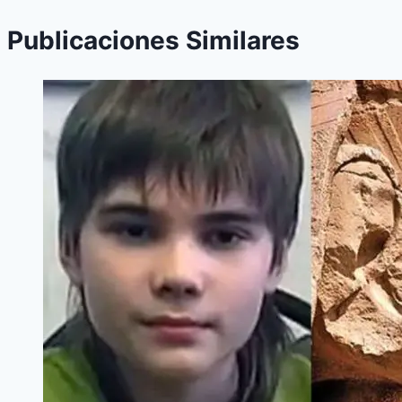
Publicaciones Similares