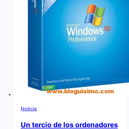
Noticia
Un tercio de los ordenadores