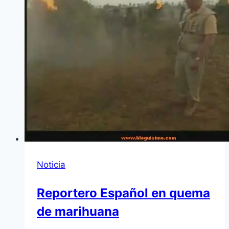
Noticia
Reportero Español en quema
de marihuana