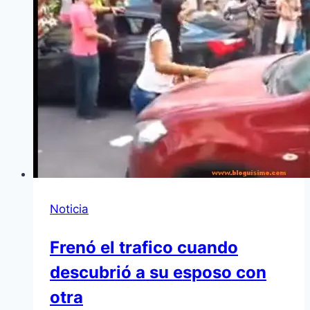
Noticia
Frenó el trafico cuando
descubrió a su esposo con
otra