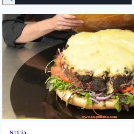
Noticia