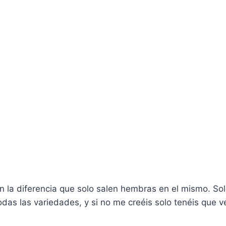
con la diferencia que solo salen hembras en el mismo. Sol
das las variedades, y si no me creéis solo tenéis que ve