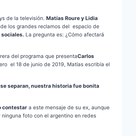
s de la televisión.
Matías Roure y Lidia
de los grandes reclamos del espacio de
 sociales.
La pregunta es: ¿Cómo afectará
rera del programa que presenta
Carlos
ero el 18 de junio de 2019, Matías escribía el
se separan, nuestra historia fue bonita
o contestar
a este mensaje de su ex, aunque
 ninguna foto con el argentino en redes