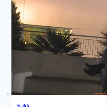
Noticia