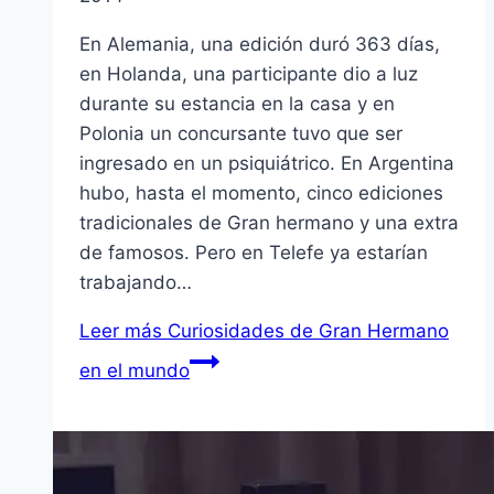
En Alemania, una edición duró 363 dí­as,
en Holanda, una participante dio a luz
durante su estancia en la casa y en
Polonia un concursante tuvo que ser
ingresado en un psiquiátrico. En Argentina
hubo, hasta el momento, cinco ediciones
tradicionales de Gran hermano y una extra
de famosos. Pero en Telefe ya estarí­an
trabajando…
Leer más
Curiosidades de Gran Hermano
en el mundo