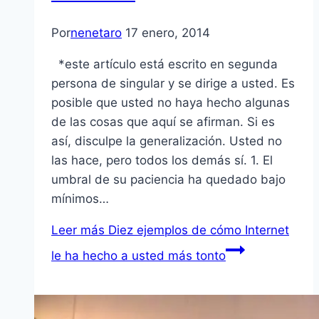
Por
nenetaro
17 enero, 2014
*este artículo está escrito en segunda
persona de singular y se dirige a usted. Es
posible que usted no haya hecho algunas
de las cosas que aquí se afirman. Si es
así, disculpe la generalización. Usted no
las hace, pero todos los demás sí. 1. El
umbral de su paciencia ha quedado bajo
mínimos…
Leer más
Diez ejemplos de cómo Internet
le ha hecho a usted más tonto