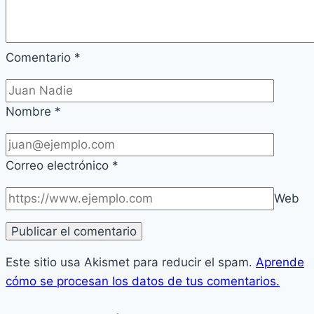
Comentario
*
Nombre
*
Correo electrónico
*
Web
Este sitio usa Akismet para reducir el spam.
Aprende
cómo se procesan los datos de tus comentarios.