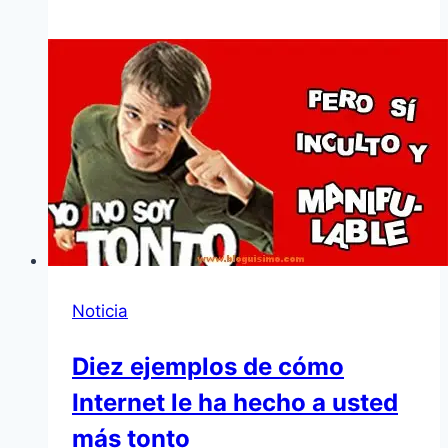
Noticia
Diez ejemplos de cómo
Internet le ha hecho a usted
más tonto