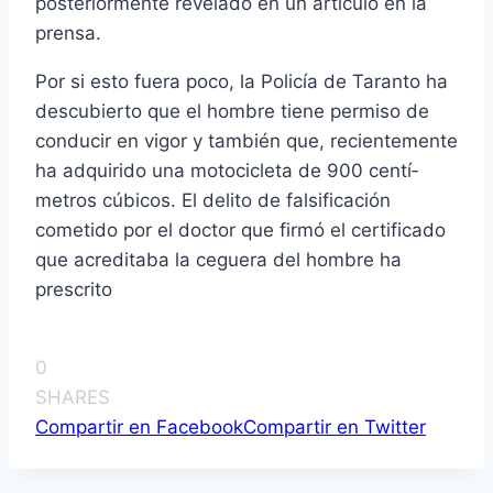
posteriormente revelado en un artí­culo en la
prensa.
Por si esto fuera poco, la Policí­a de Taranto ha
descubierto que el hombre tiene permiso de
conducir en vigor y también que, recientemente
ha adquirido una motocicleta de 900 centí­
metros cúbicos. El delito de falsificación
cometido por el doctor que firmó el certificado
que acreditaba la ceguera del hombre ha
prescrito
0
SHARES
Compartir en Facebook
Compartir en Twitter