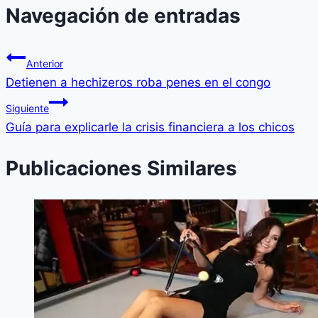
Navegación de entradas
Anterior
Detienen a hechizeros roba penes en el congo
Siguiente
Guí­a para explicarle la crisis financiera a los chicos
Publicaciones Similares