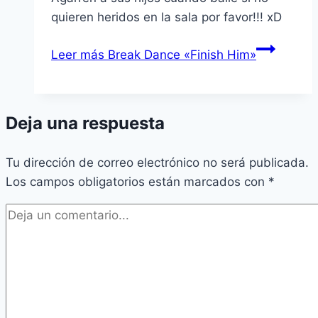
quieren heridos en la sala por favor!!! xD
Leer más
Break Dance «Finish Him»
Deja una respuesta
Tu dirección de correo electrónico no será publicada.
Los campos obligatorios están marcados con
*