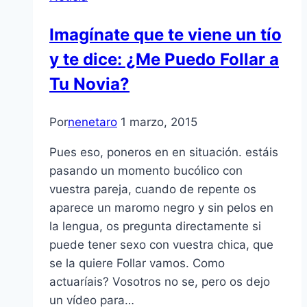
Imagínate que te viene un tío
y te dice: ¿Me Puedo Follar a
Tu Novia?
Por
nenetaro
1 marzo, 2015
Pues eso, poneros en en situación. estáis
pasando un momento bucólico con
vuestra pareja, cuando de repente os
aparece un maromo negro y sin pelos en
la lengua, os pregunta directamente si
puede tener sexo con vuestra chica, que
se la quiere Follar vamos. Como
actuaríais? Vosotros no se, pero os dejo
un vídeo para…