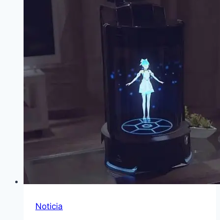
Noticia