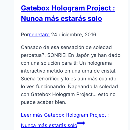
Gatebox Hologram Project :
Nunca más estarás solo
Por
nenetaro
24 diciembre, 2016
Cansado de esa sensación de soledad
perpetua?. SONRIE! En Japón ya han dado
con una solución para ti: Un holograma
interactivo metido en una urna de cristal.
Suena terrorífico y lo es aun más cuando
lo ves funcionando. Ñapeando la soledad
con Gatebox Hologram Project… esto no
puede acabar bien.
Leer más
Gatebox Hologram Project :
Nunca más estarás solo