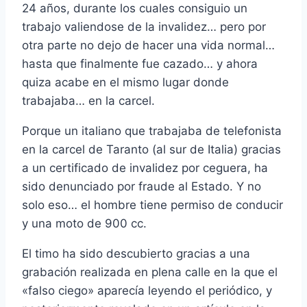
24 años, durante los cuales consiguio un
trabajo valiendose de la invalidez… pero por
otra parte no dejo de hacer una vida normal…
hasta que finalmente fue cazado… y ahora
quiza acabe en el mismo lugar donde
trabajaba… en la carcel.
Porque un italiano que trabajaba de telefonista
en la carcel de Taranto (al sur de Italia) gracias
a un certificado de invalidez por ceguera, ha
sido denunciado por fraude al Estado. Y no
solo eso… el hombre tiene permiso de conducir
y una moto de 900 cc.
El timo ha sido descubierto gracias a una
grabación realizada en plena calle en la que el
«falso ciego» aparecí­a leyendo el periódico, y