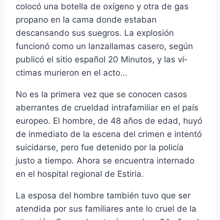
colocó una botella de oxí­geno y otra de gas
propano en la cama donde estaban
descansando sus suegros. La explosión
funcionó como un lanzallamas casero, según
publicó el sitio español 20 Minutos, y las ví­
ctimas murieron en el acto…
No es la primera vez que se conocen casos
aberrantes de crueldad intrafamiliar en el paí­s
europeo. El hombre, de 48 años de edad, huyó
de inmediato de la escena del crimen e intentó
suicidarse, pero fue detenido por la policí­a
justo a tiempo. Ahora se encuentra internado
en el hospital regional de Estiria.
La esposa del hombre también tuvo que ser
atendida por sus familiares ante lo cruel de la