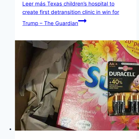
Leer más
Texas children’s hospital to
create first detransition clinic in win for
Trump – The Guardian