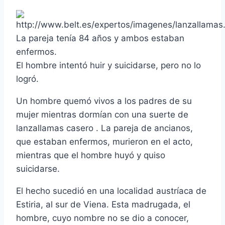
La pareja tení­a 84 años y ambos estaban
enfermos.
El hombre intentó huir y suicidarse, pero no lo
logró.
Un hombre quemó vivos a los padres de su
mujer mientras dormí­an con una suerte de
lanzallamas casero . La pareja de ancianos,
que estaban enfermos, murieron en el acto,
mientras que el hombre huyó y quiso
suicidarse.
El hecho sucedió en una localidad austrí­aca de
Estiria, al sur de Viena. Esta madrugada, el
hombre, cuyo nombre no se dio a conocer,