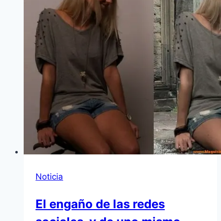
Noticia
El engaño de las redes