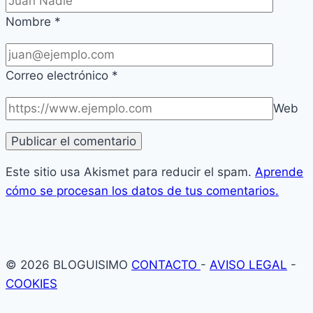
Nombre
*
Correo electrónico
*
Web
Este sitio usa Akismet para reducir el spam.
Aprende
cómo se procesan los datos de tus comentarios.
© 2026 BLOGUISIMO
CONTACTO
-
AVISO LEGAL
-
COOKIES