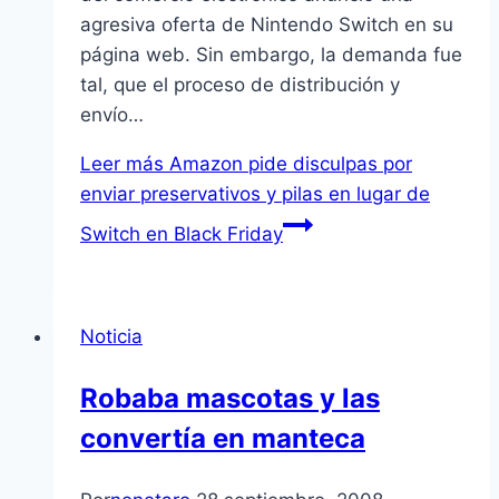
agresiva oferta de Nintendo Switch en su
página web. Sin embargo, la demanda fue
tal, que el proceso de distribución y
envío…
Leer más
Amazon pide disculpas por
enviar preservativos y pilas en lugar de
Switch en Black Friday
Noticia
Robaba mascotas y las
convertí­a en manteca