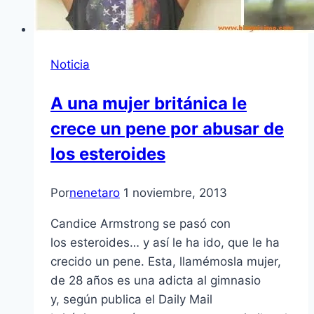
Noticia
A una mujer británica le
crece un pene por abusar de
los esteroides
Por
nenetaro
1 noviembre, 2013
Candice Armstrong se pasó con
los esteroides… y así le ha ido, que le ha
crecido un pene. Esta, llamémosla mujer,
de 28 años es una adicta al gimnasio
y, según publica el Daily Mail