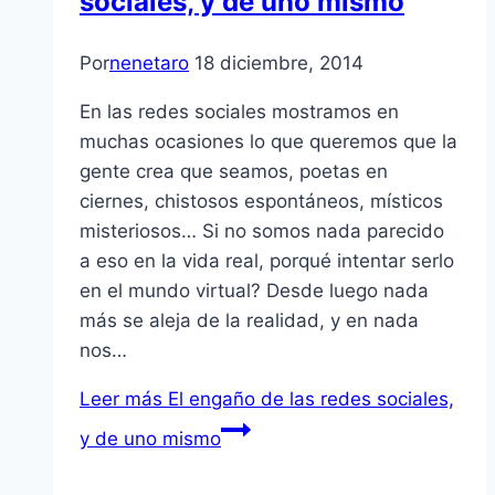
sociales, y de uno mismo
Por
nenetaro
18 diciembre, 2014
En las redes sociales mostramos en
muchas ocasiones lo que queremos que la
gente crea que seamos, poetas en
ciernes, chistosos espontáneos, místicos
misteriosos… Si no somos nada parecido
a eso en la vida real, porqué intentar serlo
en el mundo virtual? Desde luego nada
más se aleja de la realidad, y en nada
nos…
Leer más
El engaño de las redes sociales,
y de uno mismo