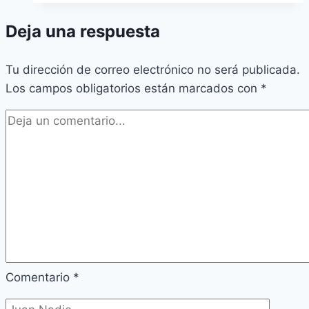
Deja una respuesta
Tu dirección de correo electrónico no será publicada.
Los campos obligatorios están marcados con
*
Comentario
*