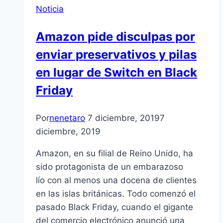
Noticia
Amazon pide disculpas por
enviar preservativos y pilas
en lugar de Switch en Black
Friday
Por
nenetaro
7 diciembre, 2019
7
diciembre, 2019
Amazon, en su filial de Reino Unido, ha
sido protagonista de un embarazoso
lío con al menos una docena de clientes
en las islas británicas. Todo comenzó el
pasado Black Friday, cuando el gigante
del comercio electrónico anunció una