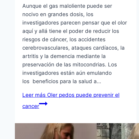
Aunque el gas maloliente puede ser
nocivo en grandes dosis, los
investigadores parecen pensar que el olor
aquí y allá tiene el poder de reducir los
riesgos de cáncer, los accidentes
cerebrovasculares, ataques cardíacos, la
artritis y la demencia mediante la
preservación de las mitocondrias. Los
investigadores están aún emulando
los beneficios para la salud a…
Leer más
Oler pedos puede prevenir el
cancer