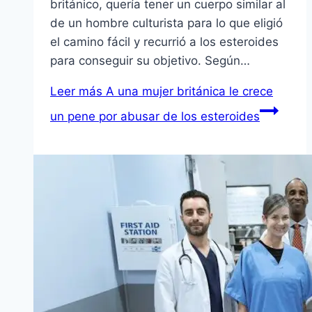
británico, quería tener un cuerpo similar al
de un hombre culturista para lo que eligió
el camino fácil y recurrió a los esteroides
para conseguir su objetivo. Según…
Leer más
A una mujer británica le crece
un pene por abusar de los esteroides