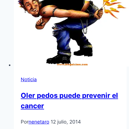
Noticia
Oler pedos puede prevenir el
cancer
Por
nenetaro
12 julio, 2014