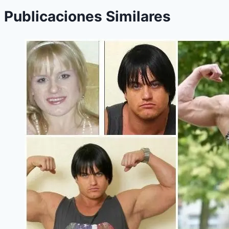
Publicaciones Similares