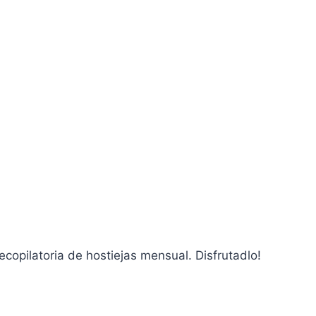
ecopilatoria de hostiejas mensual. Disfrutadlo!