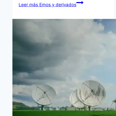
Leer más
Emos y derivados