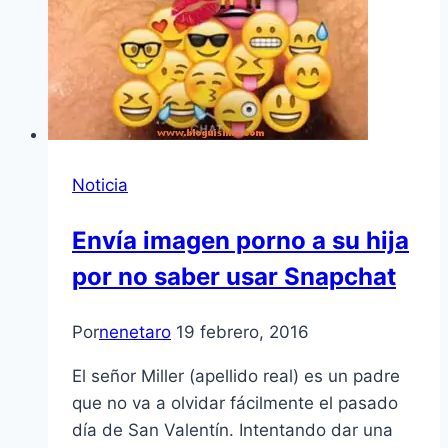
Noticia
Envía imagen porno a su hija
por no saber usar Snapchat
Por
nenetaro
19 febrero, 2016
El señor Miller (apellido real) es un padre
que no va a olvidar fácilmente el pasado
día de San Valentín. Intentando dar una