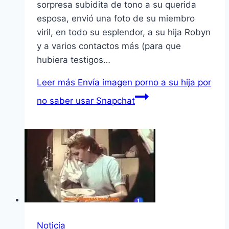
sorpresa subidita de tono a su querida
esposa, envió una foto de su miembro
viril, en todo su esplendor, a su hija Robyn
y a varios contactos más (para que
hubiera testigos…
Leer más
Envía imagen porno a su hija por
no saber usar Snapchat
Noticia