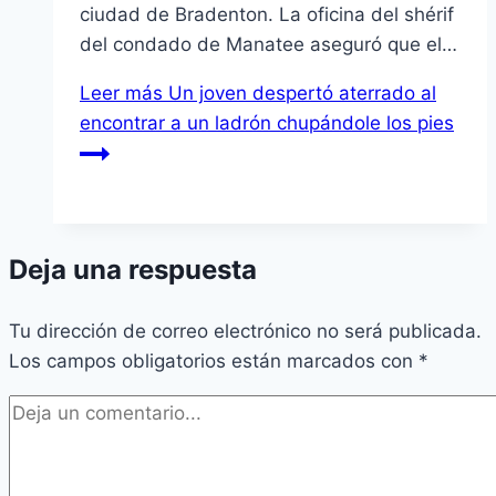
ciudad de Bradenton. La oficina del shérif
del condado de Manatee aseguró que el…
Leer más
Un joven despertó aterrado al
encontrar a un ladrón chupándole los pies
Deja una respuesta
Tu dirección de correo electrónico no será publicada.
Los campos obligatorios están marcados con
*