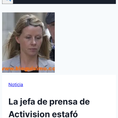
Noticia
La jefa de prensa de
Activision estafó