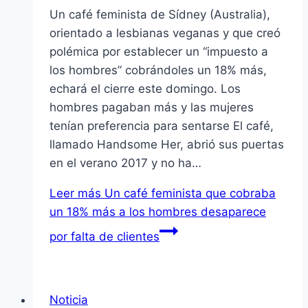
Un café feminista de Sídney (Australia),
orientado a lesbianas veganas y que creó
polémica por establecer un “impuesto a
los hombres” cobrándoles un 18% más,
echará el cierre este domingo. Los
hombres pagaban más y las mujeres
tenían preferencia para sentarse El café,
llamado Handsome Her, abrió sus puertas
en el verano 2017 y no ha…
Leer más
Un café feminista que cobraba
un 18% más a los hombres desaparece
por falta de clientes
Noticia