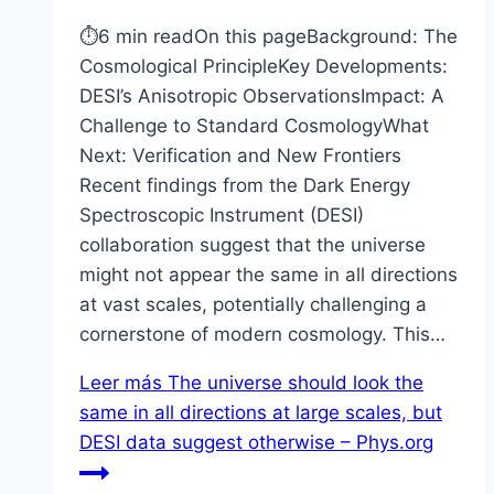
⏱6 min readOn this pageBackground: The
Cosmological PrincipleKey Developments:
DESI’s Anisotropic ObservationsImpact: A
Challenge to Standard CosmologyWhat
Next: Verification and New Frontiers
Recent findings from the Dark Energy
Spectroscopic Instrument (DESI)
collaboration suggest that the universe
might not appear the same in all directions
at vast scales, potentially challenging a
cornerstone of modern cosmology. This…
Leer más
The universe should look the
same in all directions at large scales, but
DESI data suggest otherwise – Phys.org