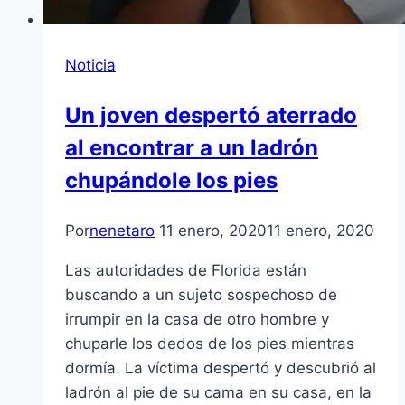
Noticia
Un joven despertó aterrado
al encontrar a un ladrón
chupándole los pies
Por
nenetaro
11 enero, 2020
11 enero, 2020
Las autoridades de Florida están
buscando a un sujeto sospechoso de
irrumpir en la casa de otro hombre y
chuparle los dedos de los pies mientras
dormía. La víctima despertó y descubrió al
ladrón al pie de su cama en su casa, en la