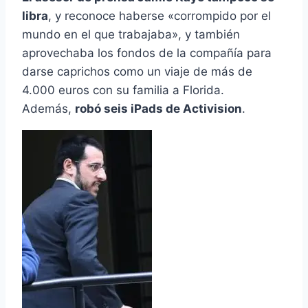
libra
, y reconoce haberse «corrompido por el
mundo en el que trabajaba», y también
aprovechaba los fondos de la compañí­a para
darse caprichos como un viaje de más de
4.000 euros con su familia a Florida.
Además,
robó seis iPads de Activision
.