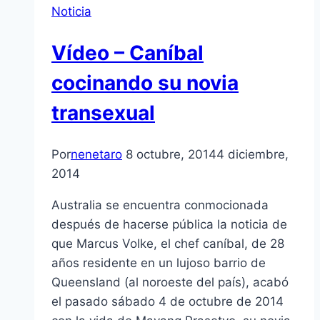
Noticia
Vídeo – Caníbal
cocinando su novia
transexual
Por
nenetaro
8 octubre, 2014
4 diciembre,
2014
Australia se encuentra conmocionada
después de hacerse pública la noticia de
que Marcus Volke, el chef caníbal, de 28
años residente en un lujoso barrio de
Queensland (al noroeste del país), acabó
el pasado sábado 4 de octubre de 2014