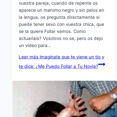
vuestra pareja, cuando de repente os
aparece un maromo negro y sin pelos en
la lengua, os pregunta directamente si
puede tener sexo con vuestra chica, que
se la quiere Follar vamos. Como
actuaríais? Vosotros no se, pero os dejo
un vídeo para…
Leer más
Imagínate que te viene un tío y
te dice: ¿Me Puedo Follar a Tu Novia?