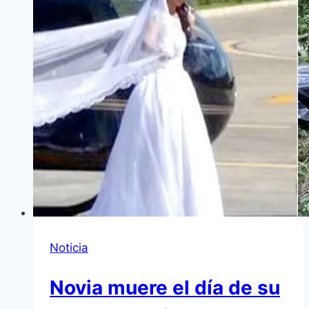
Noticia
Novia muere el día de su