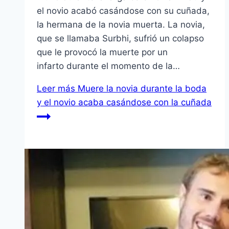
el novio acabó casándose con su cuñada,
la hermana de la novia muerta. La novia,
que se llamaba Surbhi, sufrió un colapso
que le provocó la muerte por un
infarto durante el momento de la…
Leer más
Muere la novia durante la boda
y el novio acaba casándose con la cuñada