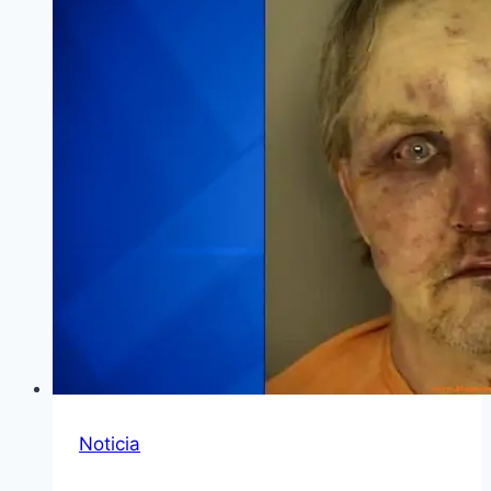
Noticia