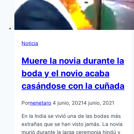
Noticia
Muere la novia durante la
boda y el novio acaba
casándose con la cuñada
Por
nenetaro
4 junio, 2021
4 junio, 2021
En la India se vivió una de las bodas más
extrañas que se han visto jamás. La novia
murió durante la larga ceremonia hindú y