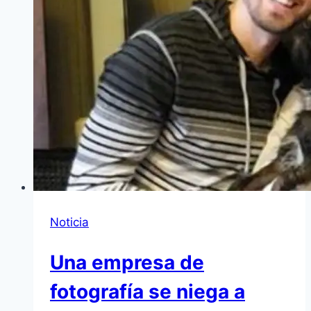
Noticia
Una empresa de
fotografía se niega a