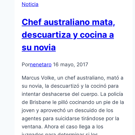
Noticia
Chef australiano mata,
descuartiza y cocina a
su novia
Por
nenetaro
16 mayo, 2017
Marcus Volke, un chef australiano, mató a
su novia, la descuartizó y la cocinó para
intentar deshacerse del cuerpo. La policía
de Brisbane le pilló cocinando un pie de la
joven y aprovechó un descuido de los
agentes para suicidarse tirándose por la
ventana. Ahora el caso llega a los
juzgados para determinar si los…