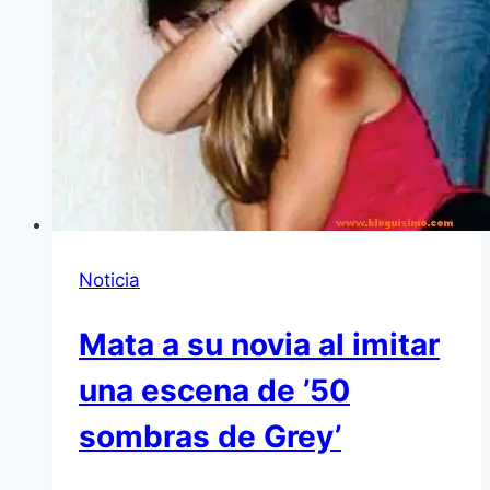
Noticia
Mata a su novia al imitar
una escena de ’50
sombras de Grey’