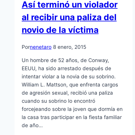
Así terminó un violador
al recibir una paliza del
novio de la víctima
Por
nenetaro
8 enero, 2015
Un hombre de 52 años, de Conway,
EEUU, ha sido arrestado después de
intentar violar a la novia de su sobrino.
William L. Mattson, que enfrenta cargos
de agresión sexual, recibió una paliza
cuando su sobrino lo encontró
forcejeando sobre la joven que dormía en
la casa tras participar en la fiesta familiar
de año…