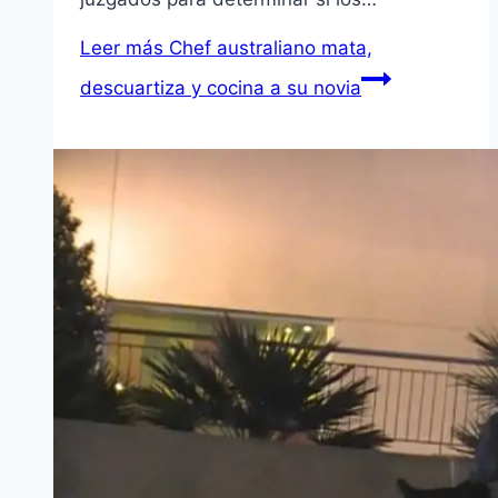
Leer más
Chef australiano mata,
descuartiza y cocina a su novia