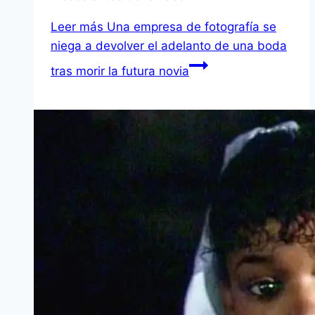
Leer más
Una empresa de fotografía se
niega a devolver el adelanto de una boda
tras morir la futura novia