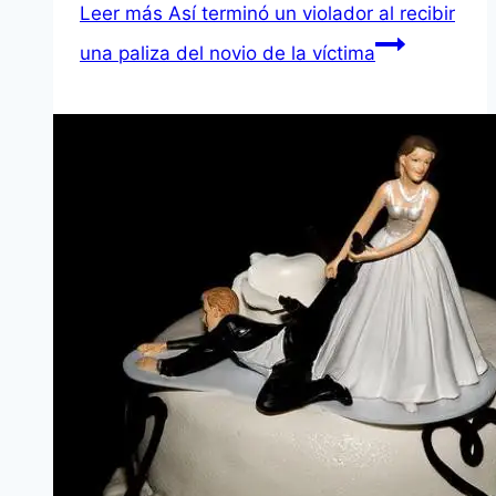
Leer más
Así terminó un violador al recibir
una paliza del novio de la víctima