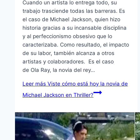
Cuando un artista lo entrega todo, su
trabajo trasciende todas las barreras. Es
el caso de Michael Jackson, quien hizo
historia gracias a su incansable disciplina
y al perfeccionismo obsesivo que lo
caracterizaba. Como resultado, el impacto
de su labor, también alcanza a otros
artistas y colaboradores. Es el caso
de Ola Ray, la novia del rey…
Leer más
Viste cómo está hoy la novia de
Michael Jackson en Thriller?