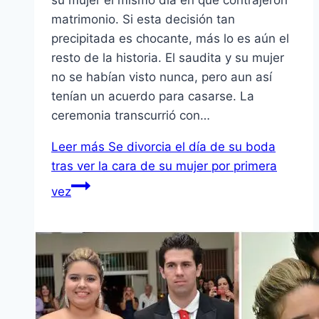
matrimonio. Si esta decisión tan
precipitada es chocante, más lo es aún el
resto de la historia. El saudita y su mujer
no se habían visto nunca, pero aun así
tenían un acuerdo para casarse. La
ceremonia transcurrió con…
Leer más
Se divorcia el día de su boda
tras ver la cara de su mujer por primera
vez