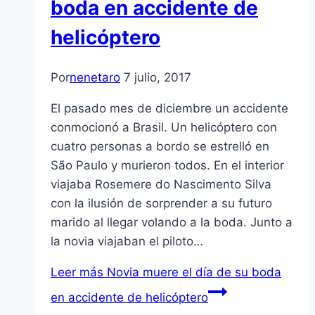
boda en accidente de
helicóptero
Por
nenetaro
7 julio, 2017
El pasado mes de diciembre un accidente
conmocionó a Brasil. Un helicóptero con
cuatro personas a bordo se estrelló en
São Paulo y murieron todos. En el interior
viajaba Rosemere do Nascimento Silva
con la ilusión de sorprender a su futuro
marido al llegar volando a la boda. Junto a
la novia viajaban el piloto…
Leer más
Novia muere el día de su boda
en accidente de helicóptero