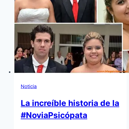
Noticia
La increíble historia de la
#NoviaPsicópata