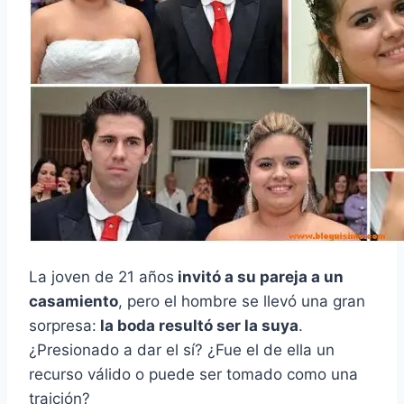
La joven de 21 años
invitó a su pareja a un
casamiento
, pero el hombre se llevó una gran
sorpresa:
la boda resultó ser la suya
.
¿Presionado a dar el sí? ¿Fue el de ella un
recurso válido o puede ser tomado como una
traición?