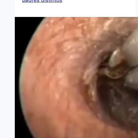
padres distintos