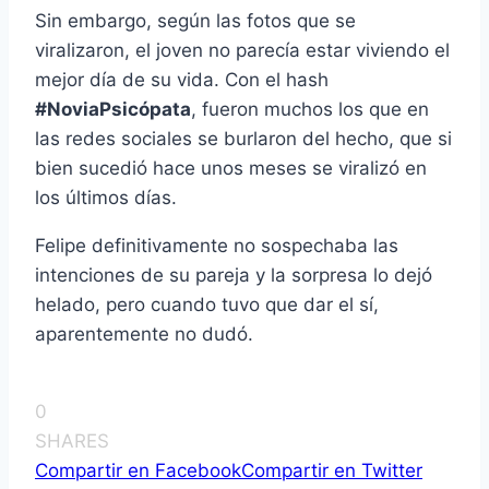
Sin embargo, según las fotos que se
viralizaron, el joven no parecía estar viviendo el
mejor día de su vida. Con el hash
#NoviaPsicópata
, fueron muchos los que en
las redes sociales se burlaron del hecho, que si
bien sucedió hace unos meses se viralizó en
los últimos días.
Felipe definitivamente no sospechaba las
intenciones de su pareja y la sorpresa lo dejó
helado, pero cuando tuvo que dar el sí,
aparentemente no dudó.
0
SHARES
Compartir en Facebook
Compartir en Twitter