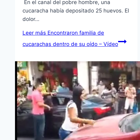
En el canal del pobre hombre, una
cucaracha había depositado 25 huevos. El
dolor…
Leer más
Encontraron familia de
cucarachas dentro de su oído – Vídeo