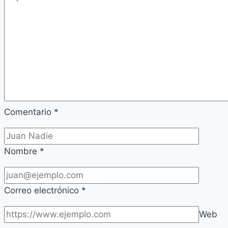
Comentario
*
Nombre
*
Correo electrónico
*
Web