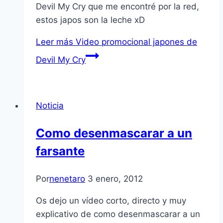
Devil My Cry que me encontré por la red,
estos japos son la leche xD
Leer más
Video promocional japones de
Devil My Cry
Noticia
Como desenmascarar a un
farsante
Por
nenetaro
3 enero, 2012
Os dejo un ví­deo corto, directo y muy
explicativo de como desenmascarar a un