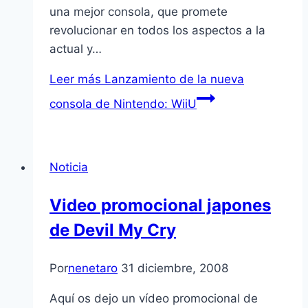
una mejor consola, que promete
revolucionar en todos los aspectos a la
actual y…
Leer más
Lanzamiento de la nueva
consola de Nintendo: WiiU
Noticia
Video promocional japones
de Devil My Cry
Por
nenetaro
31 diciembre, 2008
Aquí­ os dejo un ví­deo promocional de