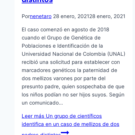
Por
nenetaro
28 enero, 2021
28 enero, 2021
El caso comenzó en agosto de 2018
cuando el Grupo de Genética de
Poblaciones e Identificación de la
Universidad Nacional de Colombia (UNAL)
recibió una solicitud para establecer con
marcadores genéticos la paternidad de
dos mellizos varones por parte del
presunto padre, quien sospechaba de que
los niños podían no ser hijos suyos. Según
un comunicado…
Leer más
Un grupo de científicos
identifica en un caso de mellizos de dos