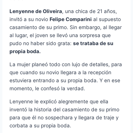
Lenyenne de Oliveira
, una chica de 21 años,
invitó a su novio
Felipe Comparini
al supuesto
casamiento de su primo. Sin embargo, al llegar
al lugar, el joven se llevó una sorpresa que
pudo no haber sido grata:
se trataba de su
propia boda.
La mujer planeó todo con lujo de detalles, para
que cuando su novio llegara a la recepción
estuviera entrando a su propia boda. Y en ese
momento, le confesó la verdad.
Lenyenne le explicó alegremente que ella
inventó la historia del casamiento de su primo
para que él no sospechara y llegara de traje y
corbata a su propia boda.