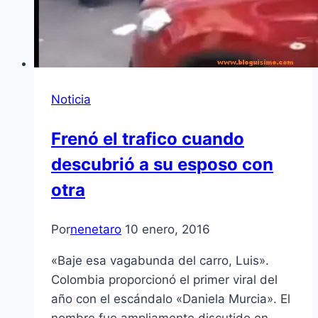
Noticia
Frenó el trafico cuando
descubrió a su esposo con
otra
Por
nenetaro
10 enero, 2016
«Baje esa vagabunda del carro, Luis».
Colombia proporcionó el primer viral del
año con el escándalo «Daniela Murcia». El