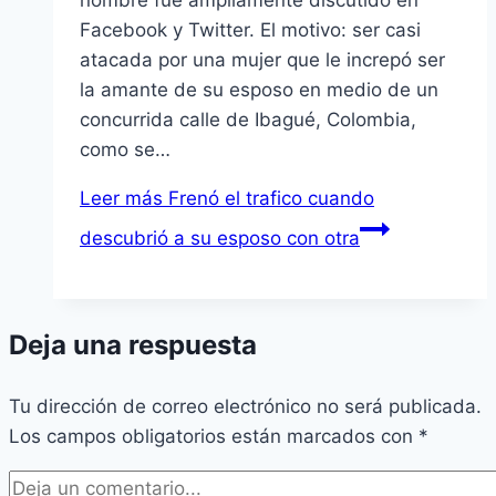
nombre fue ampliamente discutido en
Facebook y Twitter. El motivo: ser casi
atacada por una mujer que le increpó ser
la amante de su esposo en medio de un
concurrida calle de Ibagué, Colombia,
como se…
Leer más
Frenó el trafico cuando
descubrió a su esposo con otra
Deja una respuesta
Tu dirección de correo electrónico no será publicada.
Los campos obligatorios están marcados con
*