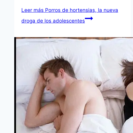
Leer más
Porros de hortensias, la nueva
droga de los adolescentes