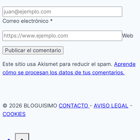
Correo electrónico
*
Web
Este sitio usa Akismet para reducir el spam.
Aprende
cómo se procesan los datos de tus comentarios.
© 2026 BLOGUISIMO
CONTACTO
-
AVISO LEGAL
-
COOKIES