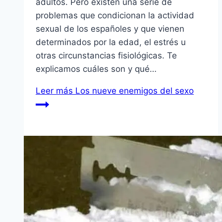
adultos. Pero existen una serie de
problemas que condicionan la actividad
sexual de los españoles y que vienen
determinados por la edad, el estrés u
otras circunstancias fisiológicas. Te
explicamos cuáles son y qué…
Leer más
Los nueve enemigos del sexo