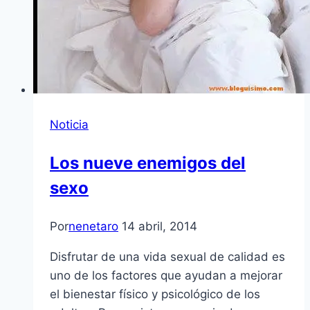
Noticia
Los nueve enemigos del
sexo
Por
nenetaro
14 abril, 2014
Disfrutar de una vida sexual de calidad es
uno de los factores que ayudan a mejorar
el bienestar físico y psicológico de los