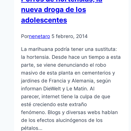
nueva droga de los
adolescentes
Por
nenetaro
5 febrero, 2014
La marihuana podría tener una sustituta:
la hortensia. Desde hace un tiempo a esta
parte, se viene denunciando el robo
masivo de esta planta en cementerios y
jardines de Francia y Alemania, según
informan DieWelt y Le Matin. Al
parecer, internet tiene la culpa de que
esté creciendo este extraño
fenómeno. Blogs y diversas webs hablan
de los efectos alucinógenos de los
pétalos…