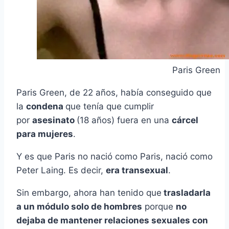
Paris Green
Paris Green, de 22 años, había conseguido que
la
condena
que tenía que cumplir
por
asesinato
(18 años) fuera en una
cárcel
para mujeres
.
Y es que Paris no nació como Paris, nació como
Peter Laing. Es decir,
era transexual
.
Sin embargo, ahora han tenido que
trasladarla
a un módulo solo de hombres
porque
no
dejaba de mantener relaciones sexuales con