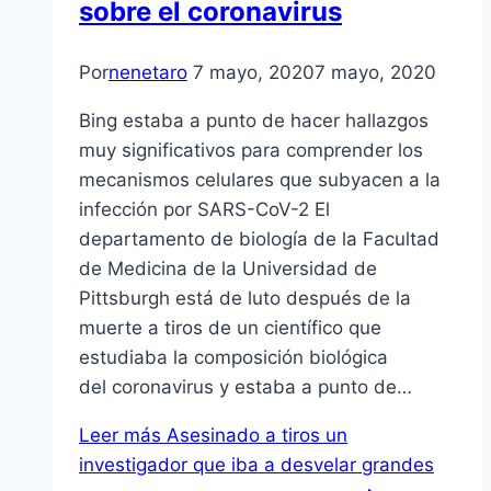
sobre el coronavirus
Por
nenetaro
7 mayo, 2020
7 mayo, 2020
Bing estaba a punto de hacer hallazgos
muy significativos para comprender los
mecanismos celulares que subyacen a la
infección por SARS-CoV-2 El
departamento de biología de la Facultad
de Medicina de la Universidad de
Pittsburgh está de luto después de la
muerte a tiros de un científico que
estudiaba la composición biológica
del coronavirus y estaba a punto de…
Leer más
Asesinado a tiros un
investigador que iba a desvelar grandes