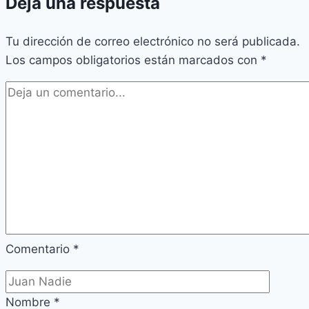
Deja una respuesta
Tu dirección de correo electrónico no será publicada.
Los campos obligatorios están marcados con
*
Comentario
*
Nombre
*