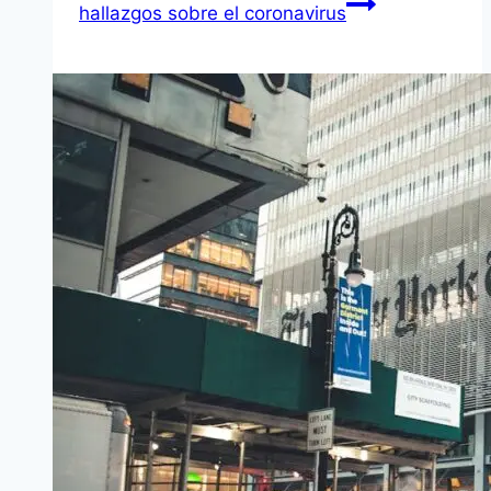
hallazgos sobre el coronavirus