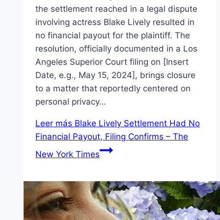
the settlement reached in a legal dispute
involving actress Blake Lively resulted in
no financial payout for the plaintiff. The
resolution, officially documented in a Los
Angeles Superior Court filing on [Insert
Date, e.g., May 15, 2024], brings closure
to a matter that reportedly centered on
personal privacy…
Leer más
Blake Lively Settlement Had No
Financial Payout, Filing Confirms – The
New York Times