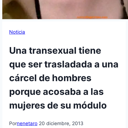
Noticia
Una transexual tiene
que ser trasladada a una
cárcel de hombres
porque acosaba a las
mujeres de su módulo
Por
nenetaro
20 diciembre, 2013