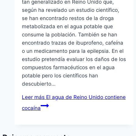
tan generalizado en Reino Unido que,
según ha revelado un estudio científico,
se han encontrado restos de la droga
metabolizada en el agua potable que
consume la población. También se han
encontrado trazas de ibuprofeno, cafeína
o un medicamento para la epilepsia. En el
estudio pretendía evaluar los daños de los
compuestos farmacéuticos en el agua
potable pero los científicos han
descubierto…
Leer más
El agua de Reino Unido contiene
cocaína