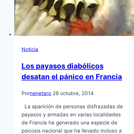
Noticia
Los payasos diabólicos
desatan el pánico en Francia
Por
nenetaro
28 octubre, 2014
La aparición de personas disfrazadas de
payasos y armadas en varias localidades
de Francia ha generado una especie de
psicosis nacional que ha llevado incluso a