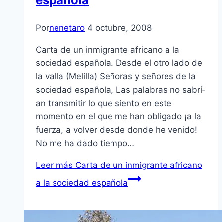
española
Por
nenetaro
4 octubre, 2008
Carta de un inmigrante africano a la
sociedad española. Desde el otro lado de
la valla (Melilla) Señoras y señores de la
sociedad española, Las palabras no sabrí­
an transmitir lo que siento en este
momento en el que me han obligado ¡a la
fuerza, a volver desde donde he venido!
No me ha dado tiempo…
Leer más
Carta de un inmigrante africano
a la sociedad española