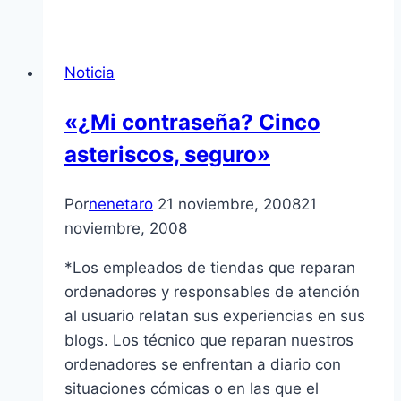
Noticia
«¿Mi contraseña? Cinco
asteriscos, seguro»
Por
nenetaro
21 noviembre, 2008
21
noviembre, 2008
*Los empleados de tiendas que reparan
ordenadores y responsables de atención
al usuario relatan sus experiencias en sus
blogs. Los técnico que reparan nuestros
ordenadores se enfrentan a diario con
situaciones cómicas o en las que el