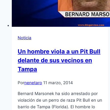
Noticia
Un hombre viola a un Pit Bull
delante de sus vecinos en
Tampa
Por
nenetaro
11 marzo, 2014
Bernard Marsonek ha sido arrestado por
violación de un perro de raza Pit Bull en un
barrio de Tampa (Florida). El hombre lo