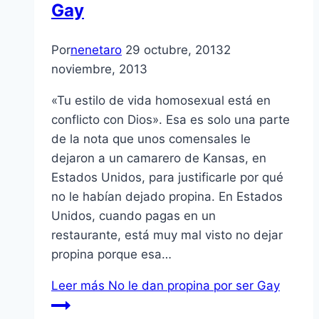
Gay
Por
nenetaro
29 octubre, 2013
2
noviembre, 2013
«Tu estilo de vida homosexual está en
conflicto con Dios». Esa es solo una parte
de la nota que unos comensales le
dejaron a un camarero de Kansas, en
Estados Unidos, para justificarle por qué
no le habían dejado propina. En Estados
Unidos, cuando pagas en un
restaurante, está muy mal visto no dejar
propina porque esa…
Leer más
No le dan propina por ser Gay