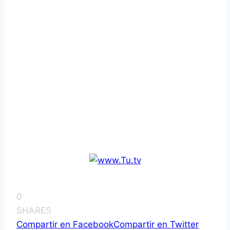
0
SHARES
Compartir en Facebook
Compartir en Twitter