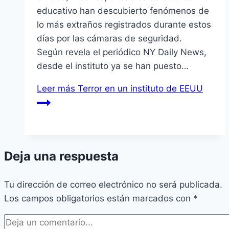
educativo han descubierto fenómenos de
lo más extraños registrados durante estos
días por las cámaras de seguridad.
Según revela el periódico NY Daily News,
desde el instituto ya se han puesto…
Leer más
Terror en un instituto de EEUU
Deja una respuesta
Tu dirección de correo electrónico no será publicada.
Los campos obligatorios están marcados con
*