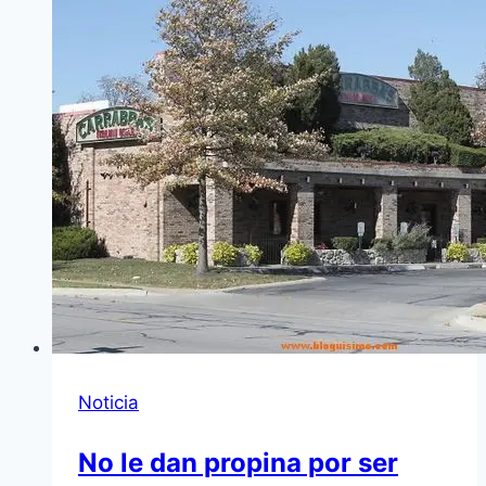
Noticia
No le dan propina por ser