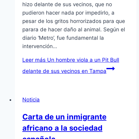
hizo delante de sus vecinos, que no
pudieron hacer nada por impedirlo, a
pesar de los gritos horrorizados para que
parara de hacer daño al animal. Según el
diario ‘Metro’, fue fundamental la
intervención…
Leer más
Un hombre viola a un Pit Bull
delante de sus vecinos en Tampa
Noticia
Carta de un inmigrante
africano a la sociedad