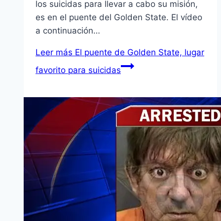
los suicidas para llevar a cabo su misión,
es en el puente del Golden State. El ví­deo
a continuación…
Leer más
El puente de Golden State, lugar
favorito para suicidas