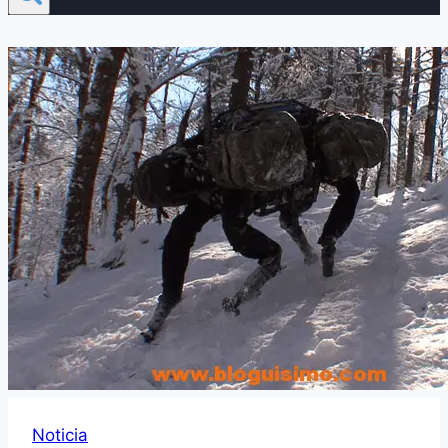
Noticia