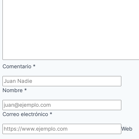
Comentario
*
Nombre
*
Correo electrónico
*
Web