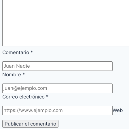
Comentario
*
Nombre
*
Correo electrónico
*
Web