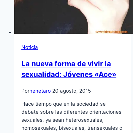
Noticia
La nueva forma de vivir la
sexualidad: Jóvenes «Ace»
Por
nenetaro
20 agosto, 2015
Hace tiempo que en la sociedad se
debate sobre las diferentes orientaciones
sexuales, ya sean heterosexuales,
homosexuales, bisexuales, transexuales o