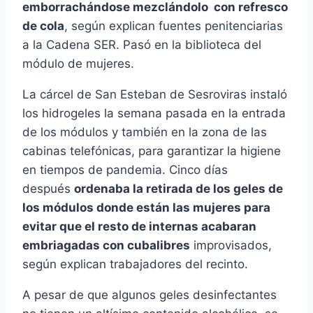
emborrachándose mezclándolo con refresco
de cola
, según explican fuentes penitenciarias
a la Cadena SER. Pasó en la biblioteca del
módulo de mujeres.
La cárcel de San Esteban de Sesroviras instaló
los hidrogeles la semana pasada en la entrada
de los módulos y también en la zona de las
cabinas telefónicas, para garantizar la higiene
en tiempos de pandemia. Cinco días
después
ordenaba la retirada de los geles de
los módulos donde están las mujeres para
evitar que el resto de internas acabaran
embriagadas con cubalibres
improvisados,
según explican trabajadores del recinto.
A pesar de que algunos geles desinfectantes