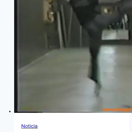
Noticia