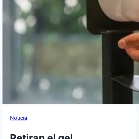
Noticia
Retiran el gel