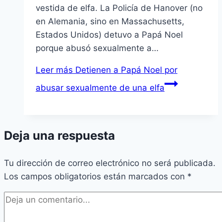
vestida de elfa. La Policía de Hanover (no
en Alemania, sino en Massachusetts,
Estados Unidos) detuvo a Papá Noel
porque abusó sexualmente a…
Leer más
Detienen a Papá Noel por
abusar sexualmente de una elfa
Deja una respuesta
Tu dirección de correo electrónico no será publicada.
Los campos obligatorios están marcados con
*