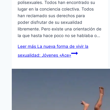
polisexuales. Todos han encontrado su
lugar en la conciencia colectiva. Todos
han reclamado sus derechos para
poder disfrutar de su sexualidad
libremente. Pero existe una orientación de
la que hasta hace poco no se hablaba o…
Leer más
La nueva forma de vivir la
sexualidad: Jóvenes «Ace»