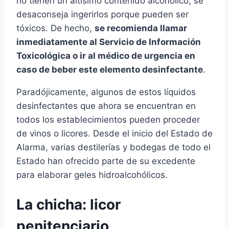
no tienen un altísimo contenido alcohólico, se
desaconseja ingerirlos porque pueden ser
tóxicos. De hecho,
se recomienda llamar
inmediatamente al Servicio de Información
Toxicológica o ir al médico de urgencia en
caso de beber este elemento desinfectante
.
Paradójicamente, algunos de estos líquidos
desinfectantes que ahora se encuentran en
todos los establecimientos pueden proceder
de vinos o licores. Desde el inicio del Estado de
Alarma, varias destilerías y bodegas de todo el
Estado han ofrecido parte de su excedente
para elaborar geles hidroalcohólicos.
La chicha: licor
penitenciario