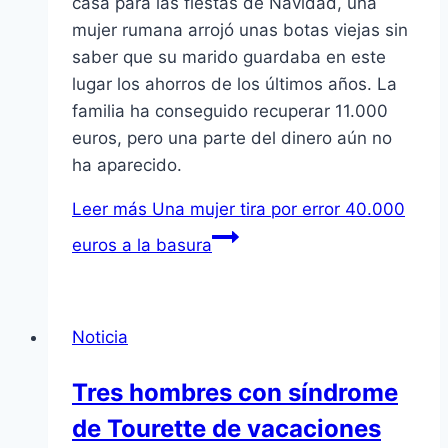
casa para las fiestas de Navidad, una
mujer rumana arrojó unas botas viejas sin
saber que su marido guardaba en este
lugar los ahorros de los últimos años. La
familia ha conseguido recuperar 11.000
euros, pero una parte del dinero aún no
ha aparecido.
Leer más
Una mujer tira por error 40.000
euros a la basura
Noticia
Tres hombres con sí­ndrome
de Tourette de vacaciones