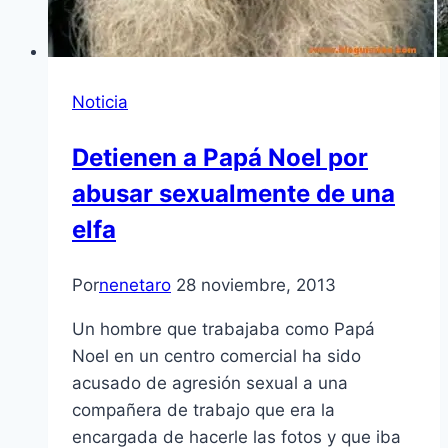
Noticia
Detienen a Papá Noel por
abusar sexualmente de una
elfa
Por
nenetaro
28 noviembre, 2013
Un hombre que trabajaba como Papá
Noel en un centro comercial ha sido
acusado de agresión sexual a una
compañera de trabajo que era la
encargada de hacerle las fotos y que iba