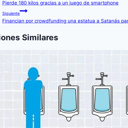
Pierde 180 kilos gracias a un juego de smartphone
Siguiente
Financian por crowdfunding una estatua a Satanás par
iones Similares