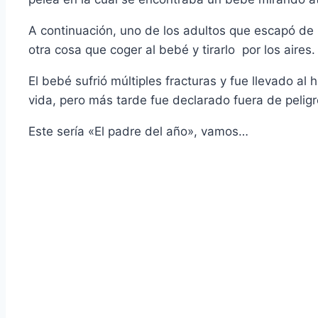
A continuación, uno de los adultos que escapó de l
otra cosa que coger al bebé y tirarlo por los aires.
El bebé sufrió múltiples fracturas y fue llevado al 
vida, pero más tarde fue declarado fuera de peligr
Este sería «El padre del año», vamos…