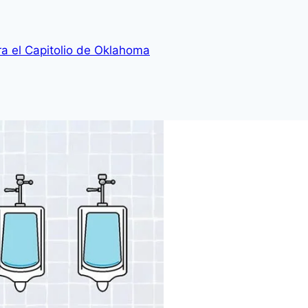
a el Capitolio de Oklahoma