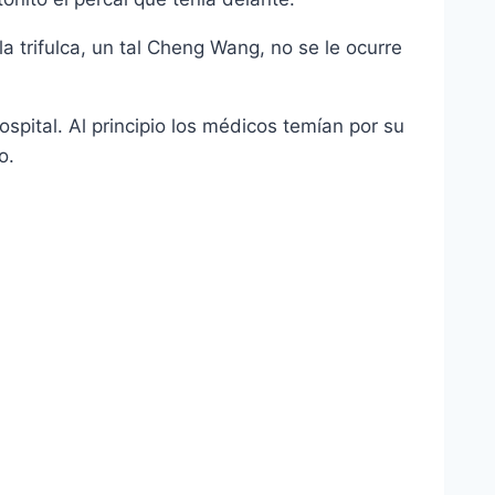
a trifulca, un tal Cheng Wang, no se le ocurre
hospital. Al principio los médicos temían por su
o.