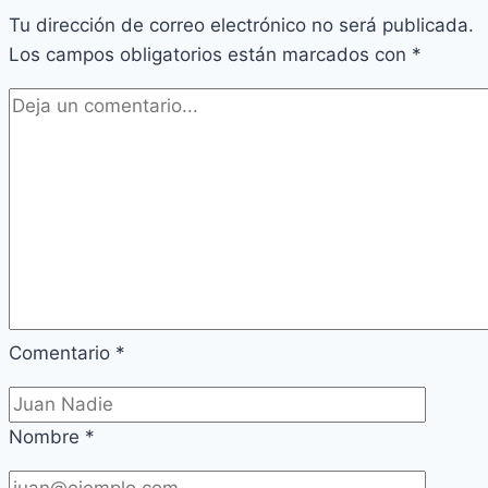
Tu dirección de correo electrónico no será publicada.
Los campos obligatorios están marcados con
*
Comentario
*
Nombre
*