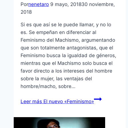
Por
nenetaro
9 mayo, 2018
30 noviembre,
2018
Si es que así se le puede llamar, y no lo
es. Se empeñan en diferenciar al
Feminismo del Machismo, argumentando
que son totalmente antagonistas, que el
Feminismo busca la igualdad de géneros,
mientras que el Machismo solo busca el
favor directo a los intereses del hombre
sobre la mujer, las ventajas del
hombre/macho, sobre…
Leer más
El nuevo «Feminismo»