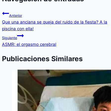
Anterior
Que una anciana se queja del ruido de la fiesta? A la
piscina con ella!
Siguiente
ASMR: el orgasmo cerebral
Publicaciones Similares