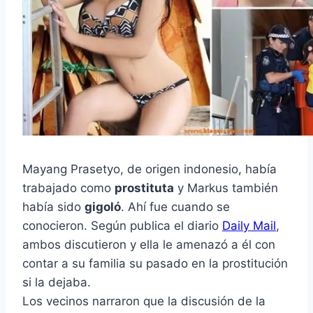
Mayang Prasetyo, de origen indonesio, había
trabajado como
prostituta
y Markus también
había sido
gigoló
. Ahí fue cuando se
conocieron. Según publica el diario
Daily Mail
,
ambos discutieron y ella le amenazó a él con
contar a su familia su pasado en la prostitución
si la dejaba.
Los vecinos narraron que la discusión de la