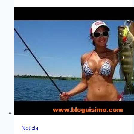
Noticia