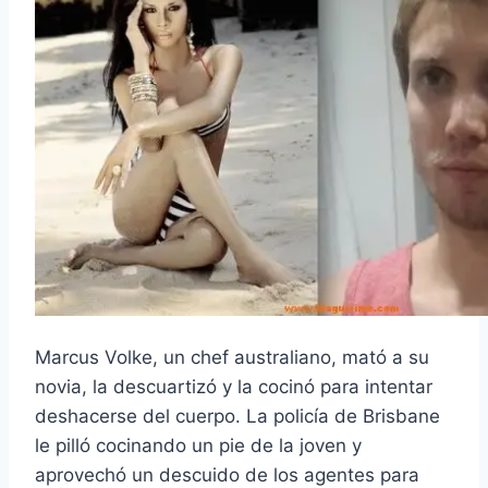
Marcus Volke, un chef australiano, mató a su
novia, la descuartizó y la cocinó para intentar
deshacerse del cuerpo. La policía de Brisbane
le pilló cocinando un pie de la joven y
aprovechó un descuido de los agentes para