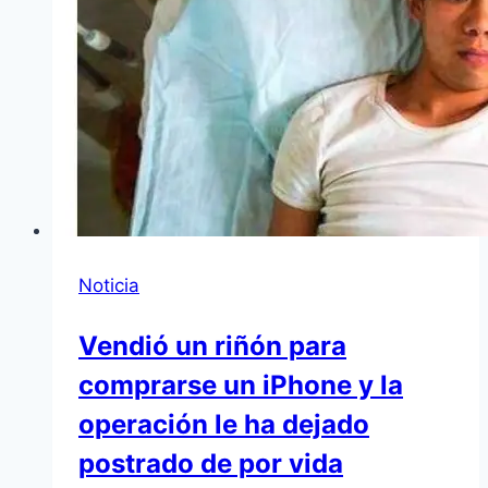
Noticia
Vendió un riñón para
comprarse un iPhone y la
operación le ha dejado
postrado de por vida