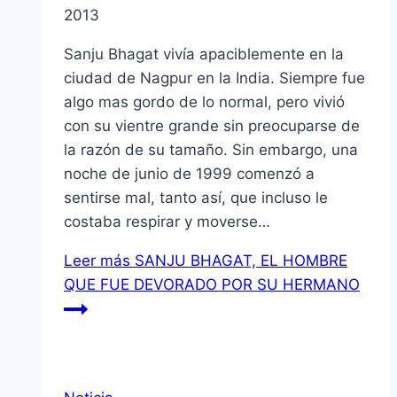
2013
Sanju Bhagat viví­a apaciblemente en la
ciudad de Nagpur en la India. Siempre fue
algo mas gordo de lo normal, pero vivió
con su vientre grande sin preocuparse de
la razón de su tamaño. Sin embargo, una
noche de junio de 1999 comenzó a
sentirse mal, tanto así­, que incluso le
costaba respirar y moverse…
Leer más
SANJU BHAGAT, EL HOMBRE
QUE FUE DEVORADO POR SU HERMANO