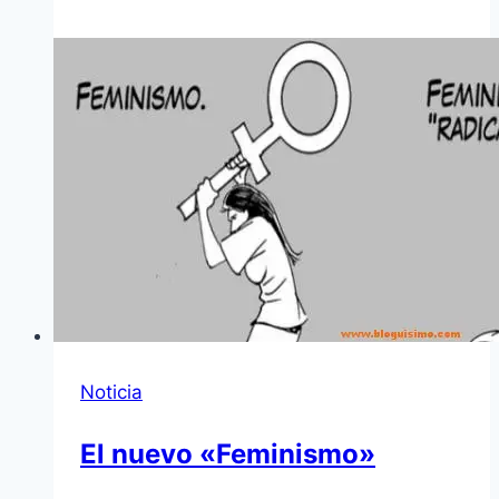
Noticia
El nuevo «Feminismo»