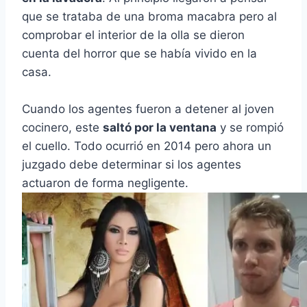
que se trataba de una broma macabra pero al
comprobar el interior de la olla se dieron
cuenta del horror que se había vivido en la
casa.
Cuando los agentes fueron a detener al joven
cocinero, este
saltó por la ventana
y se rompió
el cuello. Todo ocurrió en 2014 pero ahora un
juzgado debe determinar si los agentes
actuaron de forma negligente.