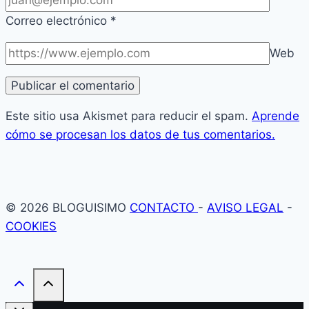
Correo electrónico
*
Web
Este sitio usa Akismet para reducir el spam.
Aprende
cómo se procesan los datos de tus comentarios.
© 2026 BLOGUISIMO
CONTACTO
-
AVISO LEGAL
-
COOKIES