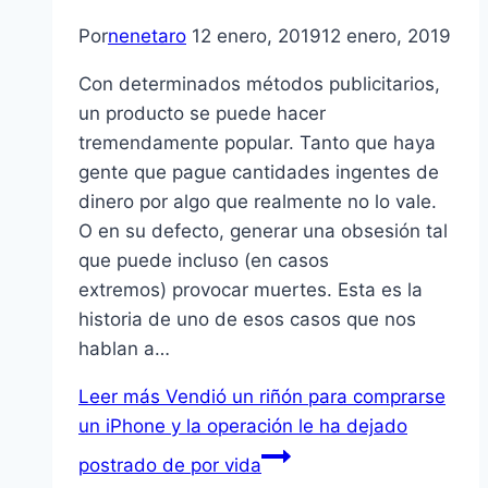
Por
nenetaro
12 enero, 2019
12 enero, 2019
Con determinados métodos publicitarios,
un producto se puede hacer
tremendamente popular. Tanto que haya
gente que pague cantidades ingentes de
dinero por algo que realmente no lo vale.
O en su defecto, generar una obsesión tal
que puede incluso (en casos
extremos) provocar muertes. Esta es la
historia de uno de esos casos que nos
hablan a…
Leer más
Vendió un riñón para comprarse
un iPhone y la operación le ha dejado
postrado de por vida