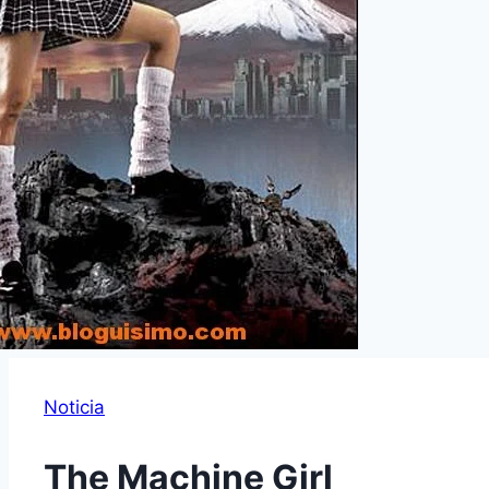
Noticia
The Machine Girl