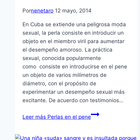
Por
nenetaro
12 mayo, 2014
En Cuba se extiende una peligrosa moda
sexual, la perla consiste en introducir un
objeto en el miembro viril para aumentar
el desempeño amoroso. La práctica
sexual, conocida popularmente
como consiste en introducirse en el pene
un objeto de varios milímetros de
diámetro, con el propósito de
experimentar un desempeño sexual más
excitante. De acuerdo con testimonios…
Leer más
Perlas en el pene