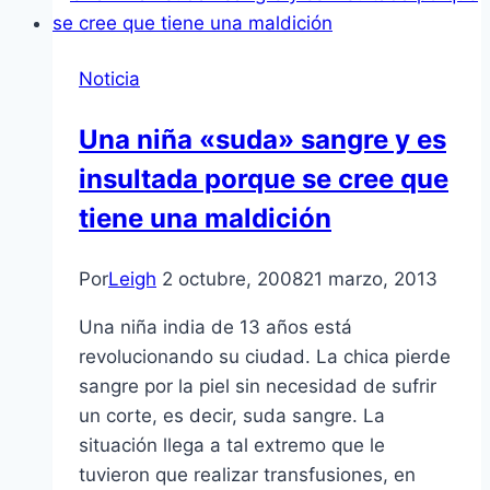
Noticia
Una niña «suda» sangre y es
insultada porque se cree que
tiene una maldición
Por
Leigh
2 octubre, 2008
21 marzo, 2013
Una niña india de 13 años está
revolucionando su ciudad. La chica pierde
sangre por la piel sin necesidad de sufrir
un corte, es decir, suda sangre. La
situación llega a tal extremo que le
tuvieron que realizar transfusiones, en