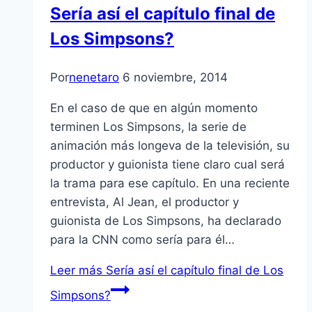
Sería así el capítulo final de
Los Simpsons?
Por
nenetaro
6 noviembre, 2014
En el caso de que en algún momento
terminen Los Simpsons, la serie de
animación más longeva de la televisión, su
productor y guionista tiene claro cual será
la trama para ese capítulo. En una reciente
entrevista, Al Jean, el productor y
guionista de Los Simpsons, ha declarado
para la CNN como sería para él…
Leer más
Sería así el capítulo final de Los
Simpsons?