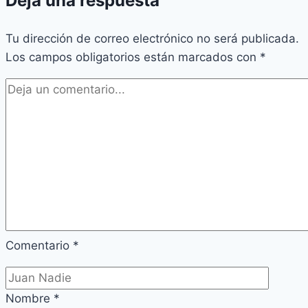
Deja una respuesta
Tu dirección de correo electrónico no será publicada.
Los campos obligatorios están marcados con
*
Comentario
*
Nombre
*