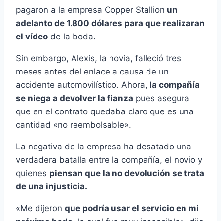
pagaron a la empresa Copper Stallion
un
adelanto de 1.800 dólares para que realizaran
el vídeo
de la boda.
Sin embargo, Alexis, la novia, falleció tres
meses antes del enlace a causa de un
accidente automovilístico. Ahora,
la compañía
se niega a devolver la fianza
pues asegura
que en el contrato quedaba claro que es una
cantidad «no reembolsable».
La negativa de la empresa ha desatado una
verdadera batalla entre la compañía, el novio y
quienes
piensan que la no devolución se trata
de una injusticia.
«Me dijeron
que podría usar el servicio en mi