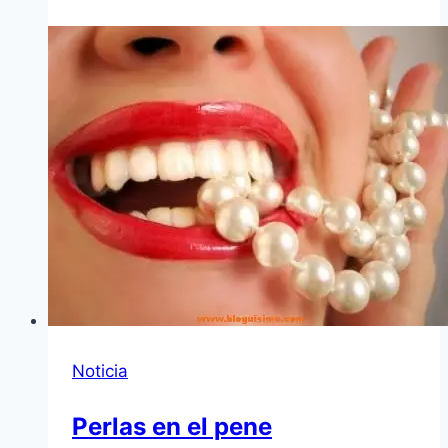
Noticia
Perlas en el pene