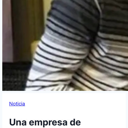
Noticia
Una empresa de