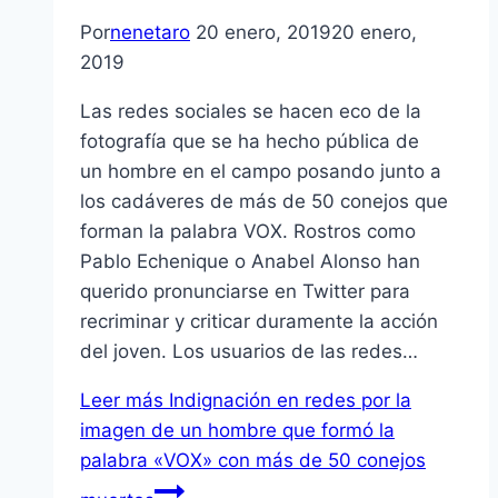
Por
nenetaro
20 enero, 2019
20 enero,
2019
Las redes sociales se hacen eco de la
fotografía que se ha hecho pública de
un hombre en el campo posando junto a
los cadáveres de más de 50 conejos que
forman la palabra VOX. Rostros como
Pablo Echenique o Anabel Alonso han
querido pronunciarse en Twitter para
recriminar y criticar duramente la acción
del joven. Los usuarios de las redes…
Leer más
Indignación en redes por la
imagen de un hombre que formó la
palabra «VOX» con más de 50 conejos