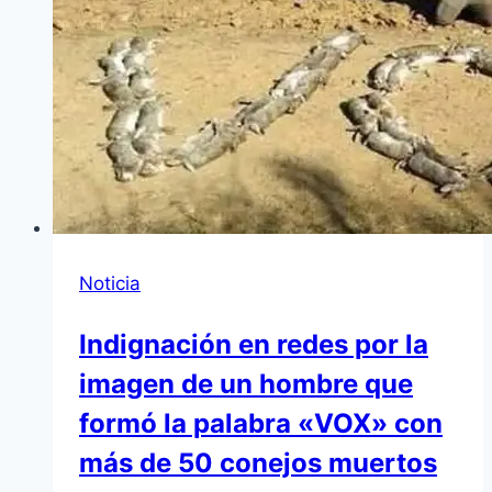
Noticia
Indignación en redes por la
imagen de un hombre que
formó la palabra «VOX» con
más de 50 conejos muertos