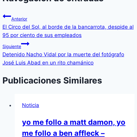
Anterior
El Circo del Sol, al borde de la bancarrota, despide al
95 por ciento de sus empleados
Siguiente
Detenido Nacho Vidal por la muerte del fotógrafo
José Luis Abad en un rito chamánico
Publicaciones Similares
Noticia
yo me follo a matt damon, yo
me follo a ben affleck –