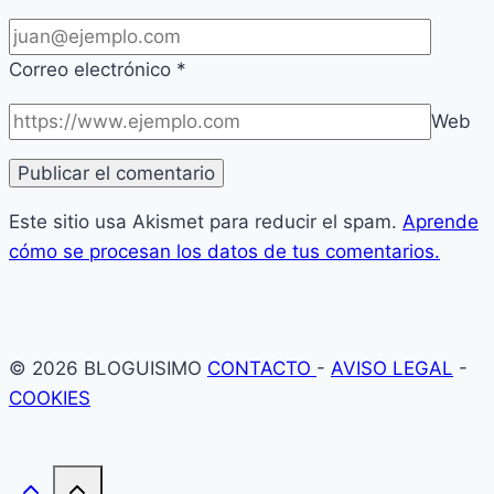
Correo electrónico
*
Web
Este sitio usa Akismet para reducir el spam.
Aprende
cómo se procesan los datos de tus comentarios.
© 2026 BLOGUISIMO
CONTACTO
-
AVISO LEGAL
-
COOKIES