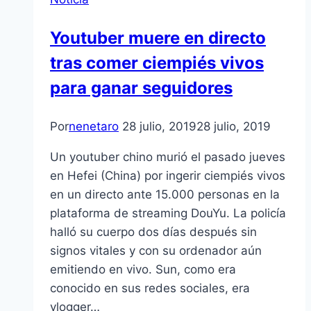
Youtuber muere en directo
tras comer ciempiés vivos
para ganar seguidores
Por
nenetaro
28 julio, 2019
28 julio, 2019
Un youtuber chino murió el pasado jueves
en Hefei (China) por ingerir ciempiés vivos
en un directo ante 15.000 personas en la
plataforma de streaming DouYu. La policía
halló su cuerpo dos días después sin
signos vitales y con su ordenador aún
emitiendo en vivo. Sun, como era
conocido en sus redes sociales, era
vlogger…