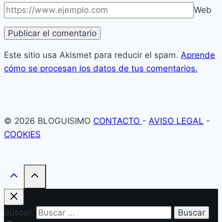
Web
Este sitio usa Akismet para reducir el spam.
Aprende
cómo se procesan los datos de tus comentarios.
© 2026 BLOGUISIMO
CONTACTO
-
AVISO LEGAL
-
COOKIES
Buscar: