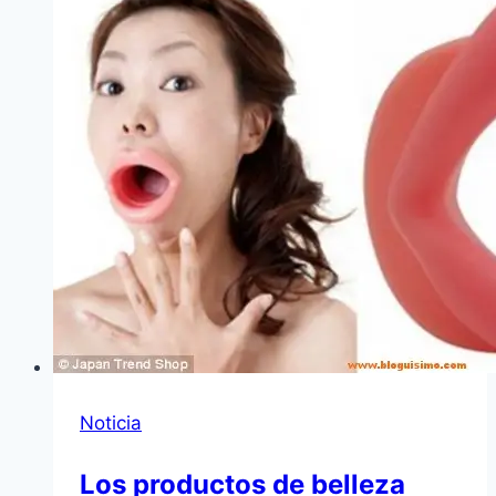
Noticia
Los productos de belleza