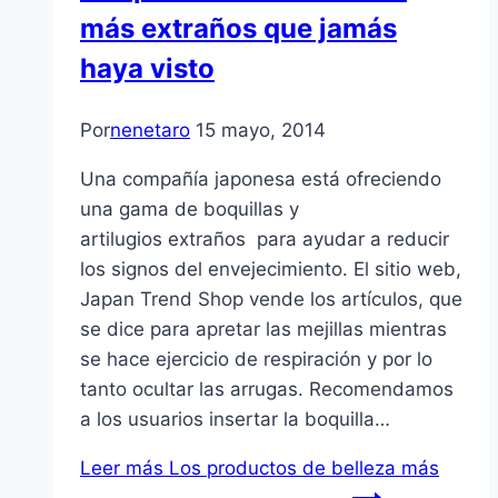
más extraños que jamás
haya visto
Por
nenetaro
15 mayo, 2014
Una compañía japonesa está ofreciendo
una gama de boquillas y
artilugios extraños para ayudar a reducir
los signos del envejecimiento. El sitio web,
Japan Trend Shop vende los artículos, que
se dice para apretar las mejillas mientras
se hace ejercicio de respiración y por lo
tanto ocultar las arrugas. Recomendamos
a los usuarios insertar la boquilla…
Leer más
Los productos de belleza más