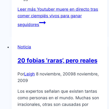
Leer más
Youtuber muere en directo tras
comer ciempiés vivos para ganar
seguidores
Noticia
20 fobias ‘raras’, pero reales
Por
Leigh
8 noviembre, 2009
8 noviembre,
2009
Los expertos señalan que existen tantas
como personas en el mundo. Muchas son
irracionales, otras son causadas por