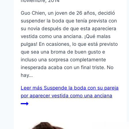
noviembre, 2014
Guo Chien, un joven de 26 años, decidió
suspender la boda que tenía prevista con
su novia después de que esta apareciera
vestida como una anciana. ¡Qué malas
pulgas! En ocasiones, lo que está previsto
que sea una broma de buen gusto e
incluso una sorpresa completamente
inesperada acaba con un final triste. No
hay…
Leer más
Suspende la boda con su pareja
por aparecer vestida como una anciana