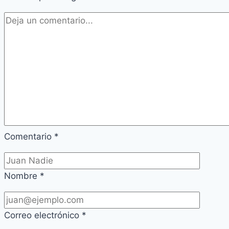
Comentario
*
Nombre
*
Correo electrónico
*