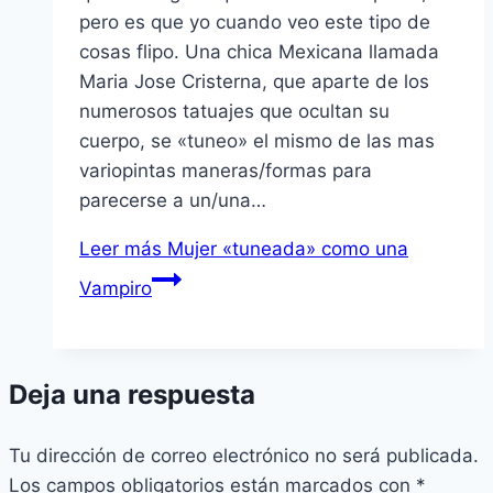
pero es que yo cuando veo este tipo de
cosas flipo. Una chica Mexicana llamada
Maria Jose Cristerna, que aparte de los
numerosos tatuajes que ocultan su
cuerpo, se «tuneo» el mismo de las mas
variopintas maneras/formas para
parecerse a un/una…
Leer más
Mujer «tuneada» como una
Vampiro
Deja una respuesta
Tu dirección de correo electrónico no será publicada.
Los campos obligatorios están marcados con
*