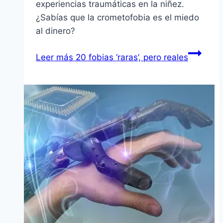
experiencias traumáticas en la niñez.
¿Sabí­as que la crometofobia es el miedo
al dinero?
Leer más
20 fobias ‘raras’, pero reales