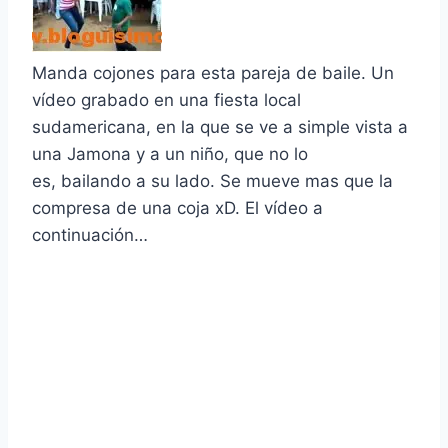
Manda cojones para esta pareja de baile. Un
ví­deo grabado en una fiesta local
sudamericana, en la que se ve a simple vista a
una Jamona y a un niño, que no lo
es, bailando a su lado. Se mueve mas que la
compresa de una coja xD. El ví­deo a
continuación…