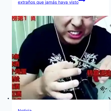
extraños que jamás haya visto
Noticia