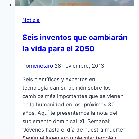
Noticia
Seis inventos que cambiarán
la vida para el 2050
Por
nenetaro
28 noviembre, 2013
Seis científicos y expertos en
tecnología dan su opinión sobre los
cambios más importantes que se vienen
en la humanidad en los próximos 30
años. Aquí te presentamos la nota del
suplemento dominical ‘XL Semanal’
“Jóvenes hasta el día de nuestra muerte”
Según el ingeniero molecular también