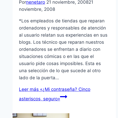
Por
nenetaro
21 noviembre, 2008
21
noviembre, 2008
*Los empleados de tiendas que reparan
ordenadores y responsables de atención
al usuario relatan sus experiencias en sus
blogs. Los técnico que reparan nuestros
ordenadores se enfrentan a diario con
situaciones cómicas o en las que el
usuario pide cosas imposibles. Esta es
una selección de lo que sucede al otro
lado de la puerta…
Leer más
«¿Mi contraseña? Cinco
asteriscos, seguro»