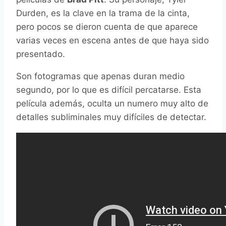
Durden, es la clave en la trama de la cinta,
pero pocos se dieron cuenta de que aparece
varias veces en escena antes de que haya sido
presentado.
Son fotogramas que apenas duran medio
segundo, por lo que es difícil percatarse. Esta
película además, oculta un numero muy alto de
detalles subliminales muy difíciles de detectar.