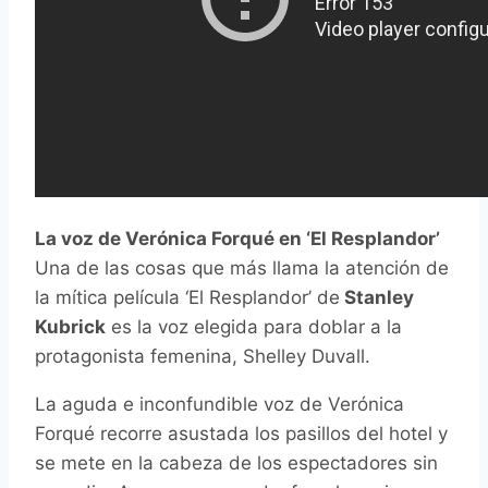
La voz de Verónica Forqué en ‘El Resplandor’
Una de las cosas que más llama la atención de
la mítica película ‘El Resplandor’ de
Stanley
Kubrick
es la voz elegida para doblar a la
protagonista femenina, Shelley Duvall.
La aguda e inconfundible voz de Verónica
Forqué recorre asustada los pasillos del hotel y
se mete en la cabeza de los espectadores sin