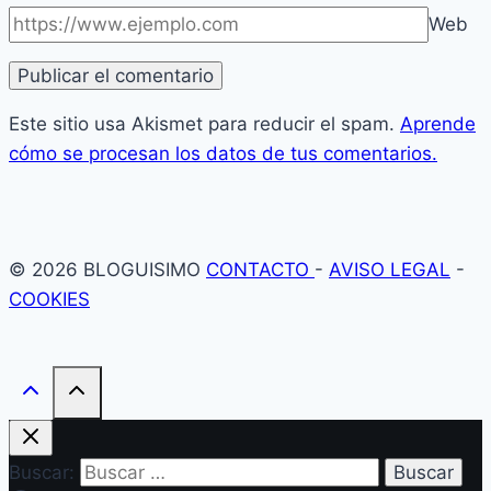
Web
Este sitio usa Akismet para reducir el spam.
Aprende
cómo se procesan los datos de tus comentarios.
© 2026 BLOGUISIMO
CONTACTO
-
AVISO LEGAL
-
COOKIES
Buscar: