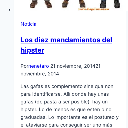
Noticia
Los diez mandamientos del
hipster
Por
nenetaro
21 noviembre, 2014
21
noviembre, 2014
Las gafas es complemento sine qua non
para identificarse. Allí donde hay unas
gafas (de pasta a ser posible), hay un
hipster. Lo de menos es que estén o no
graduadas. Lo importante es el postureo y
el ataviarse para conseguir ser uno más