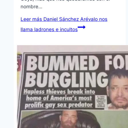
nombre…
Leer más
Daniel Sánchez Arévalo nos
llama ladrones e incultos