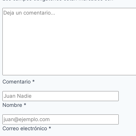
Comentario
*
Nombre
*
Correo electrónico
*