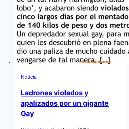
Noticia
Ladrones violados y
apalizados por un gigante
Gay