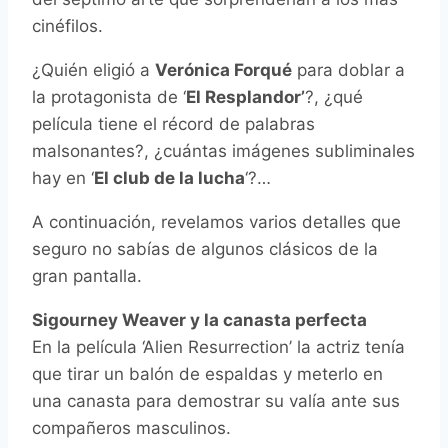
cinéfilos.
¿Quién eligió a
Verónica Forqué
para doblar a
la protagonista de ‘
El Resplandor’
?, ¿qué
película tiene el récord de palabras
malsonantes?, ¿cuántas imágenes subliminales
hay en ‘
El club de la lucha
‘?…
A continuación, revelamos varios detalles que
seguro no sabías de algunos clásicos de la
gran pantalla.
Sigourney Weaver y la canasta perfecta
En la película ‘Alien Resurrection’ la actriz tenía
que tirar un balón de espaldas y meterlo en
una canasta para demostrar su valía ante sus
compañeros masculinos.