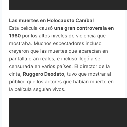
Las muertes en Holocausto Caníbal
Esta película causó
una gran controversia en
1980
por los altos niveles de violencia que
mostraba. Muchos espectadores incluso
creyeron que las muertes que aparecían en
pantalla eran reales, e incluso llegó a ser
censurada en varios países. El director de la
cinta,
Ruggero Deodato
, tuvo que mostrar al
público que los actores que habían muerto en
la película seguían vivos.