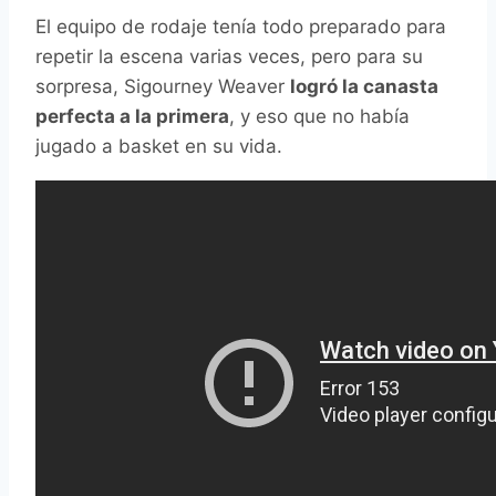
El equipo de rodaje tenía todo preparado para
repetir la escena varias veces, pero para su
sorpresa, Sigourney Weaver
logró la canasta
perfecta a la primera
, y eso que no había
jugado a basket en su vida.