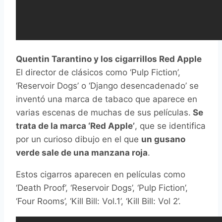
Quentin Tarantino y los cigarrillos Red Apple
El director de clásicos como ‘Pulp Fiction’,
‘Reservoir Dogs’ o ‘Django desencadenado’ se
inventó una marca de tabaco que aparece en
varias escenas de muchas de sus películas.
Se
trata de la marca ‘Red Apple’
, que se identifica
por un curioso dibujo en el que
un gusano
verde sale de una manzana roja
.
Estos cigarros aparecen en películas como
‘Death Proof’, ‘Reservoir Dogs’, ‘Pulp Fiction’,
‘Four Rooms’, ‘Kill Bill: Vol.1’, ‘Kill Bill: Vol 2’.