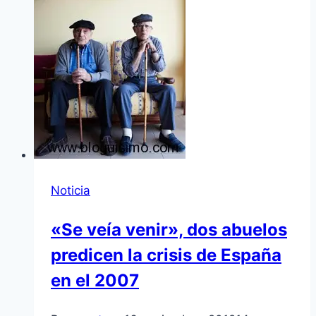
Noticia
«Se veí­a venir», dos abuelos
predicen la crisis de España
en el 2007