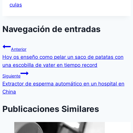
culas
Navegación de entradas
Anterior
Hoy os enseño como pelar un saco de patatas con
una escobilla de vater en tiempo record
Siguiente
Extractor de esperma automático en un hospital en
China
Publicaciones Similares