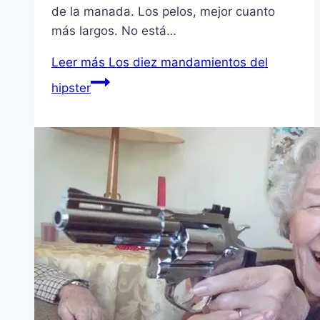
de la manada. Los pelos, mejor cuanto
más largos. No está…
Leer más
Los diez mandamientos del
hipster