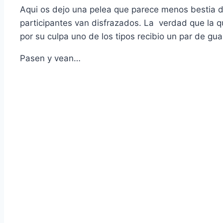
Aqui os dejo una pelea que parece menos bestia d
participantes van disfrazados. La verdad que la 
por su culpa uno de los tipos recibio un par de g
Pasen y vean…