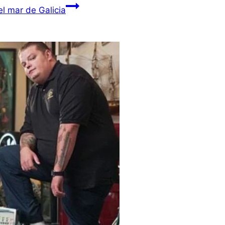
el mar de Galicia