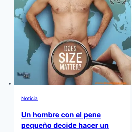
Noticia
Un hombre con el pene
pequeño decide hacer un