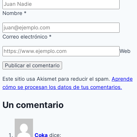
Nombre
*
Correo electrónico
*
Web
Este sitio usa Akismet para reducir el spam.
Aprende
cómo se procesan los datos de tus comentarios.
Un comentario
Coka
dice: