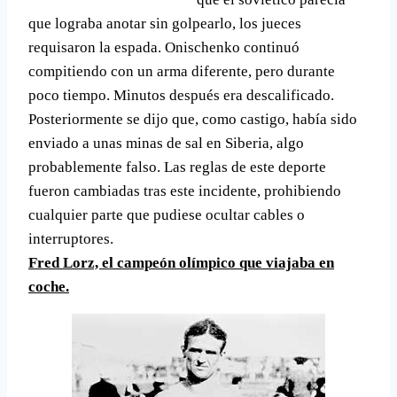
que lograba anotar sin golpearlo, los jueces
requisaron la espada. Onischenko continuó
compitiendo con un arma diferente, pero durante
poco tiempo. Minutos después era descalificado.
Posteriormente se dijo que, como castigo, habí­a sido
enviado a unas minas de sal en Siberia, algo
probablemente falso. Las reglas de este deporte
fueron cambiadas tras este incidente, prohibiendo
cualquier parte que pudiese ocultar cables o
interruptores.
Fred Lorz, el campeón olí­mpico que viajaba en
coche.