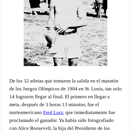
De los 32 atletas que tomaron la salida en el maratón
de los Juegos Olí­mpicos de 1904 en St. Louis, tan solo
14 lograron llegar al final. El primero en llegar a
meta, después de 3 horas 13 minutos, fue el
norteamericano
Fred Lorz
, que inmediatamente fue
proclamado el ganador. Ya habí­a sido fotografiado
con Alice Roosevelt, la hija del Presidente de los