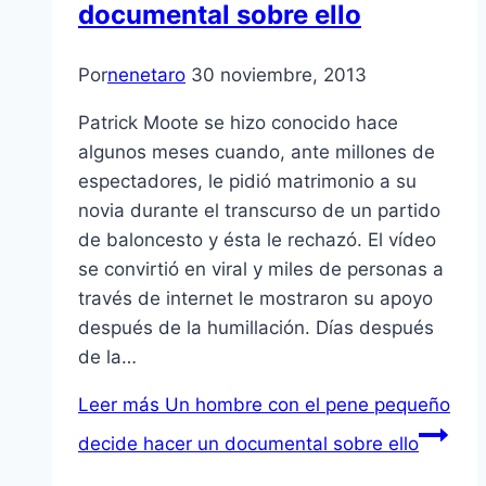
documental sobre ello
Por
nenetaro
30 noviembre, 2013
Patrick Moote se hizo conocido hace
algunos meses cuando, ante millones de
espectadores, le pidió matrimonio a su
novia durante el transcurso de un partido
de baloncesto y ésta le rechazó. El vídeo
se convirtió en viral y miles de personas a
través de internet le mostraron su apoyo
después de la humillación. Días después
de la…
Leer más
Un hombre con el pene pequeño
decide hacer un documental sobre ello