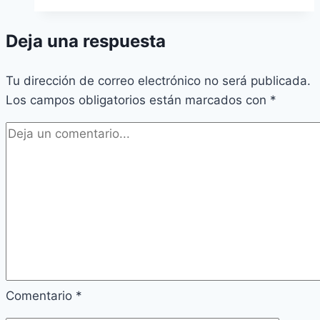
Deja una respuesta
Tu dirección de correo electrónico no será publicada.
Los campos obligatorios están marcados con
*
Comentario
*