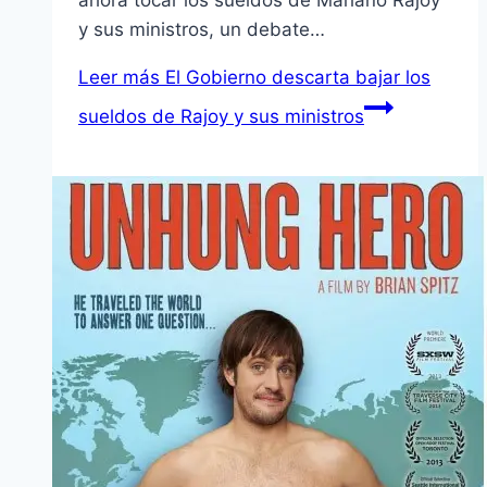
ahora tocar los sueldos de Mariano Rajoy
y sus ministros, un debate…
Leer más
El Gobierno descarta bajar los
sueldos de Rajoy y sus ministros