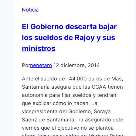
Noticia
El Gobierno descarta bajar
los sueldos de Rajoy y sus
ministros
Por
nenetaro
12 diciembre, 2014
Ante el sueldo de 144.000 euros de Mas,
Santamaría asegura que las CCAA tienen
autonomía para fijar sueldos y tendrán
que explicar cómo lo hacen. La
vicepresidenta del Gobierno, Soraya
Sáenz de Santamaría, ha asegurado este
viernes que el Ejecutivo no se plantea