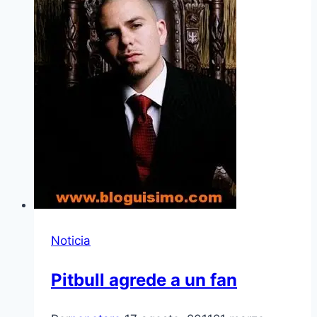
Noticia
Pitbull agrede a un fan