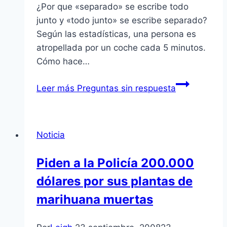
¿Por que «separado» se escribe todo
junto y «todo junto» se escribe separado?
Según las estadí­sticas, una persona es
atropellada por un coche cada 5 minutos.
Cómo hace…
Leer más
Preguntas sin respuesta
Noticia
Piden a la Policí­a 200.000
dólares por sus plantas de
marihuana muertas