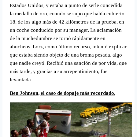
Estados Unidos, y estaba a punto de serle concedida
la medalla de oro, cuando se supo que habí­a cubierto
18, de los algo más de 42 kilómetros de la prueba, en
un coche conducido por su manager. La aclamación
de la muchedumbre se tornó rápidamente en
abucheos. Lorz, como último recurso, intentó explicar
que estaba siendo objeto de una broma pesada, algo
que nadie creyó. Recibió una sanción de por vida, que
más tarde, y gracias a su arrepentimiento, fue
levantada.
Ben Johnson, el caso de dopaje más recordado.