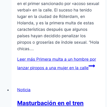
en el primer sancionado por «acoso sexual
verbal» en la calle. El suceso ha tenido
lugar en la ciudad de Róterdam, en
Holanda, y es la primera multa de estas
características después que algunos
países hayan decidido penalizar los
piropos o groserías de índole sexual. “Hola
chicas….
Leer más
Primera multa a un hombre por
lanzar piropos a una mujer en la calle
Noticia
Masturbación en el tren