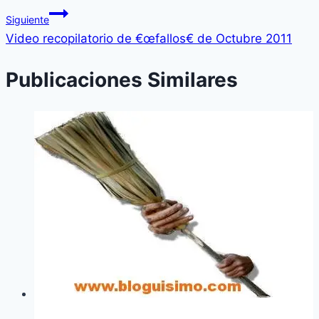
Siguiente
Video recopilatorio de €œfallos€ de Octubre 2011
Publicaciones Similares