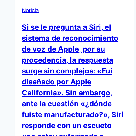
Noticia
Si se le pregunta a Siri, el
sistema de reconocimiento
de voz de Apple, por su
procedencia, la respuesta
surge sin complejos: «Fui
diseñado por Apple
California». Sin embargo,
ante la cuestión «¿dónde
fuiste manufacturado?», Siri
responde con un escueto