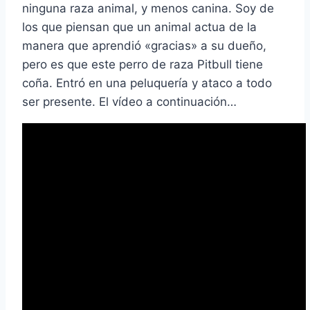
ninguna raza animal, y menos canina. Soy de
los que piensan que un animal actua de la
manera que aprendió «gracias» a su dueño,
pero es que este perro de raza Pitbull tiene
coña. Entró en una peluquerí­a y ataco a todo
ser presente. El ví­deo a continuación…