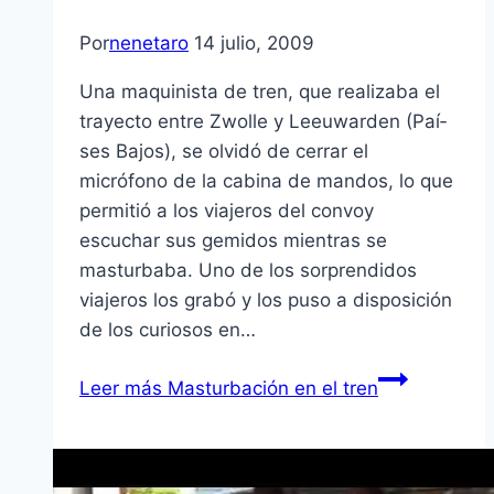
Por
nenetaro
14 julio, 2009
Una maquinista de tren, que realizaba el
trayecto entre Zwolle y Leeuwarden (Paí­
ses Bajos), se olvidó de cerrar el
micrófono de la cabina de mandos, lo que
permitió a los viajeros del convoy
escuchar sus gemidos mientras se
masturbaba. Uno de los sorprendidos
viajeros los grabó y los puso a disposición
de los curiosos en…
Leer más
Masturbación en el tren