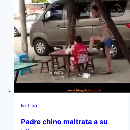
Noticia
Padre chino maltrata a su