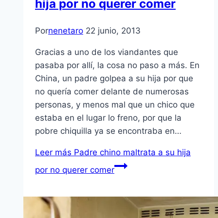
hija por no querer comer
Por
nenetaro
22 junio, 2013
Gracias a uno de los viandantes que
pasaba por allí, la cosa no paso a más. En
China, un padre golpea a su hija por que
no quería comer delante de numerosas
personas, y menos mal que un chico que
estaba en el lugar lo freno, por que la
pobre chiquilla ya se encontraba en…
Leer más
Padre chino maltrata a su hija
por no querer comer