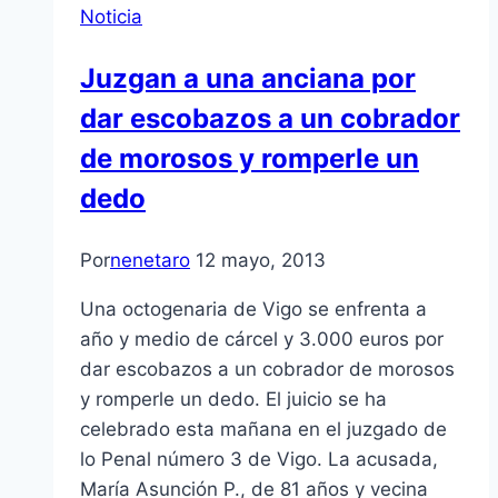
Noticia
Juzgan a una anciana por
dar escobazos a un cobrador
de morosos y romperle un
dedo
Por
nenetaro
12 mayo, 2013
Una octogenaria de Vigo se enfrenta a
año y medio de cárcel y 3.000 euros por
dar escobazos a un cobrador de morosos
y romperle un dedo. El juicio se ha
celebrado esta mañana en el juzgado de
lo Penal número 3 de Vigo. La acusada,
Marí­a Asunción P., de 81 años y vecina