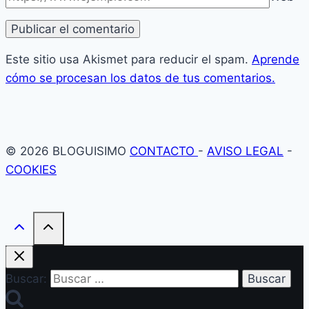
Este sitio usa Akismet para reducir el spam.
Aprende
cómo se procesan los datos de tus comentarios.
© 2026 BLOGUISIMO
CONTACTO
-
AVISO LEGAL
-
COOKIES
Buscar: