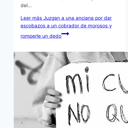
del…
Leer más
Juzgan a una anciana por dar
escobazos a un cobrador de morosos y
romperle un dedo