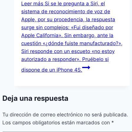
Leer más
Si se le pregunta a Siri, el
sistema de reconocimiento de voz de
Apple, por su procedencia, la respuesta
surge sin complejos: «Fui diseñado por
Apple California». Sin embargo, ante la
cuestión «¿dónde fuiste manufacturado?»,
Siri responde con un escueto «no estoy
autorizado a responder». Pruébelo si
dispone de un iPhone 4S.
Deja una respuesta
Tu dirección de correo electrónico no será publicada.
Los campos obligatorios están marcados con
*