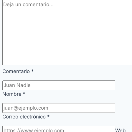
Comentario
*
Nombre
*
Correo electrónico
*
Web