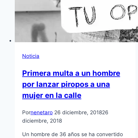
Noticia
Primera multa a un hombre
por lanzar piropos a una
mujer en la calle
Por
nenetaro
26 diciembre, 2018
26
diciembre, 2018
Un hombre de 36 años se ha convertido