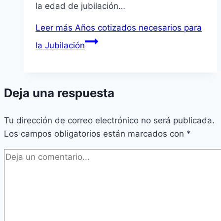
la edad de jubilación…
Leer más
Años cotizados necesarios para
la Jubilación
Deja una respuesta
Tu dirección de correo electrónico no será publicada.
Los campos obligatorios están marcados con
*