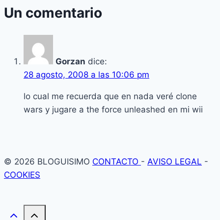
Un comentario
Gorzan
dice:
28 agosto, 2008 a las 10:06 pm
lo cual me recuerda que en nada veré clone
wars y jugare a the force unleashed en mi wii
© 2026 BLOGUISIMO
CONTACTO
-
AVISO LEGAL
-
COOKIES