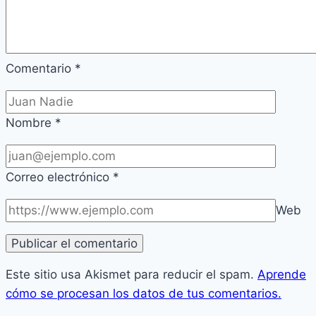
Comentario
*
Nombre
*
Correo electrónico
*
Web
Este sitio usa Akismet para reducir el spam.
Aprende
cómo se procesan los datos de tus comentarios.