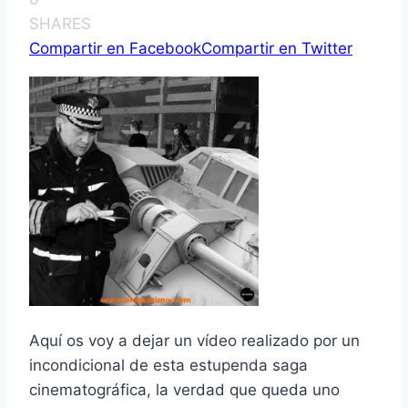
SHARES
Compartir en Facebook
Compartir en Twitter
Aquí­ os voy a dejar un ví­deo realizado por un
incondicional de esta estupenda saga
cinematográfica, la verdad que queda uno