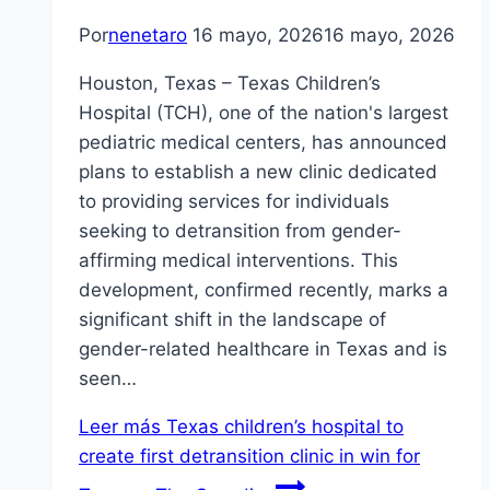
Por
nenetaro
16 mayo, 2026
16 mayo, 2026
Houston, Texas – Texas Children’s
Hospital (TCH), one of the nation's largest
pediatric medical centers, has announced
plans to establish a new clinic dedicated
to providing services for individuals
seeking to detransition from gender-
affirming medical interventions. This
development, confirmed recently, marks a
significant shift in the landscape of
gender-related healthcare in Texas and is
seen…
Leer más
Texas children’s hospital to
create first detransition clinic in win for