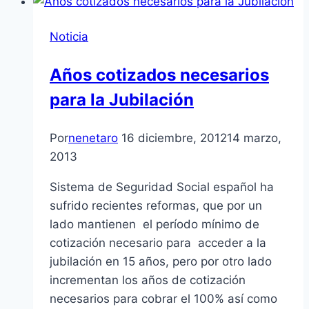
Noticia
Años cotizados necesarios
para la Jubilación
Por
nenetaro
16 diciembre, 2012
14 marzo,
2013
Sistema de Seguridad Social español ha
sufrido recientes reformas, que por un
lado mantienen el perí­odo mí­nimo de
cotización necesario para acceder a la
jubilación en 15 años, pero por otro lado
incrementan los años de cotización
necesarios para cobrar el 100% así­ como