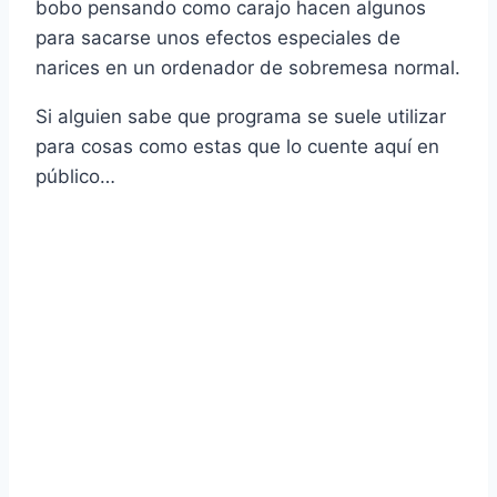
bobo pensando como carajo hacen algunos
para sacarse unos efectos especiales de
narices en un ordenador de sobremesa normal.
Si alguien sabe que programa se suele utilizar
para cosas como estas que lo cuente aquí­ en
público…