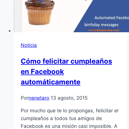
Noticia
Cómo felicitar cumpleaños
en Facebook
automáticamente
Por
nenetaro
13 agosto, 2015
Por mucho que te lo propongas, felicitar el
cumpleaños a todos tus amigos de
Facebook es una misión casi imposible. A