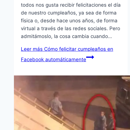
todos nos gusta recibir felicitaciones el día
de nuestro cumpleaños, ya sea de forma
física o, desde hace unos años, de forma
virtual a través de las redes sociales. Pero
admitámoslo, la cosa cambia cuando…
Leer más
Cómo felicitar cumpleaños en
Facebook automáticamente