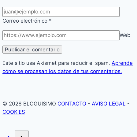
Correo electrónico
*
Web
Este sitio usa Akismet para reducir el spam.
Aprende
cómo se procesan los datos de tus comentarios.
© 2026 BLOGUISIMO
CONTACTO
-
AVISO LEGAL
-
COOKIES