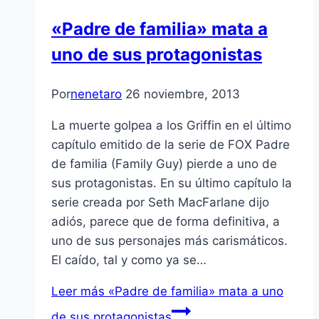
«Padre de familia» mata a
uno de sus protagonistas
Por
nenetaro
26 noviembre, 2013
La muerte golpea a los Griffin en el último
capítulo emitido de la serie de FOX Padre
de familia (Family Guy) pierde a uno de
sus protagonistas. En su último capítulo la
serie creada por Seth MacFarlane dijo
adiós, parece que de forma definitiva, a
uno de sus personajes más carismáticos.
El caído, tal y como ya se…
Leer más
«Padre de familia» mata a uno
de sus protagonistas