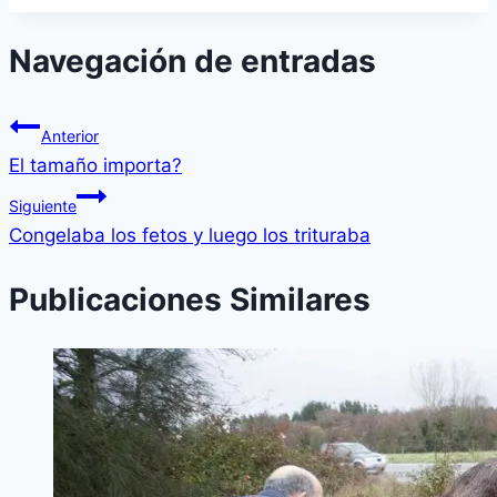
Navegación de entradas
Anterior
El tamaño importa?
Siguiente
Congelaba los fetos y luego los trituraba
Publicaciones Similares