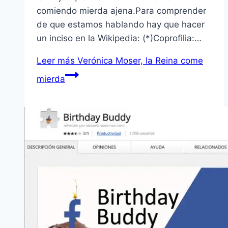
comiendo mierda ajena.Para comprender
de que estamos hablando hay que hacer
un inciso en la Wikipedia: (*)Coprofilia:…
Leer más
Verónica Moser, la Reina come
mierda