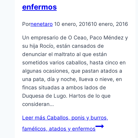
enfermos
Por
nenetaro
10 enero, 2016
10 enero, 2016
Un empresario de O Ceao, Paco Méndez y
su hija Rocío, están cansados de
denunciar el maltrato al que están
sometidos varios caballos, hasta cinco en
algunas ocasiones, que pastan atados a
una pata, día y noche, llueva o nieve, en
fincas situadas a ambos lados de
Duquesa de Lugo. Hartos de lo que
consideran…
Leer más
Caballos, ponis y burros,
famélicos, atados y enfermos