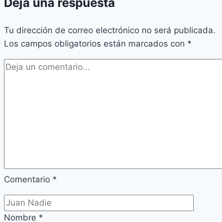
Deja una respuesta
Tu dirección de correo electrónico no será publicada.
Los campos obligatorios están marcados con
*
Comentario
*
Nombre
*