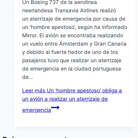
Un Boeing 737 de la aerolínea
neerlandesa Transavia Airlines realizó
un aterrizaje de emergencia por causa de
un ‘hombre apestoso‘, según ha informado
Mirror. El avión se encontraba realizando
un vuelo entre Ámsterdam y Gran Canaria
y debido al fuerte hedor de uno de los
pasajeros tuvo que realizar un aterrizaje
de emergencia en la ciudad portuguesa
de…
Leer más
Un ‘hombre apestoso’ obliga a
un avión a realizar un aterrizaje de
emergencia