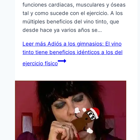
funciones cardiacas, musculares y óseas
tal y como sucede con el ejercicio. A los
múltiples beneficios del vino tinto, que
desde hace ya varios años se…
Leer más
Adiós a los gimnasios: El vino
tinto tiene beneficios idénticos a los del
ejercicio físico