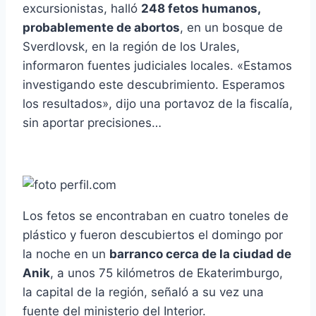
excursionistas, halló
248 fetos humanos,
probablemente de abortos
, en un bosque de
Sverdlovsk, en la región de los Urales,
informaron fuentes judiciales locales. «Estamos
investigando este descubrimiento. Esperamos
los resultados», dijo una portavoz de la fiscalí­a,
sin aportar precisiones…
Los fetos se encontraban en cuatro toneles de
plástico y fueron descubiertos el domingo por
la noche en un
barranco cerca de la ciudad de
Anik
, a unos 75 kilómetros de Ekaterimburgo,
la capital de la región, señaló a su vez una
fuente del ministerio del Interior.