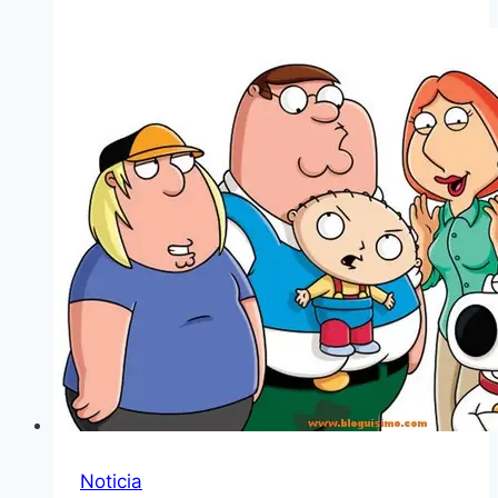
Noticia