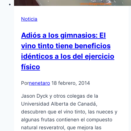
Noticia
Adiós a los gimnasios: El
vino tinto tiene beneficios
idénticos a los del ejercicio
físico
Por
nenetaro
18 febrero, 2014
Jason Dyck y otros colegas de la
Universidad Alberta de Canadá,
descubren que el vino tinto, las nueces y
algunas frutas contienen el compuesto
natural resveratrol, que mejora las