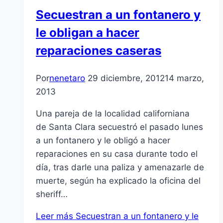
Secuestran a un fontanero y
le obligan a hacer
reparaciones caseras
Por
nenetaro
29 diciembre, 2012
14 marzo,
2013
Una pareja de la localidad californiana
de Santa Clara secuestró el pasado lunes
a un fontanero y le obligó a hacer
reparaciones en su casa durante todo el
dí­a, tras darle una paliza y amenazarle de
muerte, según ha explicado la oficina del
sheriff…
Leer más
Secuestran a un fontanero y le