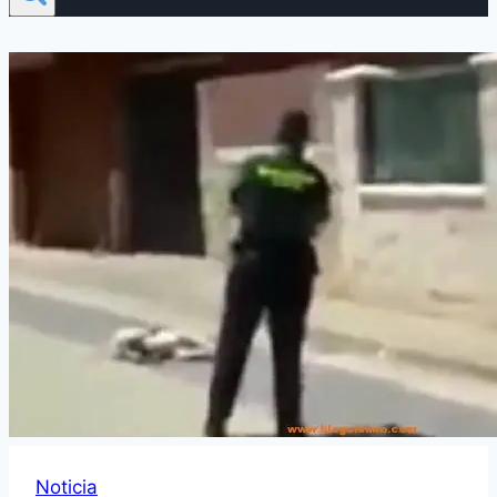
Noticia