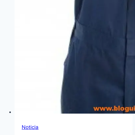
Noticia