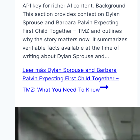
API key for richer AI content. Background
This section provides context on Dylan
Sprouse and Barbara Palvin Expecting
First Child Together – TMZ and outlines
why the story matters now. It summarizes
verifiable facts available at the time of
writing about Dylan Sprouse and…
Leer más
Dylan Sprouse and Barbara
Palvin Expecting First Child Together –
TMZ: What You Need To Know