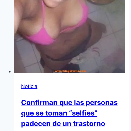
Noticia
Confirman que las personas
que se toman “selfies”
padecen de un trastorno