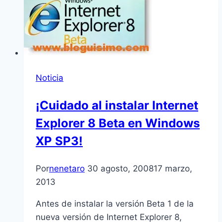
Noticia
¡Cuidado al instalar Internet
Explorer 8 Beta en Windows
XP SP3!
Por
nenetaro
30 agosto, 2008
17 marzo,
2013
Antes de instalar la versión Beta 1 de la
nueva versión de Internet Explorer 8,