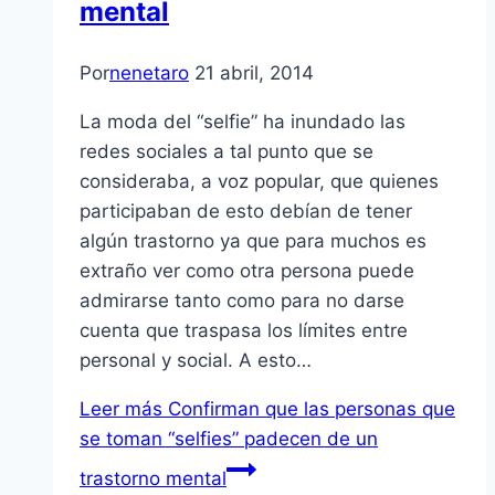
mental
Por
nenetaro
21 abril, 2014
La moda del “selfie” ha inundado las
redes sociales a tal punto que se
consideraba, a voz popular, que quienes
participaban de esto debían de tener
algún trastorno ya que para muchos es
extraño ver como otra persona puede
admirarse tanto como para no darse
cuenta que traspasa los límites entre
personal y social. A esto…
Leer más
Confirman que las personas que
se toman “selfies” padecen de un
trastorno mental