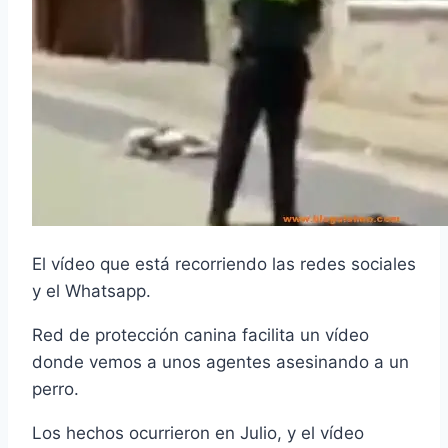
El vídeo que está recorriendo las redes sociales
y el Whatsapp.
Red de protección canina facilita un vídeo
donde vemos a unos agentes asesinando a un
perro.
Los hechos ocurrieron en Julio, y el vídeo