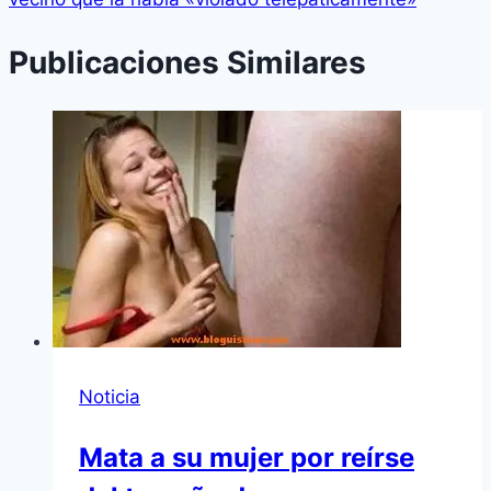
Publicaciones Similares
Noticia
Mata a su mujer por reírse