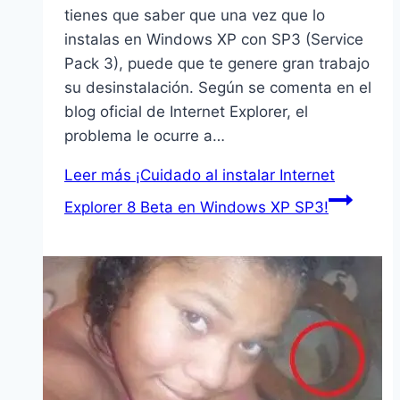
tienes que saber que una vez que lo
instalas en Windows XP con SP3 (Service
Pack 3), puede que te genere gran trabajo
su desinstalación. Según se comenta en el
blog oficial de Internet Explorer, el
problema le ocurre a…
Leer más
¡Cuidado al instalar Internet
Explorer 8 Beta en Windows XP SP3!