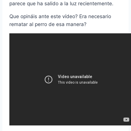
parece que ha salido a la luz recientemente.
Que opináis ante este vídeo? Era necesario
rematar al perro de esa manera?