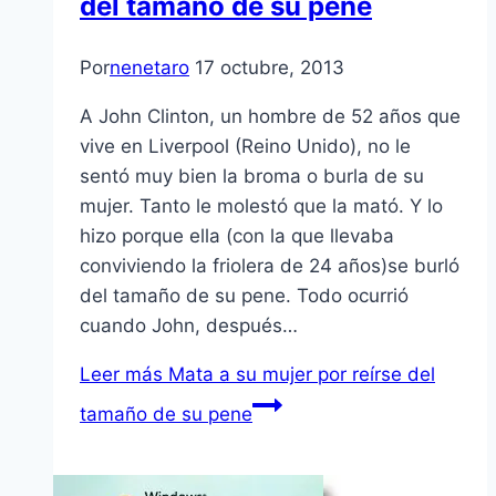
del tamaño de su pene
Por
nenetaro
17 octubre, 2013
A John Clinton, un hombre de 52 años que
vive en Liverpool (Reino Unido), no le
sentó muy bien la broma o burla de su
mujer. Tanto le molestó que la mató. Y lo
hizo porque ella (con la que llevaba
conviviendo la friolera de 24 años)se burló
del tamaño de su pene. Todo ocurrió
cuando John, después…
Leer más
Mata a su mujer por reírse del
tamaño de su pene