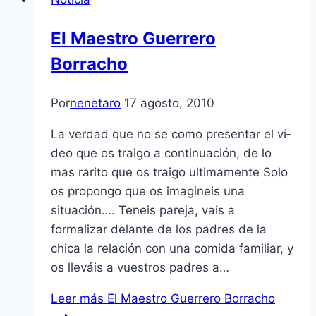
El Maestro Guerrero
Borracho
Por
nenetaro
17 agosto, 2010
La verdad que no se como presentar el ví­
deo que os traigo a continuación, de lo
mas rarito que os traigo ultimamente Solo
os propongo que os imagineis una
situación…. Teneis pareja, vais a
formalizar delante de los padres de la
chica la relación con una comida familiar, y
os lleváis a vuestros padres a…
Leer más
El Maestro Guerrero Borracho