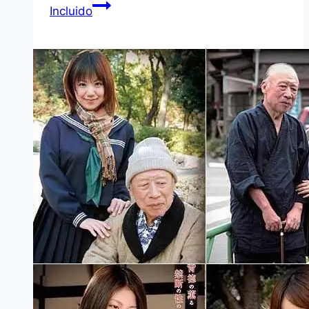
Incluido