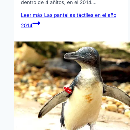
dentro de 4 añitos, en el 2014….
Leer más
Las pantallas táctiles en el año
2014