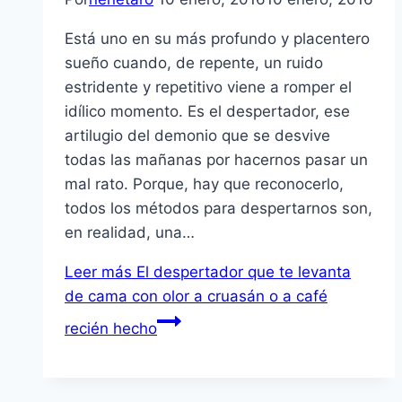
Está uno en su más profundo y placentero
sueño cuando, de repente, un ruido
estridente y repetitivo viene a romper el
idílico momento. Es el despertador, ese
artilugio del demonio que se desvive
todas las mañanas por hacernos pasar un
mal rato. Porque, hay que reconocerlo,
todos los métodos para despertarnos son,
en realidad, una…
Leer más
El despertador que te levanta
de cama con olor a cruasán o a café
recién hecho