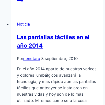
Noticia
Las pantallas táctiles en el
año 2014
Por
nenetaro
8 septiembre, 2010
En el año 2014 aparte de nuestras varices
y dolores lumbálgicos avanzará la
tecnologí­a, y mas rápido aun las pantallas
táctiles que anteayer se instalaron en
nuestras vidas y hoy son de lo mas
utilizado. Miremos como será la cosa