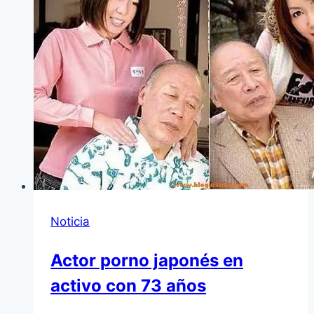
Noticia
Actor porno japonés en
activo con 73 años