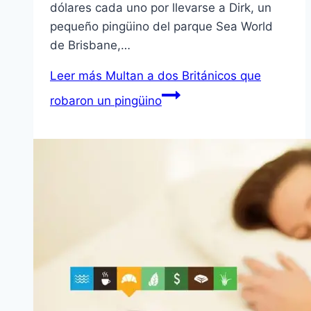
dólares cada uno por llevarse a Dirk, un
pequeño pingüino del parque Sea World
de Brisbane,…
Leer más
Multan a dos Británicos que
robaron un pingüino