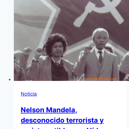
Noticia
Nelson Mandela,
desconocido terrorista y