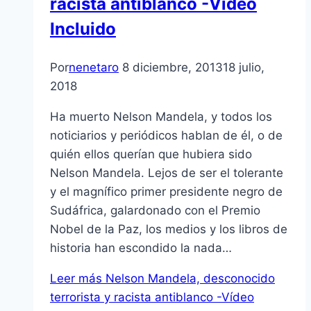
racista antiblanco -Vídeo
Incluido
Por
nenetaro
8 diciembre, 2013
18 julio,
2018
Ha muerto Nelson Mandela, y todos los
noticiarios y periódicos hablan de él, o de
quién ellos querían que hubiera sido
Nelson Mandela. Lejos de ser el tolerante
y el magnífico primer presidente negro de
Sudáfrica, galardonado con el Premio
Nobel de la Paz, los medios y los libros de
historia han escondido la nada…
Leer más
Nelson Mandela, desconocido
terrorista y racista antiblanco -Vídeo