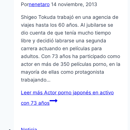
Por
nenetaro
14 noviembre, 2013
Shigeo Tokuda trabajó en una agencia de
viajes hasta los 60 años. Al jubilarse se
dio cuenta de que tenía mucho tiempo
libre y decidió labrarse una segunda
carrera actuando en películas para
adultos. Con 73 años ha participado como
actor en más de 350 películas porno, en la
mayoría de ellas como protagonista
trabajando…
Leer más
Actor porno japonés en activo
con 73 años
Noticia