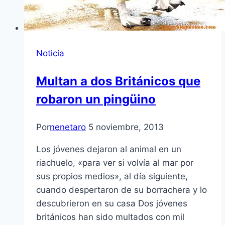
Noticia
Multan a dos Británicos que
robaron un pingüino
Por
nenetaro
5 noviembre, 2013
Los jóvenes dejaron al animal en un
riachuelo, «para ver si volvía al mar por
sus propios medios», al día siguiente,
cuando despertaron de su borrachera y lo
descubrieron en su casa Dos jóvenes
británicos han sido multados con mil