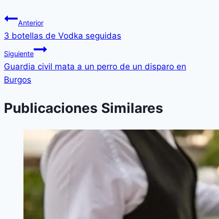
Anterior
3 botellas de Vodka seguidas
Siguiente
Guardia civil mata a un perro de un disparo en
Burgos
Publicaciones Similares