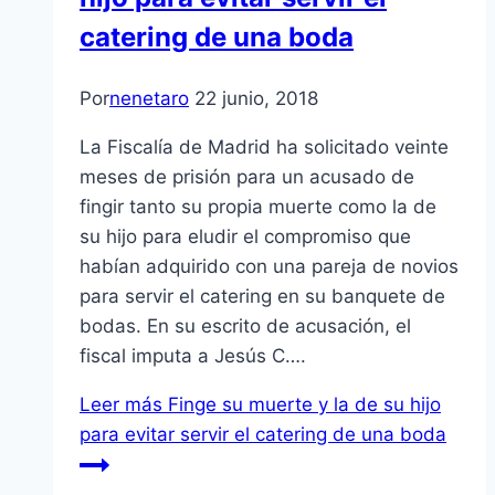
catering de una boda
Por
nenetaro
22 junio, 2018
La Fiscalía de Madrid ha solicitado veinte
meses de prisión para un acusado de
fingir tanto su propia muerte como la de
su hijo para eludir el compromiso que
habían adquirido con una pareja de novios
para servir el catering en su banquete de
bodas. En su escrito de acusación, el
fiscal imputa a Jesús C….
Leer más
Finge su muerte y la de su hijo
para evitar servir el catering de una boda