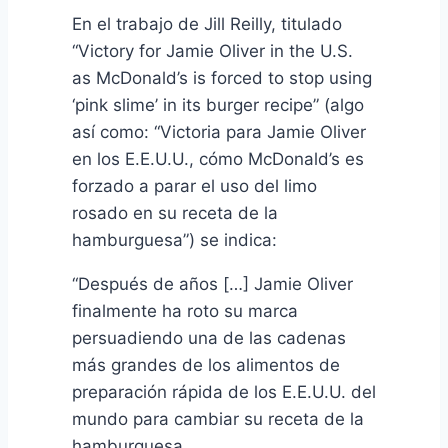
En el trabajo de Jill Reilly, titulado
“Victory for Jamie Oliver in the U.S.
as McDonald’s is forced to stop using
‘pink slime’ in its burger recipe” (algo
así como: “Victoria para Jamie Oliver
en los E.E.U.U., cómo McDonald’s es
forzado a parar el uso del limo
rosado en su receta de la
hamburguesa”) se indica:
“Después de años […] Jamie Oliver
finalmente ha roto su marca
persuadiendo una de las cadenas
más grandes de los alimentos de
preparación rápida de los E.E.U.U. del
mundo para cambiar su receta de la
hamburguesa.