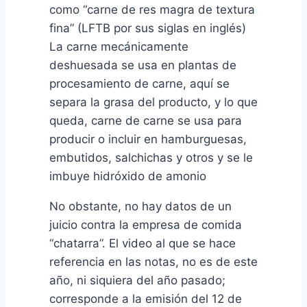
como “carne de res magra de textura
fina” (LFTB por sus siglas en inglés)
La carne mecánicamente
deshuesada se usa en plantas de
procesamiento de carne, aquí se
separa la grasa del producto, y lo que
queda, carne de carne se usa para
producir o incluir en hamburguesas,
embutidos, salchichas y otros y se le
imbuye hidróxido de amonio
No obstante, no hay datos de un
juicio contra la empresa de comida
“chatarra”. El video al que se hace
referencia en las notas, no es de este
año, ni siquiera del año pasado;
corresponde a la emisión del 12 de