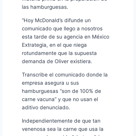
las hamburguesas.
“Hoy McDonald’s difunde un
comunicado que llego a nosotros
esta tarde de su agencia en México
Extrategia, en el que niega
rotundamente que la supuesta
demanda de Oliver existiera.
Transcribe el comunicado donde la
empresa asegura u sus
hamburguesas “son de 100% de
carne vacuna” y que no usan el
aditivo denunciado.
Independientemente de que tan
venenosa sea la carne que usa la