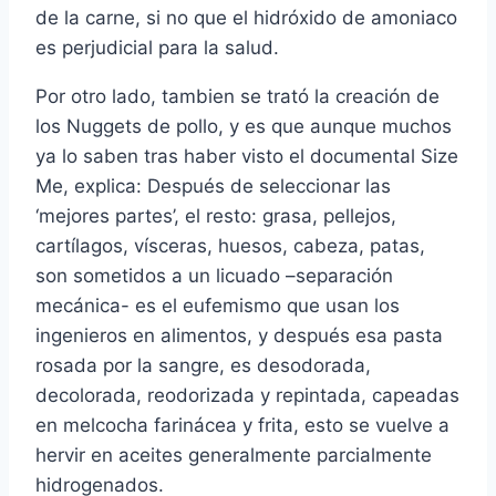
de la carne, si no que el hidróxido de amoniaco
es perjudicial para la salud.
Por otro lado, tambien se trató la creación de
los Nuggets de pollo, y es que aunque muchos
ya lo saben tras haber visto el documental Size
Me, explica: Después de seleccionar las
‘mejores partes’, el resto: grasa, pellejos,
cartílagos, vísceras, huesos, cabeza, patas,
son sometidos a un licuado –separación
mecánica- es el eufemismo que usan los
ingenieros en alimentos, y después esa pasta
rosada por la sangre, es desodorada,
decolorada, reodorizada y repintada, capeadas
en melcocha farinácea y frita, esto se vuelve a
hervir en aceites generalmente parcialmente
hidrogenados.