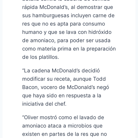
rápida McDonald’s, al demostrar que
sus hamburguesas incluyen carne de
res que no es apta para consumo
humano y que se lava con hidróxido
de amoniaco, para poder ser usada
como materia prima en la preparación
de los platillos.
“La cadena McDonald’s decidió
modificar su receta, aunque Todd
Bacon, vocero de McDonald’s negó
que haya sido en respuesta a la
iniciativa del chef.
“Oliver mostró como el lavado de
amoniaco ataca a microbios que
existen en partes de la res que no