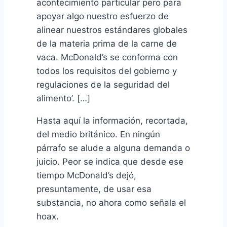
acontecimiento particular pero para
apoyar algo nuestro esfuerzo de
alinear nuestros estándares globales
de la materia prima de la carne de
vaca. McDonald’s se conforma con
todos los requisitos del gobierno y
regulaciones de la seguridad del
alimento’. […]
Hasta aquí la información, recortada,
del medio británico. En ningún
párrafo se alude a alguna demanda o
juicio. Peor se indica que desde ese
tiempo McDonald’s dejó,
presuntamente, de usar esa
substancia, no ahora como señala el
hoax.