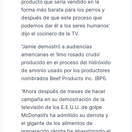
producto que sería vendido en la
forma más barata para los perros y
después de que este proceso que
podemos dar él a los seres humanos’
dijo el cocinero de la TV.
“Jamie demostró a audiencias
americanas el ‘limo rosado crudo’
producido en el proceso del hidróxido
de amonio usado por los productores
nombrados Beef Products inc. (BPI).
“Ahora después de meses de hacer
campaña en su demostración de la
televisión de los E.E.U.U. de golpe
McDonald’s ha admitido su derrota y
el gigante de los alimentos de
preparación rápida ha abandonado el