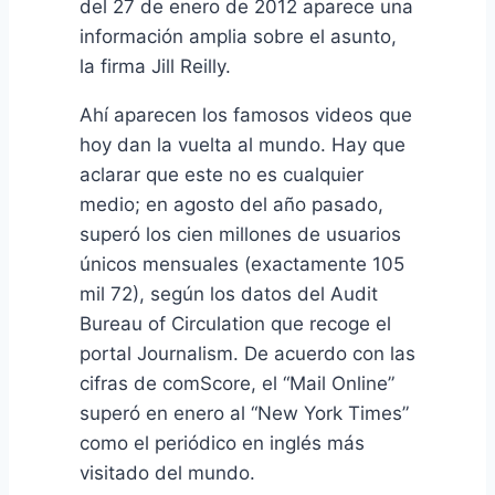
del 27 de enero de 2012 aparece una
información amplia sobre el asunto,
la firma Jill Reilly.
Ahí aparecen los famosos videos que
hoy dan la vuelta al mundo. Hay que
aclarar que este no es cualquier
medio; en agosto del año pasado,
superó los cien millones de usuarios
únicos mensuales (exactamente 105
mil 72), según los datos del Audit
Bureau of Circulation que recoge el
portal Journalism. De acuerdo con las
cifras de comScore, el “Mail Online”
superó en enero al “New York Times”
como el periódico en inglés más
visitado del mundo.