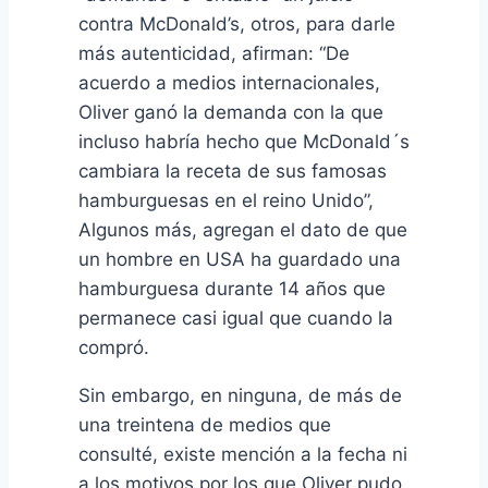
contra McDonald’s, otros, para darle
más autenticidad, afirman: “De
acuerdo a medios internacionales,
Oliver ganó la demanda con la que
incluso habría hecho que McDonald´s
cambiara la receta de sus famosas
hamburguesas en el reino Unido”,
Algunos más, agregan el dato de que
un hombre en USA ha guardado una
hamburguesa durante 14 años que
permanece casi igual que cuando la
compró.
Sin embargo, en ninguna, de más de
una treintena de medios que
consulté, existe mención a la fecha ni
a los motivos por los que Oliver pudo