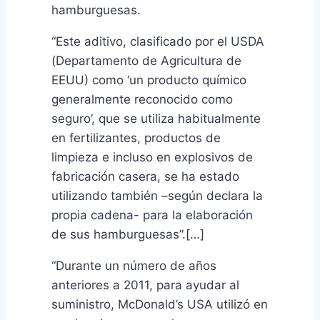
hamburguesas.
“Este aditivo, clasificado por el USDA
(Departamento de Agricultura de
EEUU) como ‘un producto químico
generalmente reconocido como
seguro’, que se utiliza habitualmente
en fertilizantes, productos de
limpieza e incluso en explosivos de
fabricación casera, se ha estado
utilizando también –según declara la
propia cadena- para la elaboración
de sus hamburguesas”.[…]
“Durante un número de años
anteriores a 2011, para ayudar al
suministro, McDonald’s USA utilizó en