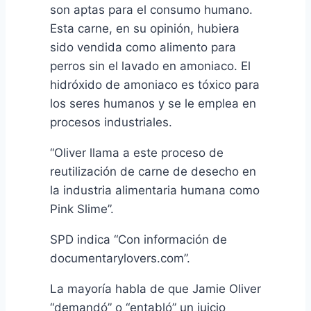
son aptas para el consumo humano.
Esta carne, en su opinión, hubiera
sido vendida como alimento para
perros sin el lavado en amoniaco. El
hidróxido de amoniaco es tóxico para
los seres humanos y se le emplea en
procesos industriales.
“Oliver llama a este proceso de
reutilización de carne de desecho en
la industria alimentaria humana como
Pink Slime”.
SPD indica “Con información de
documentarylovers.com”.
La mayoría habla de que Jamie Oliver
“demandó” o “entabló” un juicio