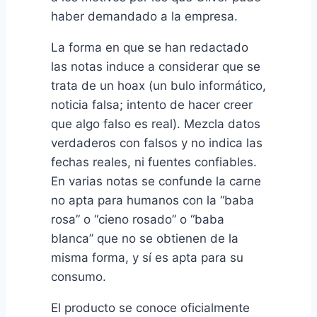
haber demandado a la empresa.
La forma en que se han redactado
las notas induce a considerar que se
trata de un hoax (un bulo informático,
noticia falsa; intento de hacer creer
que algo falso es real). Mezcla datos
verdaderos con falsos y no indica las
fechas reales, ni fuentes confiables.
En varias notas se confunde la carne
no apta para humanos con la “baba
rosa” o “cieno rosado” o “baba
blanca” que no se obtienen de la
misma forma, y sí es apta para su
consumo.
El producto se conoce oficialmente