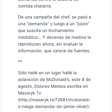
comida chatarra.
De una campaña del chef, se pasó a
una “demanda” y luego a un “juicio”
que suscita un linchamiento
mediático… Y decenas de medios la
reproducen ahora, sin evaluar la
información, que carece de fuentes.
**
Sólo hallé en un lugar hallé la
aclaración de McDonald’s, este 8 de
agosto, Dolores Mateos escribe en
Masaryk Tv
(http://masaryk.tv/72681/mcdonald-
s-niega-demanda-de-jamie-oliver):