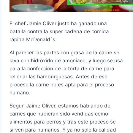
El chef Jamie Oliver justo ha ganado una
batalla contra la super cadena de comida
rápida McDonald´s.
Al parecer las partes con grasa de la carne se
lava con hidróxido de amoniaco, y luego se usa
para la confección de la torta de carne para
rellenar las hamburguesas. Antes de ese
proceso la carne no es apta para el proceso
humano.
Segun Jaime Oliver, estamos hablando de
carnes que hubieran sido vendidas como
alimentos para perros y tras este proceso se
sirven para humanos. Y ya no solo la calidad