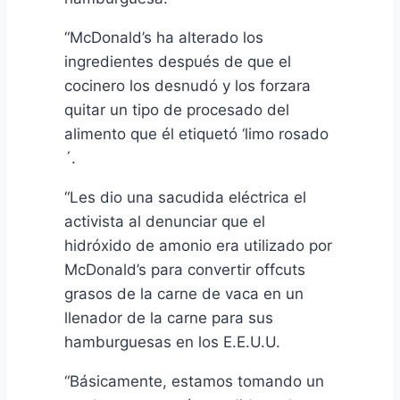
“McDonald’s ha alterado los
ingredientes después de que el
cocinero los desnudó y los forzara
quitar un tipo de procesado del
alimento que él etiquetó ‘limo rosado
´.
“Les dio una sacudida eléctrica el
activista al denunciar que el
hidróxido de amonio era utilizado por
McDonald’s para convertir offcuts
grasos de la carne de vaca en un
llenador de la carne para sus
hamburguesas en los E.E.U.U.
“Básicamente, estamos tomando un