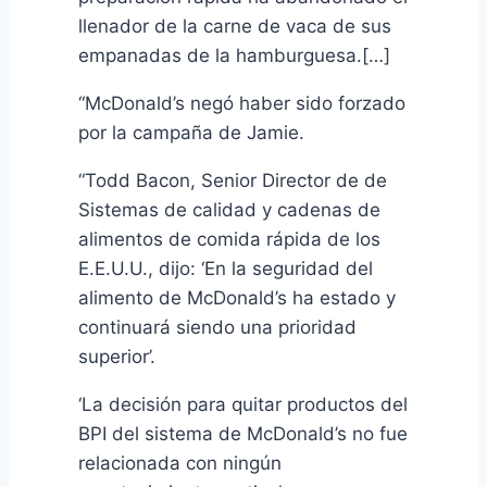
llenador de la carne de vaca de sus
empanadas de la hamburguesa.[…]
“McDonald’s negó haber sido forzado
por la campaña de Jamie.
“Todd Bacon, Senior Director de de
Sistemas de calidad y cadenas de
alimentos de comida rápida de los
E.E.U.U., dijo: ‘En la seguridad del
alimento de McDonald’s ha estado y
continuará siendo una prioridad
superior’.
‘La decisión para quitar productos del
BPI del sistema de McDonald’s no fue
relacionada con ningún