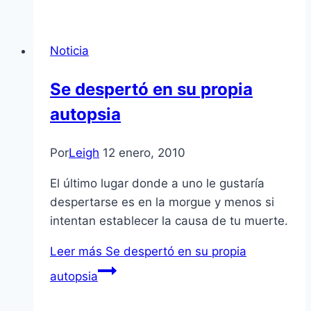
Noticia
Se despertó en su propia
autopsia
Por
Leigh
12 enero, 2010
El último lugar donde a uno le gustarí­a
despertarse es en la morgue y menos si
intentan establecer la causa de tu muerte.
Leer más
Se despertó en su propia
autopsia