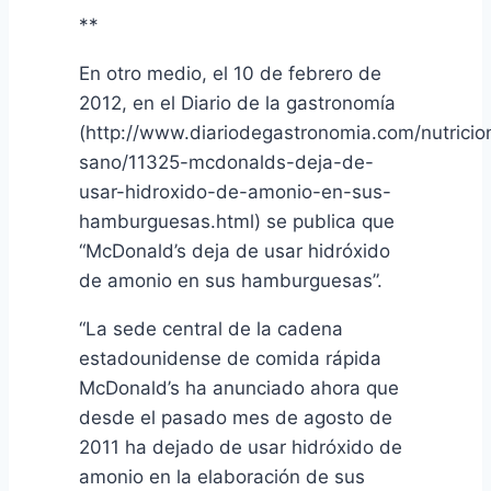
**
En otro medio, el 10 de febrero de
2012, en el Diario de la gastronomía
(http://www.diariodegastronomia.com/nutricio
sano/11325-mcdonalds-deja-de-
usar-hidroxido-de-amonio-en-sus-
hamburguesas.html) se publica que
“McDonald’s deja de usar hidróxido
de amonio en sus hamburguesas”.
“La sede central de la cadena
estadounidense de comida rápida
McDonald’s ha anunciado ahora que
desde el pasado mes de agosto de
2011 ha dejado de usar hidróxido de
amonio en la elaboración de sus