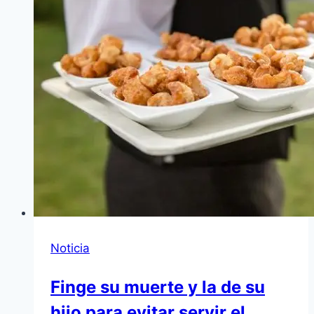
Noticia
Finge su muerte y la de su
hijo para evitar servir el