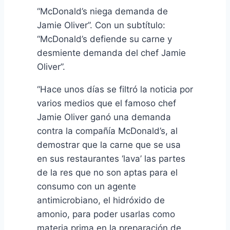
“McDonald’s niega demanda de
Jamie Oliver”. Con un subtítulo:
“McDonald’s defiende su carne y
desmiente demanda del chef Jamie
Oliver”.
“Hace unos días se filtró la noticia por
varios medios que el famoso chef
Jamie Oliver ganó una demanda
contra la compañía McDonald’s, al
demostrar que la carne que se usa
en sus restaurantes ‘lava’ las partes
de la res que no son aptas para el
consumo con un agente
antimicrobiano, el hidróxido de
amonio, para poder usarlas como
materia prima en la preparación de