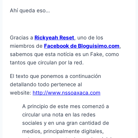
Ahí queda eso…
Gracias a
Rickyeah Reset
, uno de los
miembros de
Facebook de Bloguisimo.com
,
sabemos que esta notícia es un Fake, como
tantos que circulan por la red.
El texto que ponemos a continuación
detallando todo pertenece al
website:
http://www.nssoaxaca.com
A principio de este mes comenzó a
circular una nota en las redes
sociales y en una gran cantidad de
medios, principalmente digitales,