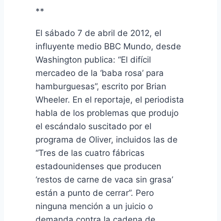
**
El sábado 7 de abril de 2012, el
influyente medio BBC Mundo, desde
Washington publica: “El difícil
mercadeo de la ‘baba rosa’ para
hamburguesas”, escrito por Brian
Wheeler. En el reportaje, el periodista
habla de los problemas que produjo
el escándalo suscitado por el
programa de Oliver, incluidos las de
“Tres de las cuatro fábricas
estadounidenses que producen
‘restos de carne de vaca sin grasa’
están a punto de cerrar”. Pero
ninguna mención a un juicio o
demanda contra la cadena de