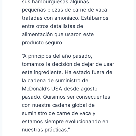
sus hamburguesas algunas
pequeñas piezas de carne de vaca
tratadas con amoníaco. Estábamos
entre otros detallistas de
alimentación que usaron este
producto seguro.
“A principios del año pasado,
tomamos la decisión de dejar de usar
este ingrediente. Ha estado fuera de
la cadena de suministro de
McDonald’s USA desde agosto
pasado. Quisimos ser consecuentes
con nuestra cadena global de
suministro de carne de vaca y
estamos siempre evolucionando en
nuestras prácticas.”