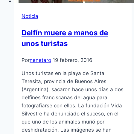
Noticia
Delfín muere a manos de
unos turistas
Por
nenetaro
19 febrero, 2016
Unos turistas en la playa de Santa
Teresita, provincia de Buenos Aires
(Argentina), sacaron hace unos días a dos
delfines franciscanas del agua para
fotografiarse con ellos. La fundación Vida
Silvestre ha denunciado el suceso, en el
que uno de los animales murió por
deshidratación. Las imágenes se han