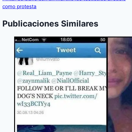
como protesta
Publicaciones Similares