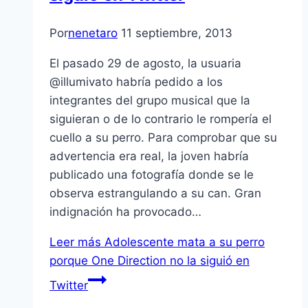
Por
nenetaro
11 septiembre, 2013
El pasado 29 de agosto, la usuaria
@illumivato habría pedido a los
integrantes del grupo musical que la
siguieran o de lo contrario le rompería el
cuello a su perro. Para comprobar que su
advertencia era real, la joven habría
publicado una fotografía donde se le
observa estrangulando a su can. Gran
indignación ha provocado…
Leer más
Adolescente mata a su perro
porque One Direction no la siguió en
Twitter