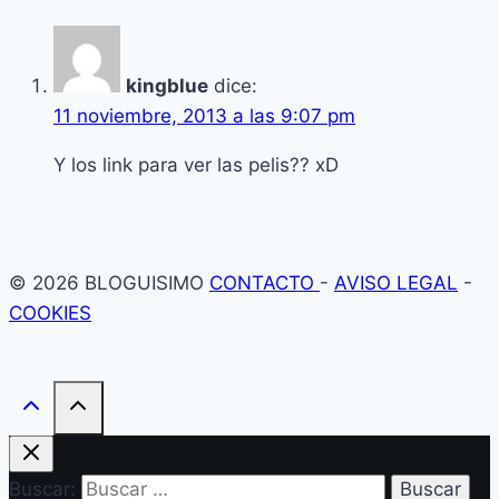
kingblue
dice:
11 noviembre, 2013 a las 9:07 pm
Y los link para ver las pelis?? xD
© 2026 BLOGUISIMO
CONTACTO
-
AVISO LEGAL
-
COOKIES
Buscar: