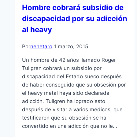
Hombre cobrará subsidio de
discapacidad por su adicción
al heavy
Por
nenetaro
1 marzo, 2015
Un hombre de 42 años llamado Roger
Tullgren cobrará un subsidio por
discapacidad del Estado sueco después
de haber conseguido que su obsesión por
el heavy metal haya sido declarada
adicción. Tullgren ha logrado esto
después de visitar a varios médicos, que
testificaron que su obsesión se ha
convertido en una adicción que no le…