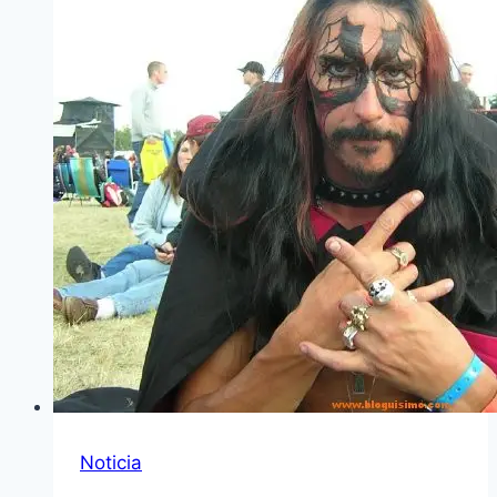
Noticia