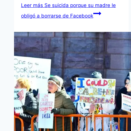
Leer más
Se suicida porque su madre le
obligó a borrarse de Facebook