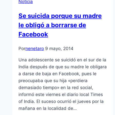
Noticia
Se suicida porque su madre
le obligó a borrarse de
Facebook
Por
nenetaro
9 mayo, 2014
Una adolescente se suicidó en el sur de la
India después de que su madre le obligara
a darse de baja en Facebook, pues le
preocupaba que su hija «perdiera
demasiado tiempo» en la red social,
informó este viernes el diario local Times
of India. El suceso ocurrió el jueves por la
mañana en la localidad de…