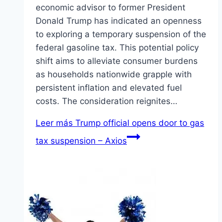
economic advisor to former President
Donald Trump has indicated an openness
to exploring a temporary suspension of the
federal gasoline tax. This potential policy
shift aims to alleviate consumer burdens
as households nationwide grapple with
persistent inflation and elevated fuel
costs. The consideration reignites…
Leer más
Trump official opens door to gas
tax suspension – Axios