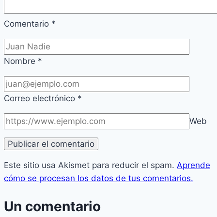
Comentario
*
Nombre
*
Correo electrónico
*
Web
Este sitio usa Akismet para reducir el spam.
Aprende
cómo se procesan los datos de tus comentarios.
Un comentario