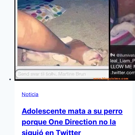
Noticia
Adolescente mata a su perro
porque One Direction no la
siguió en Twitter