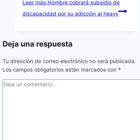
Leer más
Hombre cobrará subsidio de
discapacidad por su adicción al heavy
Deja una respuesta
Tu dirección de correo electrónico no será publicada.
Los campos obligatorios están marcados con
*