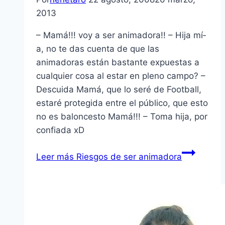
2013
– Mamá!!! voy a ser animadora!! – Hija mí­
a, no te das cuenta de que las
animadoras están bastante expuestas a
cualquier cosa al estar en pleno campo? –
Descuida Mamá, que lo seré de Football,
estaré protegida entre el público, que esto
no es baloncesto Mamá!!! – Toma hija, por
confiada xD
Leer más
Riesgos de ser animadora