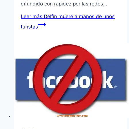
difundido con rapidez por las redes…
Leer más
Delfín muere a manos de unos
turistas