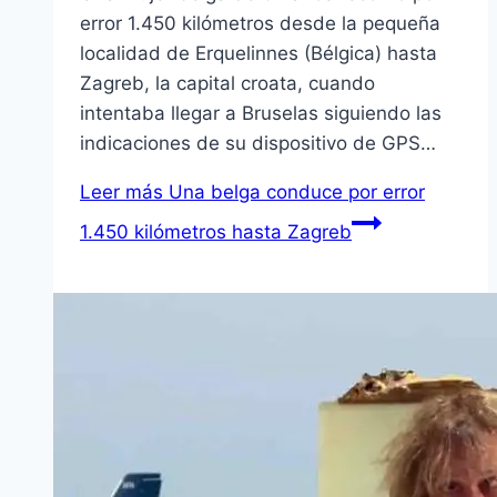
error 1.450 kilómetros desde la pequeña
localidad de Erquelinnes (Bélgica) hasta
Zagreb, la capital croata, cuando
intentaba llegar a Bruselas siguiendo las
indicaciones de su dispositivo de GPS…
Leer más
Una belga conduce por error
1.450 kilómetros hasta Zagreb