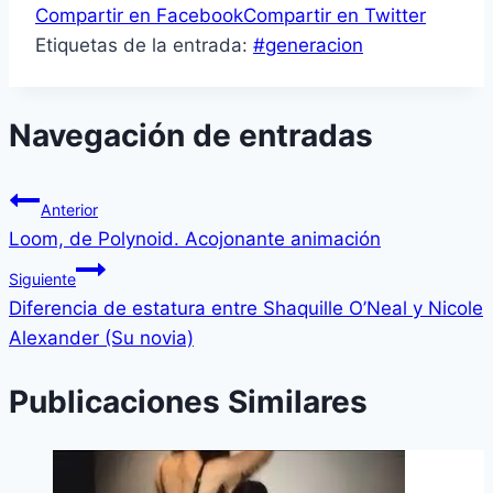
Compartir en Facebook
Compartir en Twitter
Etiquetas de la entrada:
#
generacion
Navegación de entradas
Anterior
Loom, de Polynoid. Acojonante animación
Siguiente
Diferencia de estatura entre Shaquille O’Neal y Nicole
Alexander (Su novia)
Publicaciones Similares