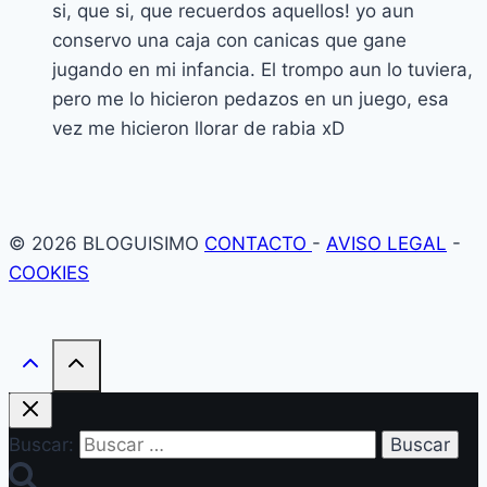
si, que si, que recuerdos aquellos! yo aun
conservo una caja con canicas que gane
jugando en mi infancia. El trompo aun lo tuviera,
pero me lo hicieron pedazos en un juego, esa
vez me hicieron llorar de rabia xD
© 2026 BLOGUISIMO
CONTACTO
-
AVISO LEGAL
-
COOKIES
Buscar: