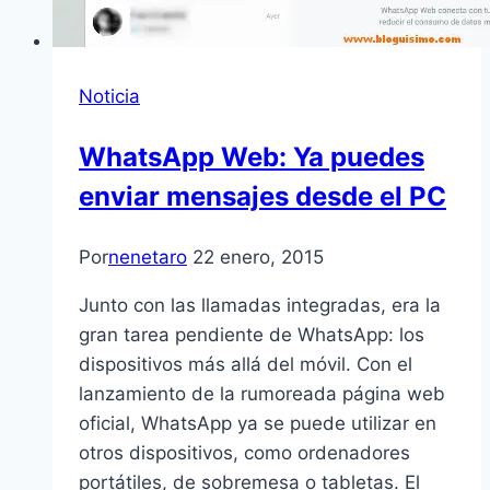
Noticia
WhatsApp Web: Ya puedes
enviar mensajes desde el PC
Por
nenetaro
22 enero, 2015
Junto con las llamadas integradas, era la
gran tarea pendiente de WhatsApp: los
dispositivos más allá del móvil. Con el
lanzamiento de la rumoreada página web
oficial, WhatsApp ya se puede utilizar en
otros dispositivos, como ordenadores
portátiles, de sobremesa o tabletas. El