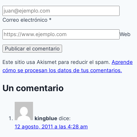
Correo electrónico
*
Web
Este sitio usa Akismet para reducir el spam.
Aprende
cómo se procesan los datos de tus comentarios.
Un comentario
kingblue
dice:
12 agosto, 2011 a las 4:28 am