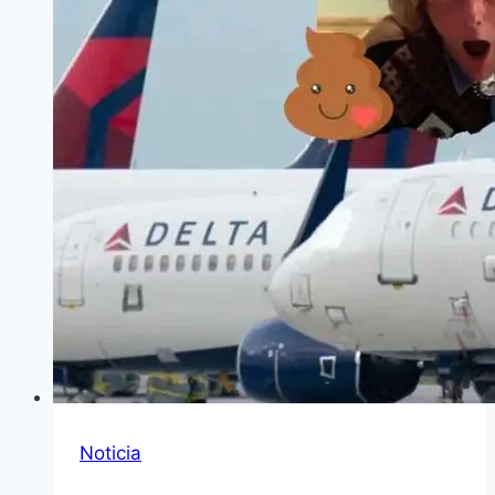
Noticia