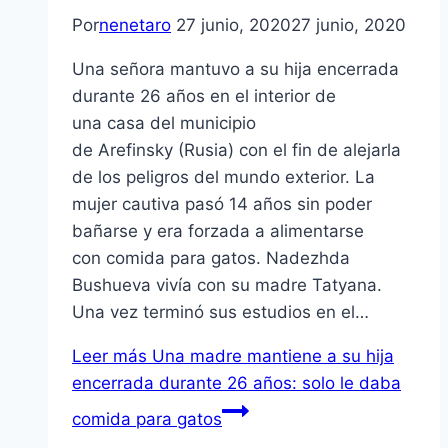
Por
nenetaro
27 junio, 2020
27 junio, 2020
Una señora mantuvo a su hija encerrada
durante 26 años en el interior de
una casa del municipio
de Arefinsky (Rusia) con el fin de alejarla
de los peligros del mundo exterior. La
mujer cautiva pasó 14 años sin poder
bañarse y era forzada a alimentarse
con comida para gatos. Nadezhda
Bushueva vivía con su madre Tatyana.
Una vez terminó sus estudios en el…
Leer más
Una madre mantiene a su hija
encerrada durante 26 años: solo le daba
comida para gatos