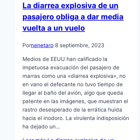
La diarrea explosiva de un
pasajero obliga a dar media
vuelta a un vuelo
Por
nenetaro
8 septiembre, 2023
Medios de EEUU han calificado la
impetuosa evacuación del pasajero de
marras como una «diarrea explosiva», no
en vano el defecante no tuvo tiempo de
llegar al baño del avión, algo que queda
patente en las imágenes, que muestran el
rastro desesperado de la errática huida
hacia el inodoro. La virulenta indisposición
ha dejado un…