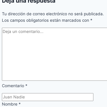
Deja una respuesta
Tu dirección de correo electrónico no será publicada.
Los campos obligatorios están marcados con
*
Comentario
*
Nombre
*